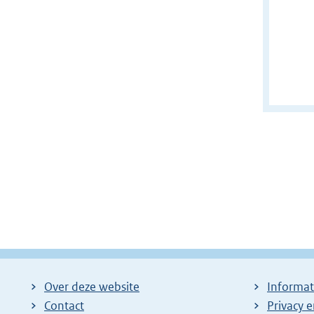
Over deze website
Informat
Contact
Privacy 