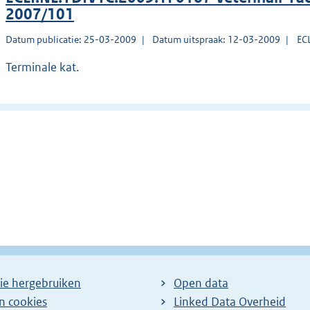
2007/101
Datum publicatie: 25-03-2009
Datum uitspraak: 12-03-2009
EC
Terminale kat.
ie hergebruiken
Open data
en cookies
Linked Data Overheid