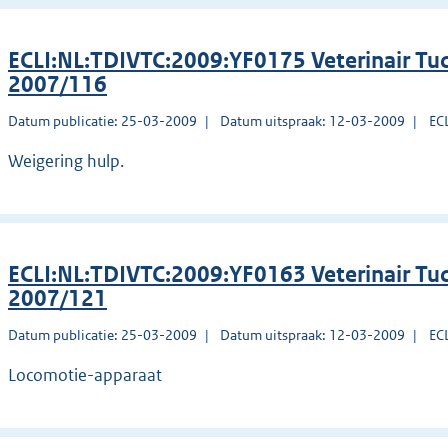
ECLI:NL:TDIVTC:2009:YF0175 Veterinair Tuc
2007/116
Datum publicatie: 25-03-2009
Datum uitspraak: 12-03-2009
EC
Weigering hulp.
ECLI:NL:TDIVTC:2009:YF0163 Veterinair Tuc
2007/121
Datum publicatie: 25-03-2009
Datum uitspraak: 12-03-2009
EC
Locomotie-apparaat