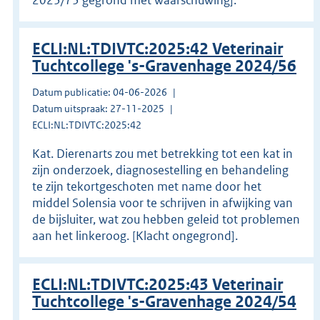
ECLI:NL:TDIVTC:2025:42 Veterinair
Tuchtcollege 's-Gravenhage 2024/56
Datum publicatie: 04-06-2026
Datum uitspraak: 27-11-2025
ECLI:NL:TDIVTC:2025:42
Kat. Dierenarts zou met betrekking tot een kat in
zijn onderzoek, diagnosestelling en behandeling
te zijn tekortgeschoten met name door het
middel Solensia voor te schrijven in afwijking van
de bijsluiter, wat zou hebben geleid tot problemen
aan het linkeroog. [Klacht ongegrond].
ECLI:NL:TDIVTC:2025:43 Veterinair
Tuchtcollege 's-Gravenhage 2024/54