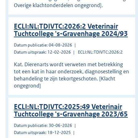
Overige klachtonderdelen ongegrond].
ECLI:NL:TDIVTC:2026:2 Veterinair
Tuchtcollege 's-Gravenhage 2024/93
Datum publicatie: 04-08-2026
Datum uitspraak: 12-02-2026
ECLI:NL:TDIVTC:2026:2
Kat. Dierenarts wordt verweten met betrekking
tot een kat in haar onderzoek, diagnosestelling en
behandeling te zijn tekortgeschoten. [Klacht
ongegrond]
ECLI:NL:TDIVTC:2025:49 Veterinair
Tuchtcollege 's-Gravenhage 2023/65
Datum publicatie: 30-06-2026
Datum uitspraak: 18-12-2025