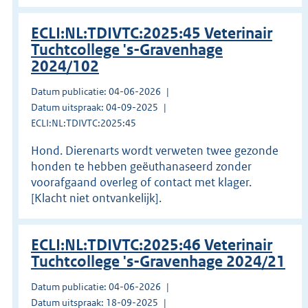
ECLI:NL:TDIVTC:2025:45 Veterinair
Tuchtcollege 's-Gravenhage
2024/102
Datum publicatie: 04-06-2026
Datum uitspraak: 04-09-2025
ECLI:NL:TDIVTC:2025:45
Hond. Dierenarts wordt verweten twee gezonde
honden te hebben geëuthanaseerd zonder
voorafgaand overleg of contact met klager.
[Klacht niet ontvankelijk].
ECLI:NL:TDIVTC:2025:46 Veterinair
Tuchtcollege 's-Gravenhage 2024/21
Datum publicatie: 04-06-2026
Datum uitspraak: 18-09-2025