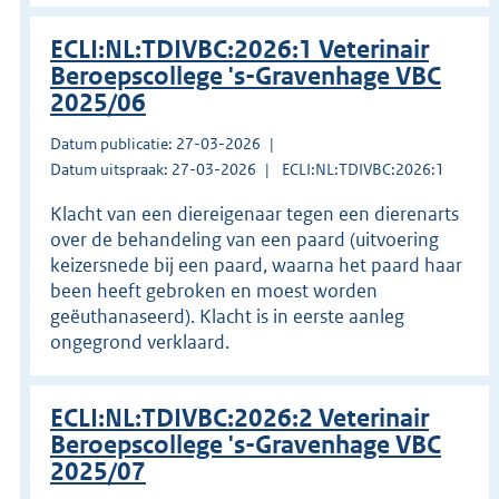
ECLI:NL:TDIVBC:2026:1 Veterinair
Beroepscollege 's-Gravenhage VBC
2025/06
Datum publicatie: 27-03-2026
Datum uitspraak: 27-03-2026
ECLI:NL:TDIVBC:2026:1
Klacht van een diereigenaar tegen een dierenarts
over de behandeling van een paard (uitvoering
keizersnede bij een paard, waarna het paard haar
been heeft gebroken en moest worden
geëuthanaseerd). Klacht is in eerste aanleg
ongegrond verklaard.
ECLI:NL:TDIVBC:2026:2 Veterinair
Beroepscollege 's-Gravenhage VBC
2025/07