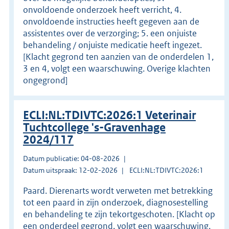
onvoldoende onderzoek heeft verricht, 4.
onvoldoende instructies heeft gegeven aan de
assistentes over de verzorging; 5. een onjuiste
behandeling / onjuiste medicatie heeft ingezet.
[Klacht gegrond ten aanzien van de onderdelen 1,
3 en 4, volgt een waarschuwing. Overige klachten
ongegrond]
ECLI:NL:TDIVTC:2026:1 Veterinair
Tuchtcollege 's-Gravenhage
2024/117
Datum publicatie: 04-08-2026
Datum uitspraak: 12-02-2026
ECLI:NL:TDIVTC:2026:1
Paard. Dierenarts wordt verweten met betrekking
tot een paard in zijn onderzoek, diagnosestelling
en behandeling te zijn tekortgeschoten. [Klacht op
een onderdeel gegrond, volgt een waarschuwing.