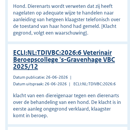
Hond. Dierenarts wordt verweten dat zij heeft
nagelaten op adequate wijze te handelen naar
aanleiding van hetgeen klaagster telefonisch over
de toestand van haar hond had gemeld. [Klacht
gegrond, volgt een waarschuwing].
ECLI:NL:TDIVBC:2026:6 Veterinair
Beroepscollege 's-Gravenhage VBC
2025/12
Datum publicatie: 26-06-2026
Datum uitspraak: 26-06-2026
ECLI:NL:TDIVBC:2026:6
klacht van een diereigenaar tegen een dierenarts
over de behandeling van een hond. De klacht is in
eerste aanleg ongegrond verklaard, klaagster
komt in beroep.