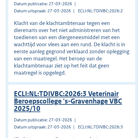
Datum publicatie: 27-03-2026
Datum uitspraak: 27-03-2026
ECLI:NL:TDIVBC:2026:2
Klacht van de klachtambtenaar tegen een
dierenarts over het niet administreren van het
toedienen van een diergeneesmiddel met een
wachttijd voor vlees aan een rund. De klacht is in
eerste aanleg gegrond verklaard zonder oplegging
van een maatregel. Het beroep van de
klachtambtenaar ziet op het feit dat geen
maatregel is opgelegd.
ECLI:NL:TDIVBC:2026:3 Veterinair
Beroepscollege 's-Gravenhage VBC
2025/10
Datum publicatie: 27-03-2026
Datum uitspraak: 27-03-2026
ECLI:NL:TDIVBC:2026:3