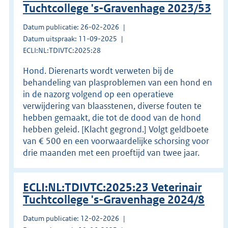
Tuchtcollege 's-Gravenhage 2023/53
Datum publicatie: 26-02-2026
Datum uitspraak: 11-09-2025
ECLI:NL:TDIVTC:2025:28
Hond. Dierenarts wordt verweten bij de
behandeling van plasproblemen van een hond en
in de nazorg volgend op een operatieve
verwijdering van blaasstenen, diverse fouten te
hebben gemaakt, die tot de dood van de hond
hebben geleid. [Klacht gegrond.] Volgt geldboete
van € 500 en een voorwaardelijke schorsing voor
drie maanden met een proeftijd van twee jaar.
ECLI:NL:TDIVTC:2025:23 Veterinair
Tuchtcollege 's-Gravenhage 2024/8
Datum publicatie: 12-02-2026