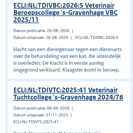
ECLI:NL:TDIVBC:2026:5 Veterinair
Beroepscollege 's-Gravenhage VBC
2025/11
Datum publicatie: 26-06-2026
Datum uitspraak: 26-06-2026
ECLI:NL:TDIVBC:2026:5
klacht van een diereigenaar tegen een dierenarts
over de behandeling van een kat, die uiteindelijk
is overleden. De klacht is in eerste aanleg
ongegrond verklaard. Klaagster komt in beroep.
ECLI:NL:TDIVTC:2025:41 Veterinair
Tuchtcollege 's-Gravenhage 2024/76
Datum publicatie: 04-06-2026
Datum uitspraak: 27-11-2025
ECLI:NL:TDIVTC:2025:41