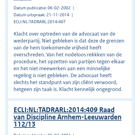
Datum publicatie: 06-02-2002
Datum uitspraak: 21-11-2014
ECLI:NL:TADRARL:2014:407
Klacht over optreden van de advocaat van de
wederpartij. Niet gebleken is dat deze de grenzen
van de hem toekomende vrijheid heeft
overschreden. Van het nodeloos rekkken van de
procedure, het opzetten van partijen tegen elkaar
en het niet meewerken aan een minnelijke
regeling is niet gebleken. De advocaat heeft
slechts het standpunt van zijn cliënt verwoord,
hetgeen zijn taak is. Klacht kennelijk ongegrond.
ECLI:NL:TADRARL:2014:409 Raad
van Discipline Arnhem-Leeuwarden
112/13