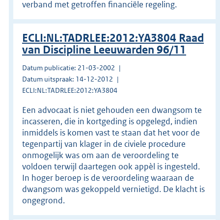
verband met getroffen financiële regeling.
ECLI:NL:TADRLEE:2012:YA3804 Raad
van Discipline Leeuwarden 96/11
Datum publicatie: 21-03-2002
Datum uitspraak: 14-12-2012
ECLI:NL:TADRLEE:2012:YA3804
Een advocaat is niet gehouden een dwangsom te
incasseren, die in kortgeding is opgelegd, indien
inmiddels is komen vast te staan dat het voor de
tegenpartij van klager in de civiele procedure
onmogelijk was om aan de veroordeling te
voldoen terwijl daartegen ook appèl is ingesteld.
In hoger beroep is de veroordeling waaraan de
dwangsom was gekoppeld vernietigd. De klacht is
ongegrond.