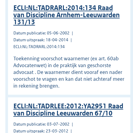
ECLI:NL:TADRARL:2014:134 Raad
van Discipline Arnhem-Leeuwarden
131/13
Datum publicatie: 05-06-2002
Datum uitspraak: 18-04-2014
ECLI:NL:TADRARL:2014:134
Toekenning voorschot waarnemer (ex art. 60ab
Advocatenwet) in de praktijk van geschorste
advocaat . De waarnemer dient vooraf een nader
voorschot te vragen en kan dat niet achteraf meer
in rekening brengen.
ECLI:NL:TADRLEE:2012:YA2951 Raad
van Discipline Leeuwarden 67/10
Datum publicatie: 03-07-2002
Datum uitspraak: 23-03-2012