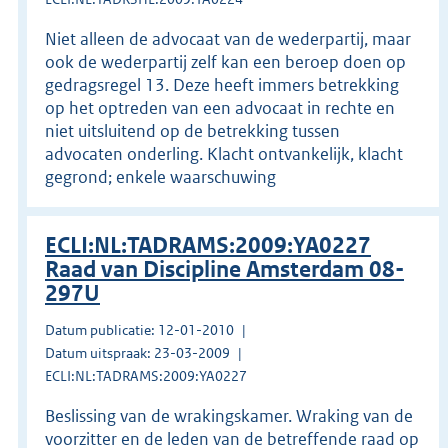
Niet alleen de advocaat van de wederpartij, maar
ook de wederpartij zelf kan een beroep doen op
gedragsregel 13. Deze heeft immers betrekking
op het optreden van een advocaat in rechte en
niet uitsluitend op de betrekking tussen
advocaten onderling. Klacht ontvankelijk, klacht
gegrond; enkele waarschuwing
ECLI:NL:TADRAMS:2009:YA0227
Raad van Discipline Amsterdam 08-
297U
Datum publicatie: 12-01-2010
Datum uitspraak: 23-03-2009
ECLI:NL:TADRAMS:2009:YA0227
Beslissing van de wrakingskamer. Wraking van de
voorzitter en de leden van de betreffende raad op