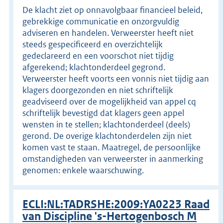
De klacht ziet op onnavolgbaar financieel beleid,
gebrekkige communicatie en onzorgvuldig
adviseren en handelen. Verweerster heeft niet
steeds gespecificeerd en overzichtelijk
gedeclareerd en een voorschot niet tijdig
afgerekend; klachtonderdeel gegrond.
Verweerster heeft voorts een vonnis niet tijdig aan
klagers doorgezonden en niet schriftelijk
geadviseerd over de mogelijkheid van appel cq
schriftelijk bevestigd dat klagers geen appel
wensten in te stellen; klachtonderdeel (deels)
gerond. De overige klachtonderdelen zijn niet
komen vast te staan. Maatregel, de persoonlijke
omstandigheden van verweerster in aanmerking
genomen: enkele waarschuwing.
ECLI:NL:TADRSHE:2009:YA0223 Raad
van Discipline 's-Hertogenbosch M