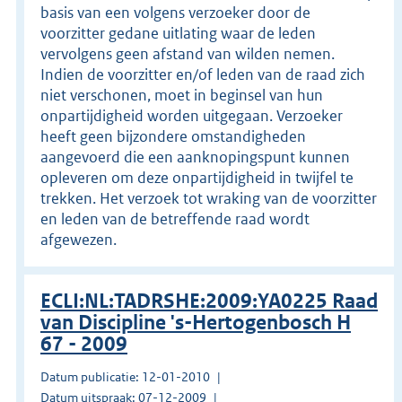
basis van een volgens verzoeker door de
voorzitter gedane uitlating waar de leden
vervolgens geen afstand van wilden nemen.
Indien de voorzitter en/of leden van de raad zich
niet verschonen, moet in beginsel van hun
onpartijdigheid worden uitgegaan. Verzoeker
heeft geen bijzondere omstandigheden
aangevoerd die een aanknopingspunt kunnen
opleveren om deze onpartijdigheid in twijfel te
trekken. Het verzoek tot wraking van de voorzitter
en leden van de betreffende raad wordt
afgewezen.
ECLI:NL:TADRSHE:2009:YA0225 Raad
van Discipline 's-Hertogenbosch H
67 - 2009
Datum publicatie: 12-01-2010
Datum uitspraak: 07-12-2009