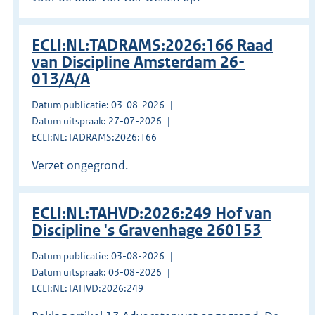
ECLI:NL:TADRAMS:2026:166 Raad
van Discipline Amsterdam 26-
013/A/A
Datum publicatie: 03-08-2026
Datum uitspraak: 27-07-2026
ECLI:NL:TADRAMS:2026:166
Verzet ongegrond.
ECLI:NL:TAHVD:2026:249 Hof van
Discipline 's Gravenhage 260153
Datum publicatie: 03-08-2026
Datum uitspraak: 03-08-2026
ECLI:NL:TAHVD:2026:249