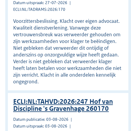
Datum uitspraak: 27-07-2026
ECLI:NL:TADRAMS:2026:170
Voorzittersbeslissing. Klacht over eigen advocaat.
Kwaliteit dienstverlening. Vanwege deze
vertrouwensbreuk was verweerder gehouden om
zijn werkzaamheden voor klager te beëindigen.
Niet gebleken dat verweerder dit ontijdig of
anderszins op onzorgvuldige wijze heeft gedaan.
Verder is niet gebleken dat verweerder klager
heeft laten betalen voor werkzaamheden die niet
zijn verricht. Klacht in alle onderdelen kennelijk
ongegrond.
ECLI:NL:TAHVD:2026:247 Hof van
Discipline 's Gravenhage 260170
Datum publicatie: 03-08-2026
Datum uitspraak: 03-08-2026