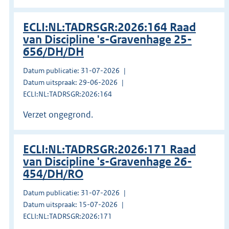
ECLI:NL:TADRSGR:2026:164 Raad
van Discipline 's-Gravenhage 25-
656/DH/DH
Datum publicatie: 31-07-2026
Datum uitspraak: 29-06-2026
ECLI:NL:TADRSGR:2026:164
Verzet ongegrond.
ECLI:NL:TADRSGR:2026:171 Raad
van Discipline 's-Gravenhage 26-
454/DH/RO
Datum publicatie: 31-07-2026
Datum uitspraak: 15-07-2026
ECLI:NL:TADRSGR:2026:171