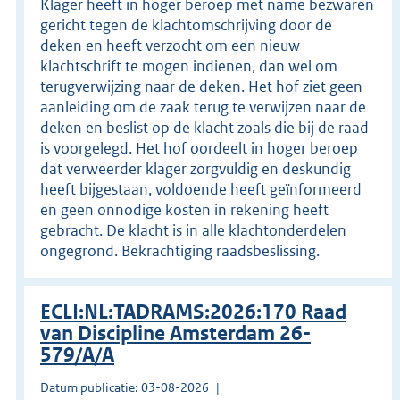
Klager heeft in hoger beroep met name bezwaren
gericht tegen de klachtomschrijving door de
deken en heeft verzocht om een nieuw
klachtschrift te mogen indienen, dan wel om
terugverwijzing naar de deken. Het hof ziet geen
aanleiding om de zaak terug te verwijzen naar de
deken en beslist op de klacht zoals die bij de raad
is voorgelegd. Het hof oordeelt in hoger beroep
dat verweerder klager zorgvuldig en deskundig
heeft bijgestaan, voldoende heeft geïnformeerd
en geen onnodige kosten in rekening heeft
gebracht. De klacht is in alle klachtonderdelen
ongegrond. Bekrachtiging raadsbeslissing.
ECLI:NL:TADRAMS:2026:170 Raad
van Discipline Amsterdam 26-
579/A/A
Datum publicatie: 03-08-2026