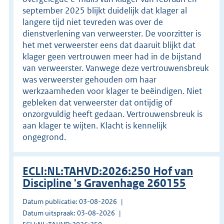
september 2025 blijkt duidelijk dat klager al
langere tijd niet tevreden was over de
dienstverlening van verweerster. De voorzitter is
het met verweerster eens dat daaruit blijkt dat
klager geen vertrouwen meer had in de bijstand
van verweerster. Vanwege deze vertrouwensbreuk
was verweerster gehouden om haar
werkzaamheden voor klager te beëindigen. Niet
gebleken dat verweerster dat ontijdig of
onzorgvuldig heeft gedaan. Vertrouwensbreuk is
aan klager te wijten. Klacht is kennelijk
ongegrond.
ECLI:NL:TAHVD:2026:250 Hof van
Discipline 's Gravenhage 260155
Datum publicatie: 03-08-2026
Datum uitspraak: 03-08-2026