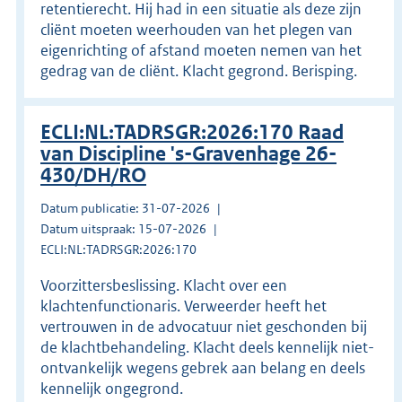
retentierecht. Hij had in een situatie als deze zijn
cliënt moeten weerhouden van het plegen van
eigenrichting of afstand moeten nemen van het
gedrag van de cliënt. Klacht gegrond. Berisping.
ECLI:NL:TADRSGR:2026:170 Raad
van Discipline 's-Gravenhage 26-
430/DH/RO
Datum publicatie: 31-07-2026
Datum uitspraak: 15-07-2026
ECLI:NL:TADRSGR:2026:170
Voorzittersbeslissing. Klacht over een
klachtenfunctionaris. Verweerder heeft het
vertrouwen in de advocatuur niet geschonden bij
de klachtbehandeling. Klacht deels kennelijk niet-
ontvankelijk wegens gebrek aan belang en deels
kennelijk ongegrond.