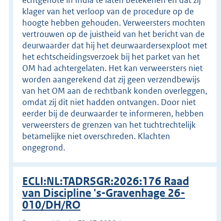
klager van het verloop van de procedure op de
hoogte hebben gehouden. Verweersters mochten
vertrouwen op de juistheid van het bericht van de
deurwaarder dat hij het deurwaardersexploot met
het echtscheidingsverzoek bij het parket van het
OM had achtergelaten. Het kan verweersters niet
worden aangerekend dat zij geen verzendbewijs
van het OM aan de rechtbank konden overleggen,
omdat zij dit niet hadden ontvangen. Door niet
eerder bij de deurwaarder te informeren, hebben
verweersters de grenzen van het tuchtrechtelijk
betamelijke niet overschreden. Klachten
ongegrond.
ECLI:NL:TADRSGR:2026:176 Raad
van Discipline 's-Gravenhage 26-
010/DH/RO