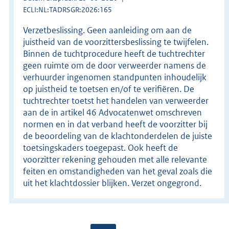
ECLI:NL:TADRSGR:2026:165
Verzetbeslissing. Geen aanleiding om aan de
juistheid van de voorzittersbeslissing te twijfelen.
Binnen de tuchtprocedure heeft de tuchtrechter
geen ruimte om de door verweerder namens de
verhuurder ingenomen standpunten inhoudelijk
op juistheid te toetsen en/of te verifiëren. De
tuchtrechter toetst het handelen van verweerder
aan de in artikel 46 Advocatenwet omschreven
normen en in dat verband heeft de voorzitter bij
de beoordeling van de klachtonderdelen de juiste
toetsingskaders toegepast. Ook heeft de
voorzitter rekening gehouden met alle relevante
feiten en omstandigheden van het geval zoals die
uit het klachtdossier blijken. Verzet ongegrond.