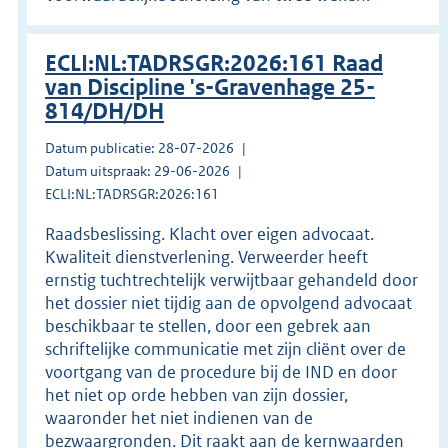
ECLI:NL:TADRSGR:2026:161 Raad
van Discipline 's-Gravenhage 25-
814/DH/DH
Datum publicatie: 28-07-2026
Datum uitspraak: 29-06-2026
ECLI:NL:TADRSGR:2026:161
Raadsbeslissing. Klacht over eigen advocaat.
Kwaliteit dienstverlening. Verweerder heeft
ernstig tuchtrechtelijk verwijtbaar gehandeld door
het dossier niet tijdig aan de opvolgend advocaat
beschikbaar te stellen, door een gebrek aan
schriftelijke communicatie met zijn cliënt over de
voortgang van de procedure bij de IND en door
het niet op orde hebben van zijn dossier,
waaronder het niet indienen van de
bezwaargronden. Dit raakt aan de kernwaarden