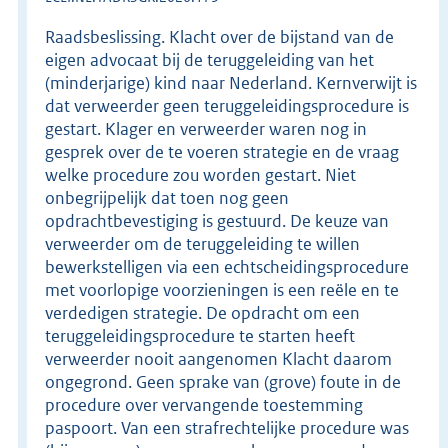
Raadsbeslissing. Klacht over de bijstand van de
eigen advocaat bij de teruggeleiding van het
(minderjarige) kind naar Nederland. Kernverwijt is
dat verweerder geen teruggeleidingsprocedure is
gestart. Klager en verweerder waren nog in
gesprek over de te voeren strategie en de vraag
welke procedure zou worden gestart. Niet
onbegrijpelijk dat toen nog geen
opdrachtbevestiging is gestuurd. De keuze van
verweerder om de teruggeleiding te willen
bewerkstelligen via een echtscheidingsprocedure
met voorlopige voorzieningen is een reële en te
verdedigen strategie. De opdracht om een
teruggeleidingsprocedure te starten heeft
verweerder nooit aangenomen Klacht daarom
ongegrond. Geen sprake van (grove) foute in de
procedure over vervangende toestemming
paspoort. Van een strafrechtelijke procedure was