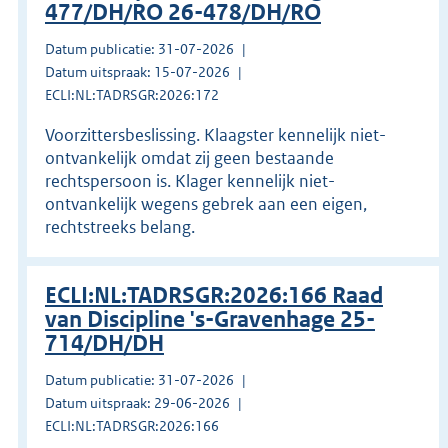
477/DH/RO 26-478/DH/RO
Datum publicatie: 31-07-2026
Datum uitspraak: 15-07-2026
ECLI:NL:TADRSGR:2026:172
Voorzittersbeslissing. Klaagster kennelijk niet-
ontvankelijk omdat zij geen bestaande
rechtspersoon is. Klager kennelijk niet-
ontvankelijk wegens gebrek aan een eigen,
rechtstreeks belang.
ECLI:NL:TADRSGR:2026:166 Raad
van Discipline 's-Gravenhage 25-
714/DH/DH
Datum publicatie: 31-07-2026
Datum uitspraak: 29-06-2026
ECLI:NL:TADRSGR:2026:166