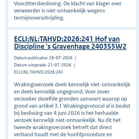
Voorzittersbeslissing. De klacht van klager over
verweerder is niet-ontvankelijk wegens
termijnoverschrijding.
ECLI:NL:TAHVD:2026:241 Hof van
Discipline 's Gravenhage 240355W2
Datum publicatie: 28-07-2026
Datum uitspraak: 21-07-2026
ECLI:NL:TAHVD:2026:241
Wrakingsverzoek deels kennelijk niet-ontvankelijk
en deels kennelijk ongegrond. Voor zover
verzoeker dezelfde gronden aanvoert waarop op
grond van artikel 3.1 Wrakingsprotocol al is beslist
bij beslissing van 4 juni 2026 is het herhaalde
verzoek kennelijk niet-ontvankelijk. Nu dit het
tweede wrakingsverzoek betreft dat direct
verband houdt met de hoofdprocedure en