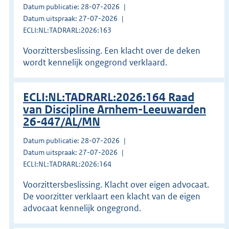
Datum publicatie: 28-07-2026
Datum uitspraak: 27-07-2026
ECLI:NL:TADRARL:2026:163
Voorzittersbeslissing. Een klacht over de deken
wordt kennelijk ongegrond verklaard.
ECLI:NL:TADRARL:2026:164 Raad
van Discipline Arnhem-Leeuwarden
26-447/AL/MN
Datum publicatie: 28-07-2026
Datum uitspraak: 27-07-2026
ECLI:NL:TADRARL:2026:164
Voorzittersbeslissing. Klacht over eigen advocaat.
De voorzitter verklaart een klacht van de eigen
advocaat kennelijk ongegrond.