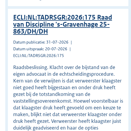
ECLI:NL:TADRSGR:2026:175 Raad
van Discipline 's-Gravenhage 25-
863/DH/DH
Datum publicatie: 31-07-2026
Datum uitspraak: 20-07-2026
ECLI:NL:TADRSGR:2026:175
Raadsbeslissing. Klacht over de bijstand van de
eigen advocaat in de echtscheidingsprocedure.
Kern van de verwijten is dat verweerster klaagster
niet goed heeft bijgestaan en onder druk heeft
gezet bij de totstandkoming van de
vaststellingsovereenkomst. Hoewel voorstelbaar is
dat klaagster druk heeft gevoeld om een keuze te
maken, blijkt niet dat verweerster klaagster onder
druk heeft gezet. Verweerster heeft klaagster juist
duidelijk geadviseerd en haar de opties