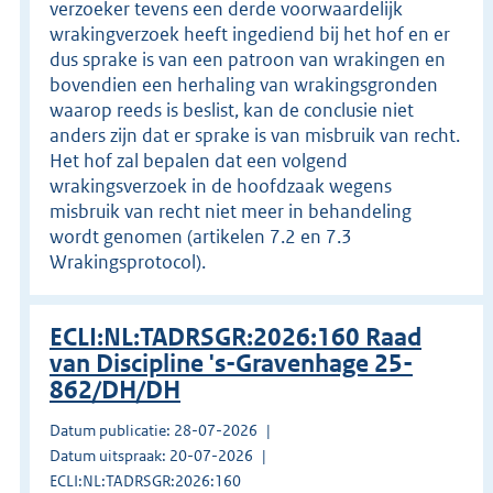
verzoeker tevens een derde voorwaardelijk
wrakingverzoek heeft ingediend bij het hof en er
dus sprake is van een patroon van wrakingen en
bovendien een herhaling van wrakingsgronden
waarop reeds is beslist, kan de conclusie niet
anders zijn dat er sprake is van misbruik van recht.
Het hof zal bepalen dat een volgend
wrakingsverzoek in de hoofdzaak wegens
misbruik van recht niet meer in behandeling
wordt genomen (artikelen 7.2 en 7.3
Wrakingsprotocol).
ECLI:NL:TADRSGR:2026:160 Raad
van Discipline 's-Gravenhage 25-
862/DH/DH
Datum publicatie: 28-07-2026
Datum uitspraak: 20-07-2026
ECLI:NL:TADRSGR:2026:160