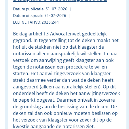
Datum publicatie: 31-07-2026
Datum uitspraak: 31-07-2026
ECLI:NL:TAHVD:2026:244
Beklag artikel 13 Advocatenwet gedeeltelijk
gegrond. In tegenstelling tot de deken maakt het
hof uit de stukken niet op dat klaagster de
notarissen alleen aansprakelijk wil stellen. In haar
verzoek om aanwijzing geeft klaagster aan ook
tegen de notarissen een procedure te willen
starten. Het aanwijzingsverzoek van klaagster
strekt daarmee verder dan wat de deken heeft
aangevoerd (alleen aansprakelijk stellen). Op dit
onderdeel heeft de deken het aanwijzingsverzoek
te beperkt opgevat. Daarmee ontvalt in zoverre
de grondslag aan de beslissing van de deken. De
deken zal dan ook opnieuw moeten beslissen op
het verzoek van klaagster voor zover dit op de
kwestie aangaande de notarissen ziet.