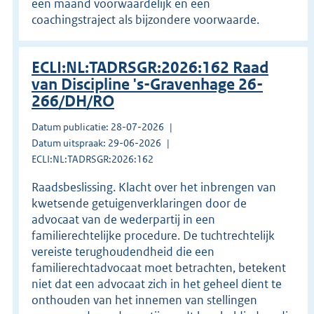
een maand voorwaardelijk en een
coachingstraject als bijzondere voorwaarde.
ECLI:NL:TADRSGR:2026:162 Raad
van Discipline 's-Gravenhage 26-
266/DH/RO
Datum publicatie: 28-07-2026
Datum uitspraak: 29-06-2026
ECLI:NL:TADRSGR:2026:162
Raadsbeslissing. Klacht over het inbrengen van
kwetsende getuigenverklaringen door de
advocaat van de wederpartij in een
familierechtelijke procedure. De tuchtrechtelijk
vereiste terughoudendheid die een
familierechtadvocaat moet betrachten, betekent
niet dat een advocaat zich in het geheel dient te
onthouden van het innemen van stellingen