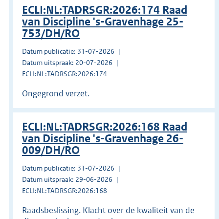
ECLI:NL:TADRSGR:2026:174 Raad
van Discipline 's-Gravenhage 25-
753/DH/RO
Datum publicatie: 31-07-2026
Datum uitspraak: 20-07-2026
ECLI:NL:TADRSGR:2026:174
Ongegrond verzet.
ECLI:NL:TADRSGR:2026:168 Raad
van Discipline 's-Gravenhage 26-
009/DH/RO
Datum publicatie: 31-07-2026
Datum uitspraak: 29-06-2026
ECLI:NL:TADRSGR:2026:168
Raadsbeslissing. Klacht over de kwaliteit van de