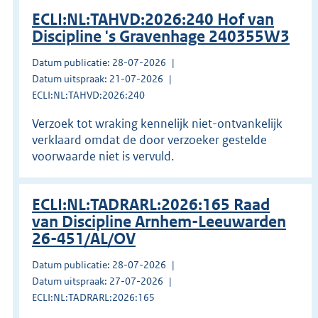
ECLI:NL:TAHVD:2026:240 Hof van
Discipline 's Gravenhage 240355W3
Datum publicatie: 28-07-2026
Datum uitspraak: 21-07-2026
ECLI:NL:TAHVD:2026:240
Verzoek tot wraking kennelijk niet-ontvankelijk
verklaard omdat de door verzoeker gestelde
voorwaarde niet is vervuld.
ECLI:NL:TADRARL:2026:165 Raad
van Discipline Arnhem-Leeuwarden
26-451/AL/OV
Datum publicatie: 28-07-2026
Datum uitspraak: 27-07-2026
ECLI:NL:TADRARL:2026:165