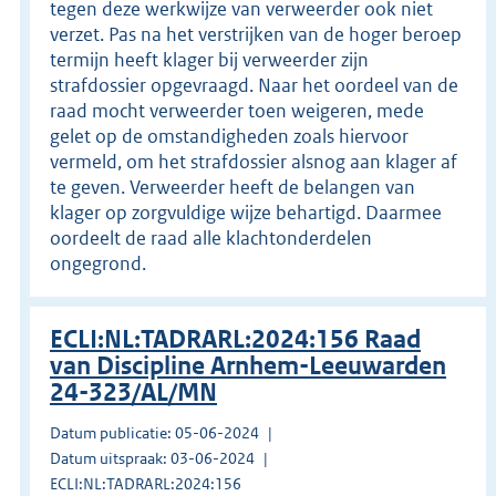
tegen deze werkwijze van verweerder ook niet
verzet. Pas na het verstrijken van de hoger beroep
termijn heeft klager bij verweerder zijn
strafdossier opgevraagd. Naar het oordeel van de
raad mocht verweerder toen weigeren, mede
gelet op de omstandigheden zoals hiervoor
vermeld, om het strafdossier alsnog aan klager af
te geven. Verweerder heeft de belangen van
klager op zorgvuldige wijze behartigd. Daarmee
oordeelt de raad alle klachtonderdelen
ongegrond.
ECLI:NL:TADRARL:2024:156 Raad
van Discipline Arnhem-Leeuwarden
24-323/AL/MN
Datum publicatie: 05-06-2024
Datum uitspraak: 03-06-2024
ECLI:NL:TADRARL:2024:156