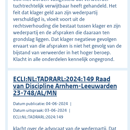
tuchtrechtelijk verwijtbaar heeft gehandeld. Het
feit dat klager geld aan zijn wederpartij
verschuldigd is, vloeit voort uit de
rechtsverhouding die bestaat tussen klager en zijn
wederpartij en de afspraken die daaraan ten
grondslag liggen. Dat klager negatieve gevolgen
ervaart van die afspraken is niet het gevolg van de
bijstand van verweerder in het hoger beroep.
Klacht in alle onderdelen kennelijk ongegrond.
ECLI:NL:TADRARL:2024:149 Raad
van Discipline Arnhem-Leeuwarden
23-748/AL/MN
Datum publicatie: 04-06-2024
Datum uitspraak: 03-06-2024
ECLI:NL:TADRARL:2024:149
klacht over de advocaat van de wederpartij. Dat