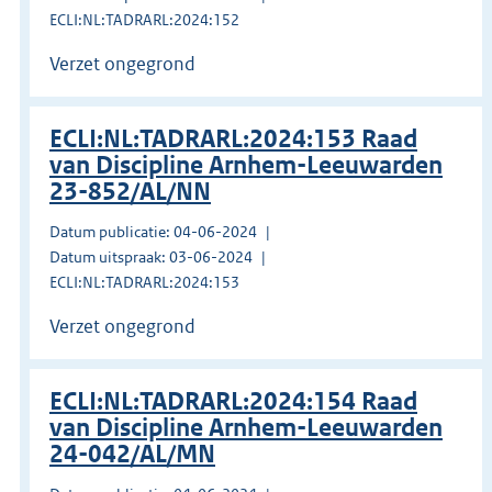
ECLI:NL:TADRARL:2024:152
Verzet ongegrond
ECLI:NL:TADRARL:2024:153 Raad
van Discipline Arnhem-Leeuwarden
23-852/AL/NN
Datum publicatie: 04-06-2024
Datum uitspraak: 03-06-2024
ECLI:NL:TADRARL:2024:153
Verzet ongegrond
ECLI:NL:TADRARL:2024:154 Raad
van Discipline Arnhem-Leeuwarden
24-042/AL/MN