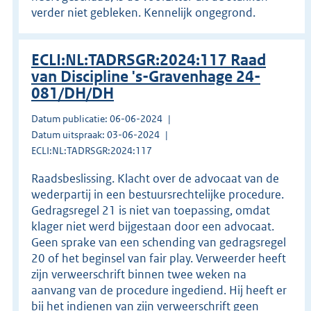
verder niet gebleken. Kennelijk ongegrond.
ECLI:NL:TADRSGR:2024:117 Raad
van Discipline 's-Gravenhage 24-
081/DH/DH
Datum publicatie: 06-06-2024
Datum uitspraak: 03-06-2024
ECLI:NL:TADRSGR:2024:117
Raadsbeslissing. Klacht over de advocaat van de
wederpartij in een bestuursrechtelijke procedure.
Gedragsregel 21 is niet van toepassing, omdat
klager niet werd bijgestaan door een advocaat.
Geen sprake van een schending van gedragsregel
20 of het beginsel van fair play. Verweerder heeft
zijn verweerschrift binnen twee weken na
aanvang van de procedure ingediend. Hij heeft er
bij het indienen van zijn verweerschrift geen