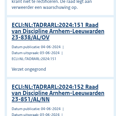
krant niet te rectificeren. De raad legt aan
verweerder een waarschuwing op.
ECLI:NL:TADRARL:2024:151 Raad
van Discipline Arnhem-Leeuwarden
23-838/AL/OV
Datum publicatie: 04-06-2024
Datum uitspraak: 03-06-2024
ECLI:NL:TADRARL:2024:151
Verzet ongegrond
ECLI:NL:TADRARL:2024:152 Raad
van Discipline Arnhem-Leeuwarden
23-851/AL/NN
Datum publicatie: 04-06-2024
Datum uitspraak: 03-06-2024