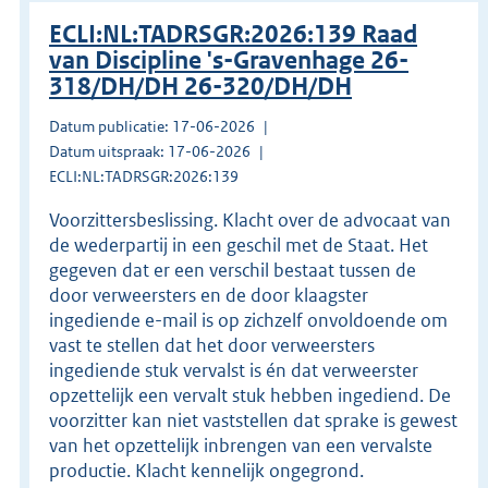
ECLI:NL:TADRSGR:2026:139 Raad
van Discipline 's-Gravenhage 26-
318/DH/DH 26-320/DH/DH
Datum publicatie: 17-06-2026
Datum uitspraak: 17-06-2026
ECLI:NL:TADRSGR:2026:139
Voorzittersbeslissing. Klacht over de advocaat van
de wederpartij in een geschil met de Staat. Het
gegeven dat er een verschil bestaat tussen de
door verweersters en de door klaagster
ingediende e-mail is op zichzelf onvoldoende om
vast te stellen dat het door verweersters
ingediende stuk vervalst is én dat verweerster
opzettelijk een vervalt stuk hebben ingediend. De
voorzitter kan niet vaststellen dat sprake is gewest
van het opzettelijk inbrengen van een vervalste
productie. Klacht kennelijk ongegrond.