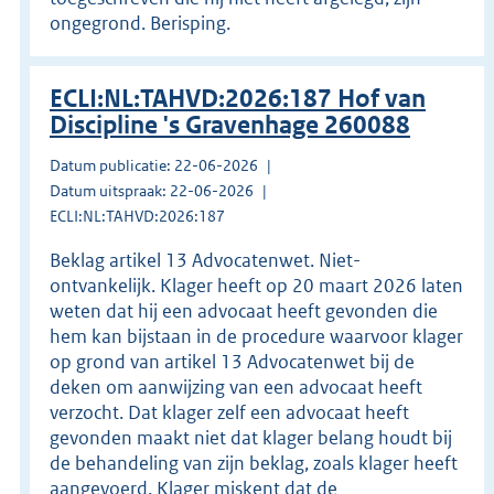
ongegrond. Berisping.
ECLI:NL:TAHVD:2026:187 Hof van
Discipline 's Gravenhage 260088
Datum publicatie: 22-06-2026
Datum uitspraak: 22-06-2026
ECLI:NL:TAHVD:2026:187
Beklag artikel 13 Advocatenwet. Niet-
ontvankelijk. Klager heeft op 20 maart 2026 laten
weten dat hij een advocaat heeft gevonden die
hem kan bijstaan in de procedure waarvoor klager
op grond van artikel 13 Advocatenwet bij de
deken om aanwijzing van een advocaat heeft
verzocht. Dat klager zelf een advocaat heeft
gevonden maakt niet dat klager belang houdt bij
de behandeling van zijn beklag, zoals klager heeft
aangevoerd. Klager miskent dat de