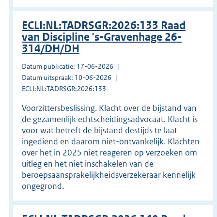
ECLI:NL:TADRSGR:2026:133 Raad
van Discipline 's-Gravenhage 26-
314/DH/DH
Datum publicatie: 17-06-2026
Datum uitspraak: 10-06-2026
ECLI:NL:TADRSGR:2026:133
Voorzittersbeslissing. Klacht over de bijstand van
de gezamenlijk echtscheidingsadvocaat. Klacht is
voor wat betreft de bijstand destijds te laat
ingediend en daarom niet-ontvankelijk. Klachten
over het in 2025 niet reageren op verzoeken om
uitleg en het niet inschakelen van de
beroepsaansprakelijkheidsverzekeraar kennelijk
ongegrond.