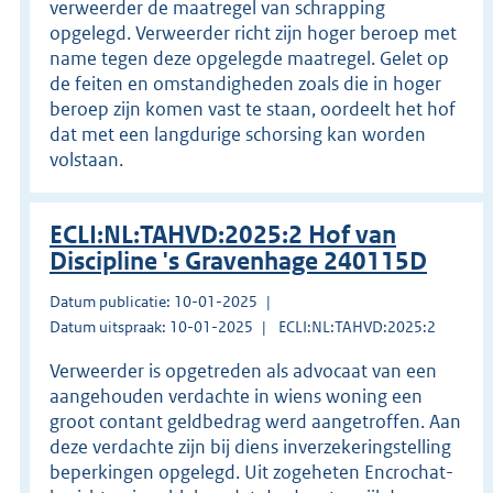
verweerder de maatregel van schrapping
opgelegd. Verweerder richt zijn hoger beroep met
name tegen deze opgelegde maatregel. Gelet op
de feiten en omstandigheden zoals die in hoger
beroep zijn komen vast te staan, oordeelt het hof
dat met een langdurige schorsing kan worden
volstaan.
ECLI:NL:TAHVD:2025:2 Hof van
Discipline 's Gravenhage 240115D
Datum publicatie: 10-01-2025
Datum uitspraak: 10-01-2025
ECLI:NL:TAHVD:2025:2
Verweerder is opgetreden als advocaat van een
aangehouden verdachte in wiens woning een
groot contant geldbedrag werd aangetroffen. Aan
deze verdachte zijn bij diens inverzekeringstelling
beperkingen opgelegd. Uit zogeheten Encrochat-