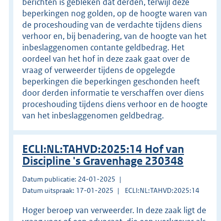
berichten is gebleken dat derden, terwijl deze
beperkingen nog golden, op de hoogte waren van
de proceshouding van de verdachte tijdens diens
verhoor en, bij benadering, van de hoogte van het
inbeslaggenomen contante geldbedrag. Het
oordeel van het hof in deze zaak gaat over de
vraag of verweerder tijdens de opgelegde
beperkingen die beperkingen geschonden heeft
door derden informatie te verschaffen over diens
proceshouding tijdens diens verhoor en de hoogte
van het inbeslaggenomen geldbedrag.
ECLI:NL:TAHVD:2025:14 Hof van
Discipline 's Gravenhage 230348
Datum publicatie: 24-01-2025
Datum uitspraak: 17-01-2025
ECLI:NL:TAHVD:2025:14
Hoger beroep van verweerder. In deze zaak ligt de