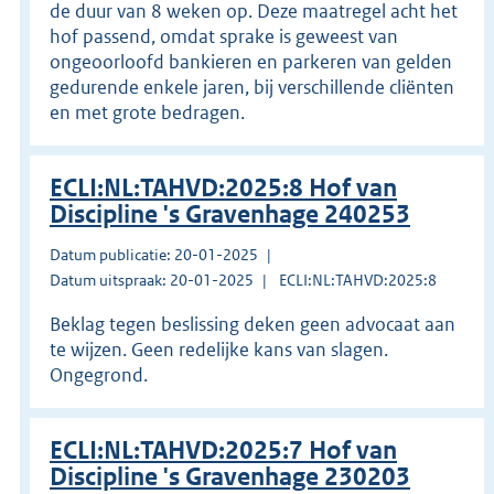
de duur van 8 weken op. Deze maatregel acht het
hof passend, omdat sprake is geweest van
ongeoorloofd bankieren en parkeren van gelden
gedurende enkele jaren, bij verschillende cliënten
en met grote bedragen.
ECLI:NL:TAHVD:2025:8 Hof van
Discipline 's Gravenhage 240253
Datum publicatie: 20-01-2025
Datum uitspraak: 20-01-2025
ECLI:NL:TAHVD:2025:8
Beklag tegen beslissing deken geen advocaat aan
te wijzen. Geen redelijke kans van slagen.
Ongegrond.
ECLI:NL:TAHVD:2025:7 Hof van
Discipline 's Gravenhage 230203