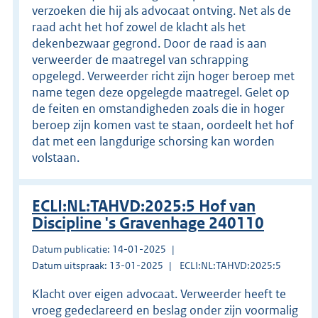
verzoeken die hij als advocaat ontving. Net als de
raad acht het hof zowel de klacht als het
dekenbezwaar gegrond. Door de raad is aan
verweerder de maatregel van schrapping
opgelegd. Verweerder richt zijn hoger beroep met
name tegen deze opgelegde maatregel. Gelet op
de feiten en omstandigheden zoals die in hoger
beroep zijn komen vast te staan, oordeelt het hof
dat met een langdurige schorsing kan worden
volstaan.
ECLI:NL:TAHVD:2025:5 Hof van
Discipline 's Gravenhage 240110
Datum publicatie: 14-01-2025
Datum uitspraak: 13-01-2025
ECLI:NL:TAHVD:2025:5
Klacht over eigen advocaat. Verweerder heeft te
vroeg gedeclareerd en beslag onder zijn voormalig