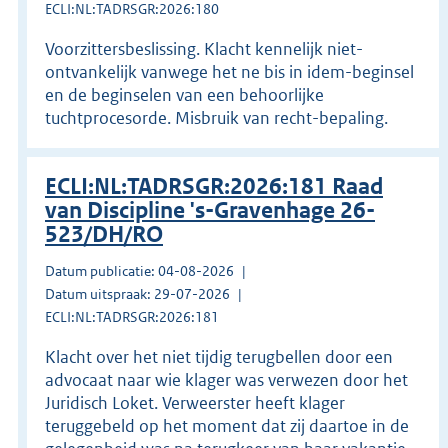
ECLI:NL:TADRSGR:2026:180
Voorzittersbeslissing. Klacht kennelijk niet-
ontvankelijk vanwege het ne bis in idem-beginsel
en de beginselen van een behoorlijke
tuchtprocesorde. Misbruik van recht-bepaling.
ECLI:NL:TADRSGR:2026:181 Raad
van Discipline 's-Gravenhage 26-
523/DH/RO
Datum publicatie: 04-08-2026
Datum uitspraak: 29-07-2026
ECLI:NL:TADRSGR:2026:181
Klacht over het niet tijdig terugbellen door een
advocaat naar wie klager was verwezen door het
Juridisch Loket. Verweerster heeft klager
teruggebeld op het moment dat zij daartoe in de