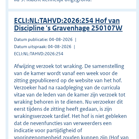
ECLI:NL:TAHVD:2026:254 Hof van
Discipline 's Gravenhage 250107W
Datum publicatie: 04-08-2026
Datum uitspraak: 04-08-2026
ECLI:NL:TAHVD:2026:254
Afwijzing verzoek tot wraking. De samenstelling
van de kamer wordt vanaf een week voor de
zitting gepubliceerd op de website van het hof.
Verzoeker had na raadpleging van de curricula
vitae van de leden van de kamer zijn verzoek tot
wraking behoren in te dienen. Nu verzoeker dit
eerst tijdens de zitting heeft gedaan, is zijn
wrakingsverzoek tardief. Het hof is niet gebleken
dat de nevenfuncties van verweerders een
indicatie voor partijdigheid of
vooringenomenheid zouden kunnen zijn (Hof van