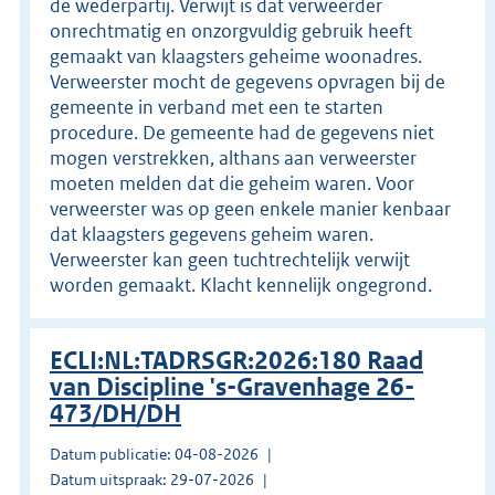
de wederpartij. Verwijt is dat verweerder
onrechtmatig en onzorgvuldig gebruik heeft
gemaakt van klaagsters geheime woonadres.
Verweerster mocht de gegevens opvragen bij de
gemeente in verband met een te starten
procedure. De gemeente had de gegevens niet
mogen verstrekken, althans aan verweerster
moeten melden dat die geheim waren. Voor
verweerster was op geen enkele manier kenbaar
dat klaagsters gegevens geheim waren.
Verweerster kan geen tuchtrechtelijk verwijt
worden gemaakt. Klacht kennelijk ongegrond.
ECLI:NL:TADRSGR:2026:180 Raad
van Discipline 's-Gravenhage 26-
473/DH/DH
Datum publicatie: 04-08-2026
Datum uitspraak: 29-07-2026