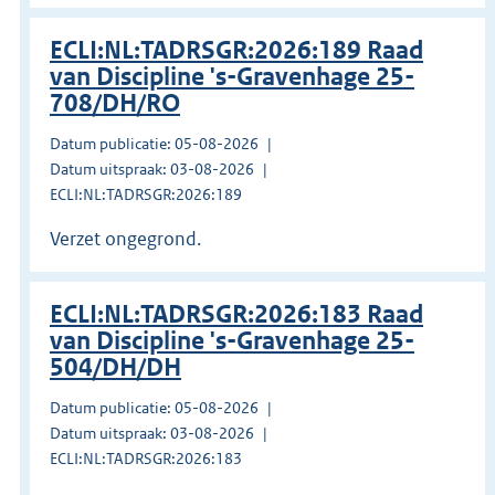
ECLI:NL:TADRSGR:2026:189 Raad
van Discipline 's-Gravenhage 25-
708/DH/RO
Datum publicatie: 05-08-2026
Datum uitspraak: 03-08-2026
ECLI:NL:TADRSGR:2026:189
Verzet ongegrond.
ECLI:NL:TADRSGR:2026:183 Raad
van Discipline 's-Gravenhage 25-
504/DH/DH
Datum publicatie: 05-08-2026
Datum uitspraak: 03-08-2026
ECLI:NL:TADRSGR:2026:183