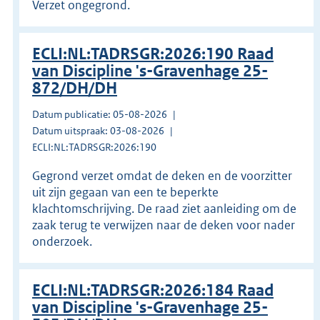
Verzet ongegrond.
ECLI:NL:TADRSGR:2026:190 Raad
van Discipline 's-Gravenhage 25-
872/DH/DH
Datum publicatie: 05-08-2026
Datum uitspraak: 03-08-2026
ECLI:NL:TADRSGR:2026:190
Gegrond verzet omdat de deken en de voorzitter
uit zijn gegaan van een te beperkte
klachtomschrijving. De raad ziet aanleiding om de
zaak terug te verwijzen naar de deken voor nader
onderzoek.
ECLI:NL:TADRSGR:2026:184 Raad
van Discipline 's-Gravenhage 25-