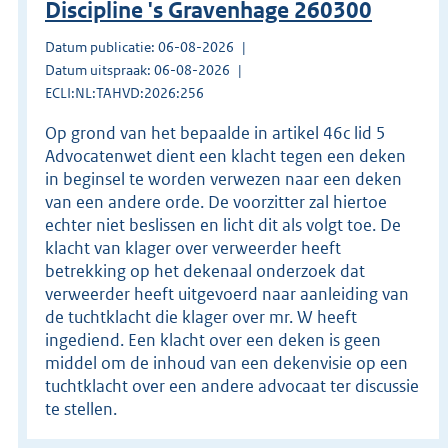
Discipline 's Gravenhage 260300
Datum publicatie: 06-08-2026
Datum uitspraak: 06-08-2026
ECLI:NL:TAHVD:2026:256
Op grond van het bepaalde in artikel 46c lid 5
Advocatenwet dient een klacht tegen een deken
in beginsel te worden verwezen naar een deken
van een andere orde. De voorzitter zal hiertoe
echter niet beslissen en licht dit als volgt toe. De
klacht van klager over verweerder heeft
betrekking op het dekenaal onderzoek dat
verweerder heeft uitgevoerd naar aanleiding van
de tuchtklacht die klager over mr. W heeft
ingediend. Een klacht over een deken is geen
middel om de inhoud van een dekenvisie op een
tuchtklacht over een andere advocaat ter discussie
te stellen.