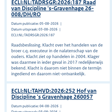
ECLI:NL:TADRSGR:2026:187 Raad
van Discipline 's-Gravenhage 26-
008/DH/RO
Datum publicatie: 05-08-2026
Datum uitspraak: 03-08-2026
ECLI:NL:TADRSGR:2026:187
Raadsbeslissing. Klacht over het handelen van de
broer c.q. executeur in de nalatenschap van de
ouders. Klacht ziet op handelen in 2004. Klager
was daarmee in ieder geval in 2017 redelijkerwijs
bekend. Klacht is daarom niet binnen de termijn
ingediend en daarom niet-ontvankelijk.
ECLI:NL:TAHVD:2026:252 Hof van
Discipline 's Gravenhage 260057
Datum publicatie: 04-08-2026
Datum uitspraak: 03-08-2026