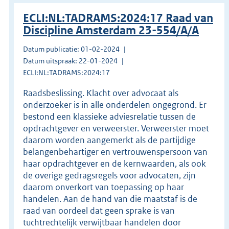
ECLI:NL:TADRAMS:2024:17 Raad van
Discipline Amsterdam 23-554/A/A
Datum publicatie: 01-02-2024
Datum uitspraak: 22-01-2024
ECLI:NL:TADRAMS:2024:17
Raadsbeslissing. Klacht over advocaat als
onderzoeker is in alle onderdelen ongegrond. Er
bestond een klassieke adviesrelatie tussen de
opdrachtgever en verweerster. Verweerster moet
daarom worden aangemerkt als de partijdige
belangenbehartiger en vertrouwenspersoon van
haar opdrachtgever en de kernwaarden, als ook
de overige gedragsregels voor advocaten, zijn
daarom onverkort van toepassing op haar
handelen. Aan de hand van die maatstaf is de
raad van oordeel dat geen sprake is van
tuchtrechtelijk verwijtbaar handelen door