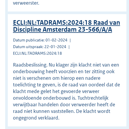
verweerster.
ECLI:NL:TADRAMS:2024:18 Raad van
Discipline Amsterdam 23-566/A/A
Datum publicatie: 01-02-2024
Datum uitspraak: 22-01-2024
ECLI:NL:TADRAMS:2024:18
Raadsbeslissing. Nu klager zijn klacht niet van een
onderbouwing heeft voorzien en ter zitting ook
niet is verschenen om hierop een nadere
toelichting te geven, is de raad van oordeel dat de
klacht mede gelet het gevoerde verweer
onvoldoende onderbouwd is. Tuchtrechtelijk
verwijtbaar handelen door verweerder heeft de
raad niet kunnen vaststellen. De klacht wordt
ongegrond verklaard.