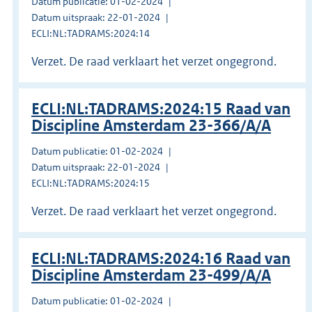
Datum publicatie: 01-02-2024
Datum uitspraak: 22-01-2024
ECLI:NL:TADRAMS:2024:14
Verzet. De raad verklaart het verzet ongegrond.
ECLI:NL:TADRAMS:2024:15 Raad van
Discipline Amsterdam 23-366/A/A
Datum publicatie: 01-02-2024
Datum uitspraak: 22-01-2024
ECLI:NL:TADRAMS:2024:15
Verzet. De raad verklaart het verzet ongegrond.
ECLI:NL:TADRAMS:2024:16 Raad van
Discipline Amsterdam 23-499/A/A
Datum publicatie: 01-02-2024