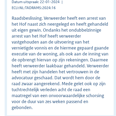
Datum uitspraak: 22-01-2024
ECLI:NL:TADRAMS:2024:16
Raadsbeslissing. Verweerder heeft een arrest van
het Hof naast zich neergelegd en heeft gehandeld
uit eigen gewin. Ondanks het ondubbelzinnige
arrest van het Hof heeft verweerder
vastgehouden aan de uitvoering van het
vernietigde vonnis en de hiermee gepaard gaande
executie van de woning, als ook aan de inning van
de opbrengt hiervan op zijn rekeningen. Daarmee
heeft verweerder laakbaar gehandeld. Verweerder
heeft met zijn handelen het vertrouwen in de
advocatuur geschaad. Dat wordt hem door de
raad zwaar aangerekend. Mede gelet ook op zijn
tuchtrechtelijk verleden acht de raad een
maatregel van een onvoorwaardelijke schorsing
voor de duur van zes weken passend en
gebonden.