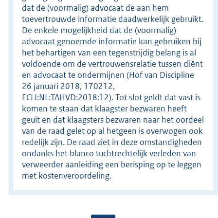
dat de (voormalig) advocaat de aan hem
toevertrouwde informatie daadwerkelijk gebruikt.
De enkele mogelijkheid dat de (voormalig)
advocaat genoemde informatie kan gebruiken bij
het behartigen van een tegenstrijdig belang is al
voldoende om de vertrouwensrelatie tussen cliënt
en advocaat te ondermijnen (Hof van Discipline
26 januari 2018, 170212,
ECLI:NL:TAHVD:2018:12). Tot slot geldt dat vast is
komen te staan dat klaagster bezwaren heeft
geuit en dat klaagsters bezwaren naar het oordeel
van de raad gelet op al hetgeen is overwogen ook
redelijk zijn. De raad ziet in deze omstandigheden
ondanks het blanco tuchtrechtelijk verleden van
verweerder aanleiding een berisping op te leggen
met kostenveroordeling.