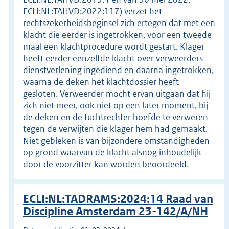
ECLI:NL:TAHVD:2022:117) verzet het
rechtszekerheidsbeginsel zich ertegen dat met een
klacht die eerder is ingetrokken, voor een tweede
maal een klachtprocedure wordt gestart. Klager
heeft eerder eenzelfde klacht over verweerders
dienstverlening ingediend en daarna ingetrokken,
waarna de deken het klachtdossier heeft
gesloten. Verweerder mocht ervan uitgaan dat hij
zich niet meer, ook niet op een later moment, bij
de deken en de tuchtrechter hoefde te verweren
tegen de verwijten die klager hem had gemaakt.
Niet gebleken is van bijzondere omstandigheden
op grond waarvan de klacht alsnog inhoudelijk
door de voorzitter kan worden beoordeeld.
ECLI:NL:TADRAMS:2024:14 Raad van
Discipline Amsterdam 23-142/A/NH