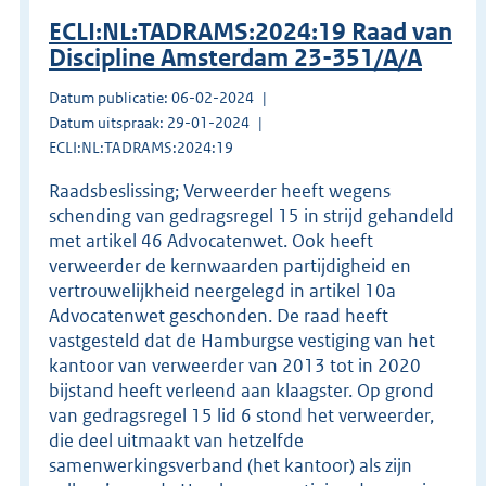
ECLI:NL:TADRAMS:2024:19 Raad van
Discipline Amsterdam 23-351/A/A
Datum publicatie: 06-02-2024
Datum uitspraak: 29-01-2024
ECLI:NL:TADRAMS:2024:19
Raadsbeslissing; Verweerder heeft wegens
schending van gedragsregel 15 in strijd gehandeld
met artikel 46 Advocatenwet. Ook heeft
verweerder de kernwaarden partijdigheid en
vertrouwelijkheid neergelegd in artikel 10a
Advocatenwet geschonden. De raad heeft
vastgesteld dat de Hamburgse vestiging van het
kantoor van verweerder van 2013 tot in 2020
bijstand heeft verleend aan klaagster. Op grond
van gedragsregel 15 lid 6 stond het verweerder,
die deel uitmaakt van hetzelfde
samenwerkingsverband (het kantoor) als zijn