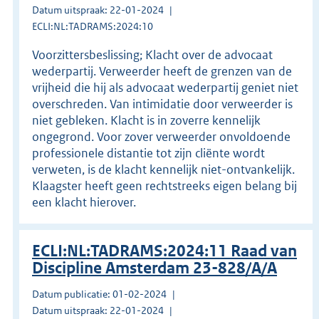
Datum uitspraak: 22-01-2024
ECLI:NL:TADRAMS:2024:10
Voorzittersbeslissing; Klacht over de advocaat
wederpartij. Verweerder heeft de grenzen van de
vrijheid die hij als advocaat wederpartij geniet niet
overschreden. Van intimidatie door verweerder is
niet gebleken. Klacht is in zoverre kennelijk
ongegrond. Voor zover verweerder onvoldoende
professionele distantie tot zijn cliënte wordt
verweten, is de klacht kennelijk niet-ontvankelijk.
Klaagster heeft geen rechtstreeks eigen belang bij
een klacht hierover.
ECLI:NL:TADRAMS:2024:11 Raad van
Discipline Amsterdam 23-828/A/A
Datum publicatie: 01-02-2024
Datum uitspraak: 22-01-2024