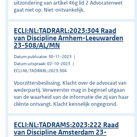
uitzondering van artikel 46g lid 2 Advocatenwet
gaat niet op. Niet-ontvankelijk.
ECLI:NL:TADRARL:2023:304 Raad
van Discipline Arnhem-Leeuwarden
23-508/AL/MN
Datum publicatie: 30-11-2023
Datum uitspraak: 02-10-2023
ECLI:NL:TADRARL:2023:304
Voorzittersbeslissing. Klacht over de advocaat van
wederpartij. Verweerster mag in beginsel uitgaan
van de waarheid van de informatie die zij van haar
cliënte ontvangt. Klacht kennelijk ongegrond.
ECLI:NL:TADRAMS:2023:222 Raad
van Discipline Amsterdam 23-