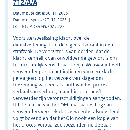
712/A/A
Datum publicatie: 30-11-2023
Datum uitspraak: 27-11-2023
ECLI:NL:TADRAMS:2023:222
Voorzittersbeslissing; klacht over de
dienstverlening door de eigen advocaat in een
strafzaak. De voorzitter is van oordeel dat de
klacht kennelijk van onvoldoende gewicht is om
tuchtrechtelijk verwijtbaar te zijn. Weliswaar heeft
verweerder pas na het indienen van een klacht,
gereageerd op het verzoek van klager om
toezending van een afschrift van het proces-
verbaal van verhoor, maar hiervoor heeft
verweerder zijn verontschuldigingen aangeboden.
Uit de reactie van het OM naar aanleiding van
verweerders verzoek dat verweerder alsnog deed,
volgt bovendien dat het OM nooit een kopie van
het proces-verbaal zou toezenden nu de zaak