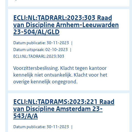
ECLI:NL:TADRARL:2023:303 Raad
van Discipline Arnhem-Leeuwarden
23-504/AL/GLD
Datum publicatie: 30-11-2023
Datum uitspraak: 02-10-2023
ECLI:NL:TADRARL:2023:303
Voorzittersbeslissing. Klacht tegen kantoor
kennelijk niet ontvankelijk. Klacht voor het
overige kennelijk ongegrond.
ECLI:NL:TADRAMS:2023:221 Raad
van Discipline Amsterdam 23-
543/A/A
Datum publicatie: 30-11-2023