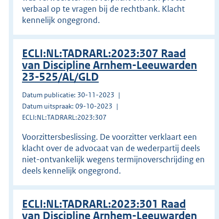
verbaal op te vragen bij de rechtbank. Klacht
kennelijk ongegrond.
ECLI:NL:TADRARL:2023:307 Raad
van Discipline Arnhem-Leeuwarden
23-525/AL/GLD
Datum publicatie: 30-11-2023
Datum uitspraak: 09-10-2023
ECLI:NL:TADRARL:2023:307
Voorzittersbeslissing. De voorzitter verklaart een
klacht over de advocaat van de wederpartij deels
niet-ontvankelijk wegens termijnoverschrijding en
deels kennelijk ongegrond.
ECLI:NL:TADRARL:2023:301 Raad
van Discipline Arnhem-Leeuwarden