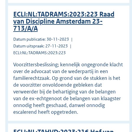
ECLI:NL:TADRAMS:2023:223 Raad
van Discipline Amsterdam 23-
713/A/A
Datum publicatie: 30-11-2023
Datum uitspraak: 27-11-2023
ECLI:NL:TADRAMS:2023:223
Voorzittersbeslissing; kennelijk ongegronde klacht
over de advocaat van de wederpartij in een
familierechtzaak. Op grond van de stukken is het
de voorzitter onvoldoende gebleken dat
verweerder bij de behartiging van de belangen
van de ex-echtgenoot de belangen van klaagster
onnodig heeft geschaad, danwel onnodig
escalerend heeft opgetreden.