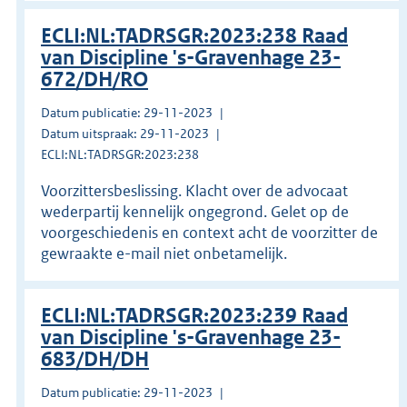
ECLI:NL:TADRSGR:2023:238 Raad
van Discipline 's-Gravenhage 23-
672/DH/RO
Datum publicatie: 29-11-2023
Datum uitspraak: 29-11-2023
ECLI:NL:TADRSGR:2023:238
Voorzittersbeslissing. Klacht over de advocaat
wederpartij kennelijk ongegrond. Gelet op de
voorgeschiedenis en context acht de voorzitter de
gewraakte e-mail niet onbetamelijk.
ECLI:NL:TADRSGR:2023:239 Raad
van Discipline 's-Gravenhage 23-
683/DH/DH
Datum publicatie: 29-11-2023