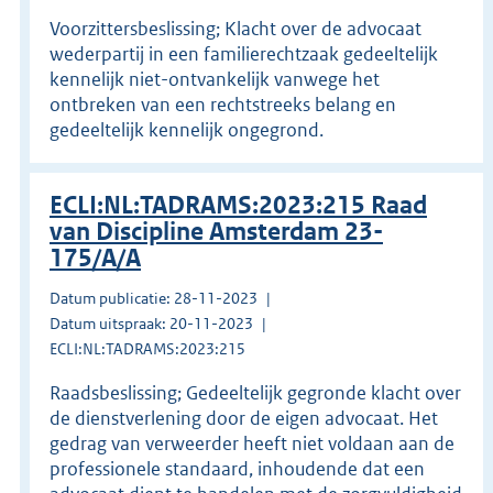
Voorzittersbeslissing; Klacht over de advocaat
wederpartij in een familierechtzaak gedeeltelijk
kennelijk niet-ontvankelijk vanwege het
ontbreken van een rechtstreeks belang en
gedeeltelijk kennelijk ongegrond.
ECLI:NL:TADRAMS:2023:215 Raad
van Discipline Amsterdam 23-
175/A/A
Datum publicatie: 28-11-2023
Datum uitspraak: 20-11-2023
ECLI:NL:TADRAMS:2023:215
Raadsbeslissing; Gedeeltelijk gegronde klacht over
de dienstverlening door de eigen advocaat. Het
gedrag van verweerder heeft niet voldaan aan de
professionele standaard, inhoudende dat een