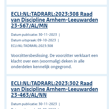
ECLI:NL:TADRARL:2023:308 Raad
van Discipline Arnhem-Leeuwarden
23-567/AL/MN
Datum publicatie: 30-11-2023
Datum uitspraak: 09-10-2023
ECLI:NL:TADRARL:2023:308
Voorzittersbeslissing. De voorzitter verklaart een
klacht over een (voormalig) deken in alle
onderdelen kennelijk ongegrond.
ECLI:NL:TADRARL:2023:302 Raad
van Discipline Arnhem-Leeuwarden
23-463/AL/NN
Datum publicatie: 30-11-2023