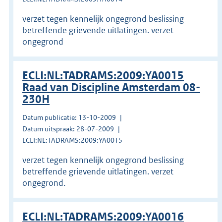
verzet tegen kennelijk ongegrond beslissing
betreffende grievende uitlatingen. verzet
ongegrond
ECLI:NL:TADRAMS:2009:YA0015
Raad van Discipline Amsterdam 08-
230H
Datum publicatie: 13-10-2009
Datum uitspraak: 28-07-2009
ECLI:NL:TADRAMS:2009:YA0015
verzet tegen kennelijk ongegrond beslissing
betreffende grievende uitlatingen. verzet
ongegrond.
ECLI:NL:TADRAMS:2009:YA0016