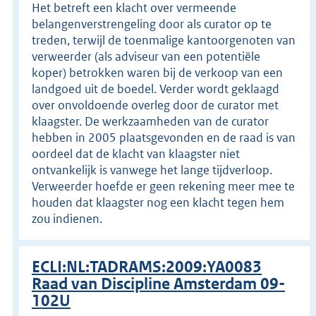
Het betreft een klacht over vermeende
belangenverstrengeling door als curator op te
treden, terwijl de toenmalige kantoorgenoten van
verweerder (als adviseur van een potentiële
koper) betrokken waren bij de verkoop van een
landgoed uit de boedel. Verder wordt geklaagd
over onvoldoende overleg door de curator met
klaagster. De werkzaamheden van de curator
hebben in 2005 plaatsgevonden en de raad is van
oordeel dat de klacht van klaagster niet
ontvankelijk is vanwege het lange tijdverloop.
Verweerder hoefde er geen rekening meer mee te
houden dat klaagster nog een klacht tegen hem
zou indienen.
ECLI:NL:TADRAMS:2009:YA0083
Raad van Discipline Amsterdam 09-
102U