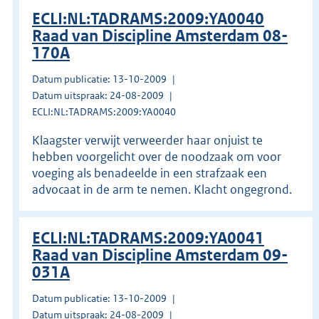
ECLI:NL:TADRAMS:2009:YA0040
Raad van Discipline Amsterdam 08-
170A
Datum publicatie: 13-10-2009
Datum uitspraak: 24-08-2009
ECLI:NL:TADRAMS:2009:YA0040
Klaagster verwijt verweerder haar onjuist te
hebben voorgelicht over de noodzaak om voor
voeging als benadeelde in een strafzaak een
advocaat in de arm te nemen. Klacht ongegrond.
ECLI:NL:TADRAMS:2009:YA0041
Raad van Discipline Amsterdam 09-
031A
Datum publicatie: 13-10-2009
Datum uitspraak: 24-08-2009