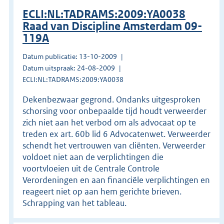
ECLI:NL:TADRAMS:2009:YA0038
Raad van Discipline Amsterdam 09-
119A
Datum publicatie: 13-10-2009
Datum uitspraak: 24-08-2009
ECLI:NL:TADRAMS:2009:YA0038
Dekenbezwaar gegrond. Ondanks uitgesproken
schorsing voor onbepaalde tijd houdt verweerder
zich niet aan het verbod om als advocaat op te
treden ex art. 60b lid 6 Advocatenwet. Verweerder
schendt het vertrouwen van cliënten. Verweerder
voldoet niet aan de verplichtingen die
voortvloeien uit de Centrale Controle
Verordeningen en aan financiële verplichtingen en
reageert niet op aan hem gerichte brieven.
Schrapping van het tableau.