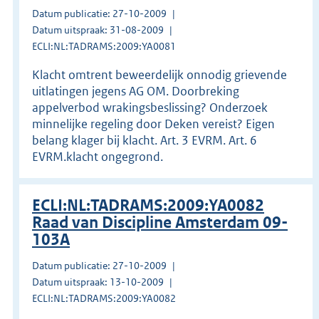
Datum publicatie: 27-10-2009
Datum uitspraak: 31-08-2009
ECLI:NL:TADRAMS:2009:YA0081
Klacht omtrent beweerdelijk onnodig grievende
uitlatingen jegens AG OM. Doorbreking
appelverbod wrakingsbeslissing? Onderzoek
minnelijke regeling door Deken vereist? Eigen
belang klager bij klacht. Art. 3 EVRM. Art. 6
EVRM.klacht ongegrond.
ECLI:NL:TADRAMS:2009:YA0082
Raad van Discipline Amsterdam 09-
103A
Datum publicatie: 27-10-2009
Datum uitspraak: 13-10-2009
ECLI:NL:TADRAMS:2009:YA0082