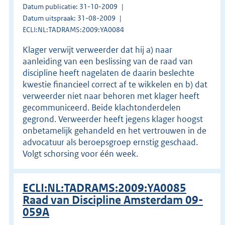
Datum publicatie: 31-10-2009
Datum uitspraak: 31-08-2009
ECLI:NL:TADRAMS:2009:YA0084
Klager verwijt verweerder dat hij a) naar
aanleiding van een beslissing van de raad van
discipline heeft nagelaten de daarin beslechte
kwestie financieel correct af te wikkelen en b) dat
verweerder niet naar behoren met klager heeft
gecommuniceerd. Beide klachtonderdelen
gegrond. Verweerder heeft jegens klager hoogst
onbetamelijk gehandeld en het vertrouwen in de
advocatuur als beroepsgroep ernstig geschaad.
Volgt schorsing voor één week.
ECLI:NL:TADRAMS:2009:YA0085
Raad van Discipline Amsterdam 09-
059A