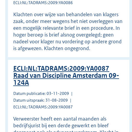
ECLI:NL:TADRAMS:2009:YA0086
Klachten over wijze van behandelen van klagers
zaak, onder meer wegens het niet overleggen van
een mogelijk relevante brief in een procedure. In
hoger beroep is brief alsnog overgelegd; geen
nadeel voor klager nu vordering op andere grond
is afgewezen. Klachten ongegrond.
ECLI:NL:TADRAMS:2009:YA0087
Raad van Discipline Amsterdam 09-
124A
Datum publicatie: 03-11-2009
Datum uitspraak: 31-08-2009
ECLI:NL:TADRAMS:2009:YA0087
Verweerster heeft een aantal maanden als
bedrijfsjurist bij een derde gewerkt en bleef