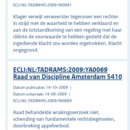
ECLI:NL:TADRAMS:2009:YA0041
Klager verwijt verweerster tegenover een rechter
in strijd met de waarheid te hebben verklaard en
aan de totstandkoming van een regeling met haar
cliënte de voorwaarde te hebben gesteld dat de
ingediende klacht zou worden ingetrokken. Klacht
ongegrond.
ECLI:NL:TADRAMS:2009:YA0069
Raad van Discipline Amsterdam 5410
Datum publicatie: 14-10-2009
Datum uitspraak: 14-09-2009
ECLI:NL:TADRAMS:2009:YA0069
Raad behandelde wrakingsverzoek niet,
schending van fundamentele rechtsbeginselen,
doorbreking appelverbod.