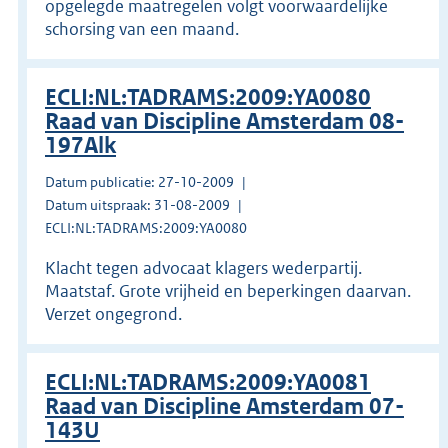
opgelegde maatregelen volgt voorwaardelijke
schorsing van een maand.
ECLI:NL:TADRAMS:2009:YA0080
Raad van Discipline Amsterdam 08-
197Alk
Datum publicatie: 27-10-2009
Datum uitspraak: 31-08-2009
ECLI:NL:TADRAMS:2009:YA0080
Klacht tegen advocaat klagers wederpartij.
Maatstaf. Grote vrijheid en beperkingen daarvan.
Verzet ongegrond.
ECLI:NL:TADRAMS:2009:YA0081
Raad van Discipline Amsterdam 07-
143U