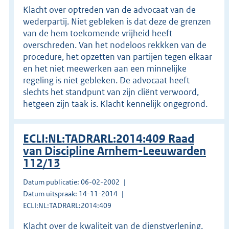
Klacht over optreden van de advocaat van de
wederpartij. Niet gebleken is dat deze de grenzen
van de hem toekomende vrijheid heeft
overschreden. Van het nodeloos rekkken van de
procedure, het opzetten van partijen tegen elkaar
en het niet meewerken aan een minnelijke
regeling is niet gebleken. De advocaat heeft
slechts het standpunt van zijn cliënt verwoord,
hetgeen zijn taak is. Klacht kennelijk ongegrond.
ECLI:NL:TADRARL:2014:409 Raad
van Discipline Arnhem-Leeuwarden
112/13
Datum publicatie: 06-02-2002
Datum uitspraak: 14-11-2014
ECLI:NL:TADRARL:2014:409
Klacht over de kwaliteit van de dienstverlening.