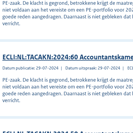
PE-zaak. De klacht is gegrond, betrokkene krijgt de maatr
niet voldaan aan het vereiste om een PE-portfolio voor 20
goede reden aangedragen. Daarnaast is niet gebleken dat 
verricht.
ECLI:NL:TACAKN:2024:60 Accountantskame
Datum publicatie: 29-07-2024
Datum uitspraak: 29-07-2024
EC
PE-zaak. De klacht is gegrond, betrokkene krijgt de maatr
niet voldaan aan het vereiste om een PE-portfolio voor 20
goede reden aangedragen. Daarnaast is niet gebleken dat 
verricht.