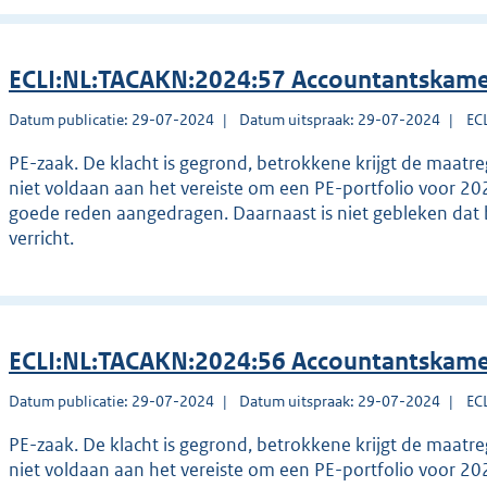
ECLI:NL:TACAKN:2024:57 Accountantskame
Datum publicatie: 29-07-2024
Datum uitspraak: 29-07-2024
EC
PE-zaak. De klacht is gegrond, betrokkene krijgt de maatr
niet voldaan aan het vereiste om een PE-portfolio voor 20
goede reden aangedragen. Daarnaast is niet gebleken dat 
verricht.
ECLI:NL:TACAKN:2024:56 Accountantskame
Datum publicatie: 29-07-2024
Datum uitspraak: 29-07-2024
EC
PE-zaak. De klacht is gegrond, betrokkene krijgt de maatr
niet voldaan aan het vereiste om een PE-portfolio voor 20