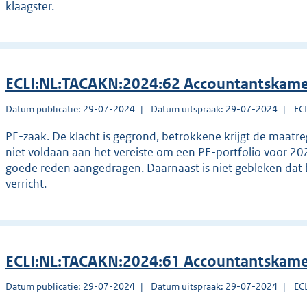
klaagster.
ECLI:NL:TACAKN:2024:62 Accountantskame
Datum publicatie: 29-07-2024
Datum uitspraak: 29-07-2024
EC
PE-zaak. De klacht is gegrond, betrokkene krijgt de maatr
niet voldaan aan het vereiste om een PE-portfolio voor 20
goede reden aangedragen. Daarnaast is niet gebleken dat 
verricht.
ECLI:NL:TACAKN:2024:61 Accountantskame
Datum publicatie: 29-07-2024
Datum uitspraak: 29-07-2024
EC