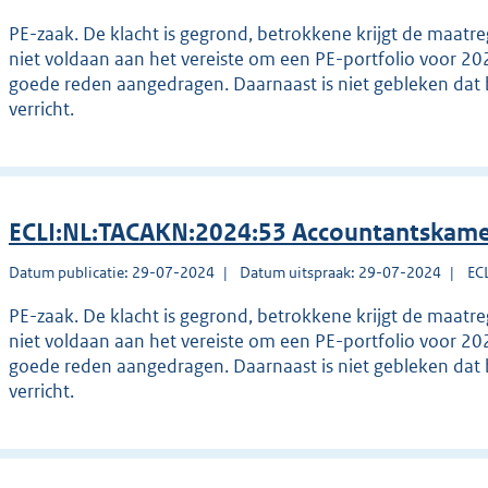
PE-zaak. De klacht is gegrond, betrokkene krijgt de maatr
niet voldaan aan het vereiste om een PE-portfolio voor 20
goede reden aangedragen. Daarnaast is niet gebleken dat 
verricht.
ECLI:NL:TACAKN:2024:53 Accountantskame
Datum publicatie: 29-07-2024
Datum uitspraak: 29-07-2024
EC
PE-zaak. De klacht is gegrond, betrokkene krijgt de maatr
niet voldaan aan het vereiste om een PE-portfolio voor 20
goede reden aangedragen. Daarnaast is niet gebleken dat 
verricht.