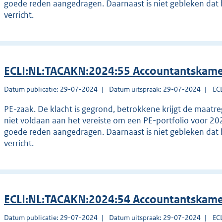
goede reden aangedragen. Daarnaast is niet gebleken dat 
verricht.
ECLI:NL:TACAKN:2024:55 Accountantskame
Datum publicatie: 29-07-2024
Datum uitspraak: 29-07-2024
EC
PE-zaak. De klacht is gegrond, betrokkene krijgt de maatr
niet voldaan aan het vereiste om een PE-portfolio voor 20
goede reden aangedragen. Daarnaast is niet gebleken dat 
verricht.
ECLI:NL:TACAKN:2024:54 Accountantskame
Datum publicatie: 29-07-2024
Datum uitspraak: 29-07-2024
EC