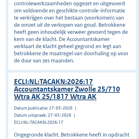
controlewerkzaamheden opgezet en uitgevoerd
om voldoende en geschikte controle-informatie
te verkrijgen over het bestaan (voorkomen) van
de omzet uit de verkopen van goud. Betrokkene
heeft geen inhoudelijk verweer gevoerd tegen de
kern van de klacht. De Accountantskamer
verklaart de klacht geheel gegrond en legt aan
betrokkene de maatregel van doorhaling op voor
de duur van zes maanden.
ECLI:NL:TACAKN:2026:17
Accountantskamer Zwolle 25/710
Wtra AK 25/1817 Wtra AK
Datum publicatie: 27-03-2026
Datum uitspraak: 27-03-2026
ECLI:NL:TACAKN:2026:17
Ongegronde klacht. Betrokkene heeft in opdracht