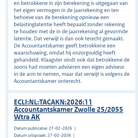
en betrokkene in zijn berekening is uitgegaan van
het eigen vermogen in de jaarrekening en ten
behoeve van de berekening opnieuw een
belastinglatentie heeft bepaald zonder rekening
te houden met de in de jaarrekening al gevormde
latentie. Dat verwijt is dan ook terecht gemaakt.
De Accountantskamer geeft betrokkene een
waarschuwing, omdat hij onzorgvuldig heeft
gehandeld. Klaagster vindt ook dat betrokkene de
zoons had moeten adviseren een eigen adviseur
in de arm te nemen, maar dat verwijt is volgens de
Accountantskamer onterecht.
ECLI:NL:TACAKN:2026:11
Accountantskamer Zwolle 25/2055
Wtra AK
Datum publicatie: 27-02-2026
Datum uitspraak: 27-02-2026