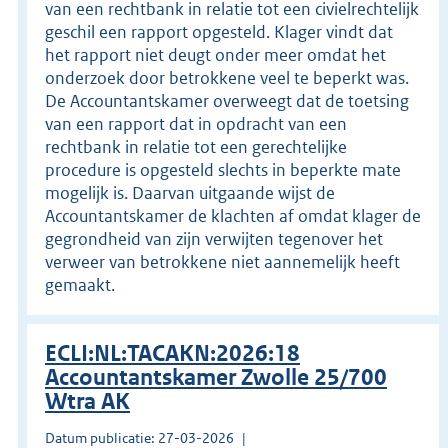
van een rechtbank in relatie tot een civielrechtelijk
geschil een rapport opgesteld. Klager vindt dat
het rapport niet deugt onder meer omdat het
onderzoek door betrokkene veel te beperkt was.
De Accountantskamer overweegt dat de toetsing
van een rapport dat in opdracht van een
rechtbank in relatie tot een gerechtelijke
procedure is opgesteld slechts in beperkte mate
mogelijk is. Daarvan uitgaande wijst de
Accountantskamer de klachten af omdat klager de
gegrondheid van zijn verwijten tegenover het
verweer van betrokkene niet aannemelijk heeft
gemaakt.
ECLI:NL:TACAKN:2026:18
Accountantskamer Zwolle 25/700
Wtra AK
Datum publicatie: 27-03-2026