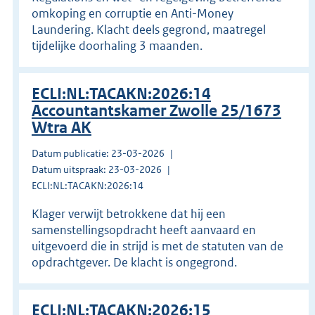
omkoping en corruptie en Anti-Money
Laundering. Klacht deels gegrond, maatregel
tijdelijke doorhaling 3 maanden.
ECLI:NL:TACAKN:2026:14
Accountantskamer Zwolle 25/1673
Wtra AK
Datum publicatie: 23-03-2026
Datum uitspraak: 23-03-2026
ECLI:NL:TACAKN:2026:14
Klager verwijt betrokkene dat hij een
samenstellingsopdracht heeft aanvaard en
uitgevoerd die in strijd is met de statuten van de
opdrachtgever. De klacht is ongegrond.
ECLI:NL:TACAKN:2026:15