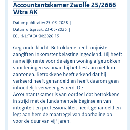
Accountantskamer Zwolle 25/2666
Wtra AK
Datum publicatie: 23-03-2026
Datum uitspraak: 23-03-2026
ECLI:NL:TACAKN:2026:15
Gegronde klacht. Betrokkene heeft onjuiste
aangiften Inkomstenbelasting ingediend. Hij heeft
namelijk rente voor de eigen woning afgetrokken
voor leningen waarvan hij het bestaan niet kon
aantonen. Betrokkene heeft erkend dat hij
verkeerd heeft gehandeld en heeft daarom geen
inhoudelijk verweer gevoerd. De
Accountantskamer is van oordeel dat betrokkene
in strijd met de fundamentele beginselen van
integriteit en professionaliteit heeft gehandeld en
legt aan hem de maatregel van doorhaling op
voor de duur van vijf jaren.