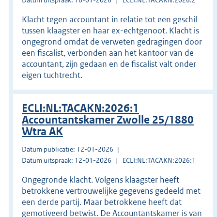
Klacht tegen accountant in relatie tot een geschil
tussen klaagster en haar ex-echtgenoot. Klacht is
ongegrond omdat de verweten gedragingen door
een fiscalist, verbonden aan het kantoor van de
accountant, zijn gedaan en de fiscalist valt onder
eigen tuchtrecht.
ECLI:NL:TACAKN:2026:1
Accountantskamer Zwolle 25/1880
Wtra AK
Datum publicatie: 12-01-2026
Datum uitspraak: 12-01-2026
ECLI:NL:TACAKN:2026:1
Ongegronde klacht. Volgens klaagster heeft
betrokkene vertrouwelijke gegevens gedeeld met
een derde partij. Maar betrokkene heeft dat
gemotiveerd betwist. De Accountantskamer is van