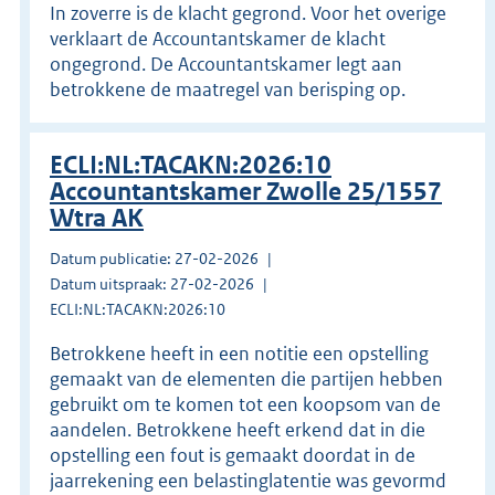
In zoverre is de klacht gegrond. Voor het overige
verklaart de Accountantskamer de klacht
ongegrond. De Accountantskamer legt aan
betrokkene de maatregel van berisping op.
ECLI:NL:TACAKN:2026:10
Accountantskamer Zwolle 25/1557
Wtra AK
Datum publicatie: 27-02-2026
Datum uitspraak: 27-02-2026
ECLI:NL:TACAKN:2026:10
Betrokkene heeft in een notitie een opstelling
gemaakt van de elementen die partijen hebben
gebruikt om te komen tot een koopsom van de
aandelen. Betrokkene heeft erkend dat in die
opstelling een fout is gemaakt doordat in de
jaarrekening een belastinglatentie was gevormd