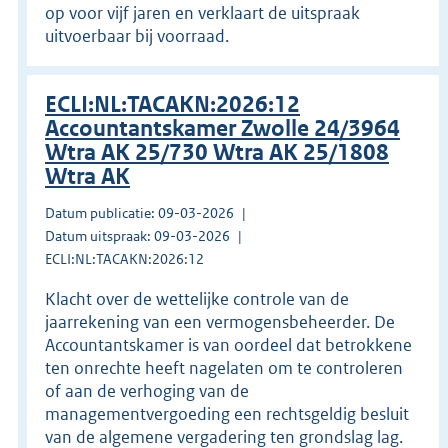
op voor vijf jaren en verklaart de uitspraak
uitvoerbaar bij voorraad.
ECLI:NL:TACAKN:2026:12
Accountantskamer Zwolle 24/3964
Wtra AK 25/730 Wtra AK 25/1808
Wtra AK
Datum publicatie: 09-03-2026
Datum uitspraak: 09-03-2026
ECLI:NL:TACAKN:2026:12
Klacht over de wettelijke controle van de
jaarrekening van een vermogensbeheerder. De
Accountantskamer is van oordeel dat betrokkene
ten onrechte heeft nagelaten om te controleren
of aan de verhoging van de
managementvergoeding een rechtsgeldig besluit
van de algemene vergadering ten grondslag lag.