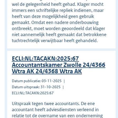
wel de gelegenheid heeft gehad. Klager mocht
immers een schriftelijke repliek indienen, maar
heeft van deze mogelijkheid geen gebruik
gemaakt. Omdat een nadere onderbouwing
ontbreekt, moet worden geoordeeld dat klager
niet aannemelijk heeft gemaakt dat betrokkene
tuchtrechtelijk verwijtbaar heeft gehandeld.
ECLI:NL:TACAKN:2025:67
Accountantskamer Zwolle 24/4366
Wtra AK 24/4368 Wtra AK
Datum publicatie: 03-11-2025
Datum uitspraak: 31-10-2025
ECLI:NL:TACAKN:2025:67
Uitspraak tegen twee accountants. De ene
accountant heeft adviesdiensten verleend in
relatie tot de overname van een onderneming