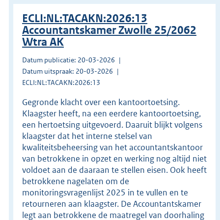
ECLI:NL:TACAKN:2026:13
Accountantskamer Zwolle 25/2062
Wtra AK
Datum publicatie: 20-03-2026
Datum uitspraak: 20-03-2026
ECLI:NL:TACAKN:2026:13
Gegronde klacht over een kantoortoetsing.
Klaagster heeft, na een eerdere kantoortoetsing,
een hertoetsing uitgevoerd. Daaruit blijkt volgens
klaagster dat het interne stelsel van
kwaliteitsbeheersing van het accountantskantoor
van betrokkene in opzet en werking nog altijd niet
voldoet aan de daaraan te stellen eisen. Ook heeft
betrokkene nagelaten om de
monitoringsvragenlijst 2025 in te vullen en te
retourneren aan klaagster. De Accountantskamer
legt aan betrokkene de maatregel van doorhaling