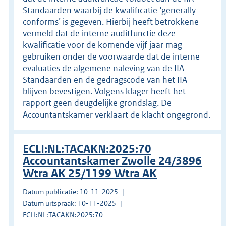
Standaarden waarbij de kwalificatie ‘generally
conforms’ is gegeven. Hierbij heeft betrokkene
vermeld dat de interne auditfunctie deze
kwalificatie voor de komende vijf jaar mag
gebruiken onder de voorwaarde dat de interne
evaluaties de algemene naleving van de IIA
Standaarden en de gedragscode van het IIA
blijven bevestigen. Volgens klager heeft het
rapport geen deugdelijke grondslag. De
Accountantskamer verklaart de klacht ongegrond.
ECLI:NL:TACAKN:2025:70
Accountantskamer Zwolle 24/3896
Wtra AK 25/1199 Wtra AK
Datum publicatie: 10-11-2025
Datum uitspraak: 10-11-2025
ECLI:NL:TACAKN:2025:70