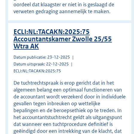
oordeel dat klaagster er niet in is geslaagd de
verweten gedraging aannemelijk te maken.
ECLI:NL:TACAKN:2025:75
Accountantskamer Zwolle 25/55
Wtra AK
Datum publicatie: 23-12-2025
Datum uitspraak: 22-12-2025
ECLI:NL:TACAKN:2025:75
De tuchtrechtspraak is erop gericht dat in het
algemeen belang een optimaal functioneren van
de accountant wordt verzekerd door in individuele
gevallen tegen inbreuken op wettelijke
bepalingen en de beroepsethiek op te treden. In
het accountantstuchtrecht geldt als uitgangspunt
dat wanneer een tuchtprocedure definitief is
geëindigd door een intrekking van de klacht, dat