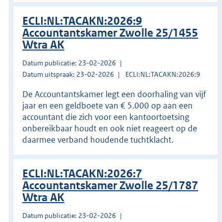
ECLI:NL:TACAKN:2026:9
Accountantskamer Zwolle 25/1455
Wtra AK
Datum publicatie: 23-02-2026
Datum uitspraak: 23-02-2026
ECLI:NL:TACAKN:2026:9
De Accountantskamer legt een doorhaling van vijf
jaar en een geldboete van € 5.000 op aan een
accountant die zich voor een kantoortoetsing
onbereikbaar houdt en ook niet reageert op de
daarmee verband houdende tuchtklacht.
ECLI:NL:TACAKN:2026:7
Accountantskamer Zwolle 25/1787
Wtra AK
Datum publicatie: 23-02-2026