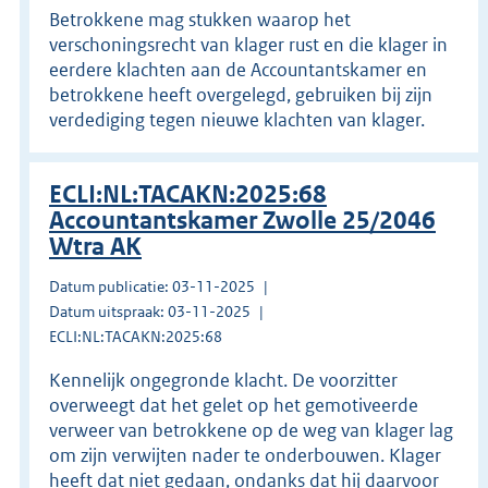
Betrokkene mag stukken waarop het
verschoningsrecht van klager rust en die klager in
eerdere klachten aan de Accountantskamer en
betrokkene heeft overgelegd, gebruiken bij zijn
verdediging tegen nieuwe klachten van klager.
ECLI:NL:TACAKN:2025:68
Accountantskamer Zwolle 25/2046
Wtra AK
Datum publicatie: 03-11-2025
Datum uitspraak: 03-11-2025
ECLI:NL:TACAKN:2025:68
Kennelijk ongegronde klacht. De voorzitter
overweegt dat het gelet op het gemotiveerde
verweer van betrokkene op de weg van klager lag
om zijn verwijten nader te onderbouwen. Klager
heeft dat niet gedaan, ondanks dat hij daarvoor