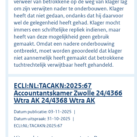
verweer van betrokkene op de weg van klager lag
om zijn verwijten nader te onderbouwen. Klager
heeft dat niet gedaan, ondanks dat hij daarvoor
wel de gelegenheid heeft gehad. Klager mocht
immers een schriftelijke repliek indienen, maar
heeft van deze mogelijkheid geen gebruik
gemaakt. Omdat een nadere onderbouwing
ontbreekt, moet worden geoordeeld dat klager
niet aannemelijk heeft gemaakt dat betrokkene
tuchtrechtelijk verwijtbaar heeft gehandeld.
ECLI:NL:TACAKN:2025:67
Accountantskamer Zwolle 24/4366
Wtra AK 24/4368 Wtra AK
Datum publicatie: 03-11-2025
Datum uitspraak: 31-10-2025
ECLI:NL:TACAKN:2025:67