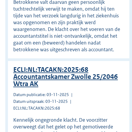
Betrokkene valt daarvan geen persoonlijk
tuchtrechtelijk verwijt te maken, omdat hij ten
tijde van het verzoek langdurig in het ziekenhuis
was opgenomen en zijn praktijk werd
waargenomen. De klacht over het voeren van de
accountantstitel is niet-ontvankelijk, omdat het
gaat om een (beweerd) handelen nadat
betrokkene was uitgeschreven als accountant.
ECLI:NL:TACAKN:2025:68
Accountantskamer Zwolle 25/2046
Wtra AK
Datum publicatie: 03-11-2025
Datum uitspraak: 03-11-2025
ECLI:NL:TACAKN:2025:68
Kennelijk ongegronde klacht. De voorzitter
overweegt dat het gelet op het gemotiveerde