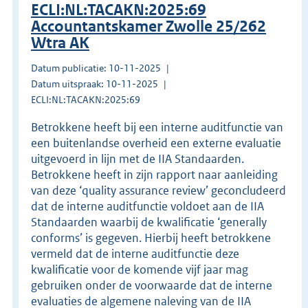
ECLI:NL:TACAKN:2025:69
Accountantskamer Zwolle 25/262
Wtra AK
Datum publicatie: 10-11-2025
Datum uitspraak: 10-11-2025
ECLI:NL:TACAKN:2025:69
Betrokkene heeft bij een interne auditfunctie van
een buitenlandse overheid een externe evaluatie
uitgevoerd in lijn met de IIA Standaarden.
Betrokkene heeft in zijn rapport naar aanleiding
van deze ‘quality assurance review’ geconcludeerd
dat de interne auditfunctie voldoet aan de IIA
Standaarden waarbij de kwalificatie ‘generally
conforms’ is gegeven. Hierbij heeft betrokkene
vermeld dat de interne auditfunctie deze
kwalificatie voor de komende vijf jaar mag
gebruiken onder de voorwaarde dat de interne
evaluaties de algemene naleving van de IIA