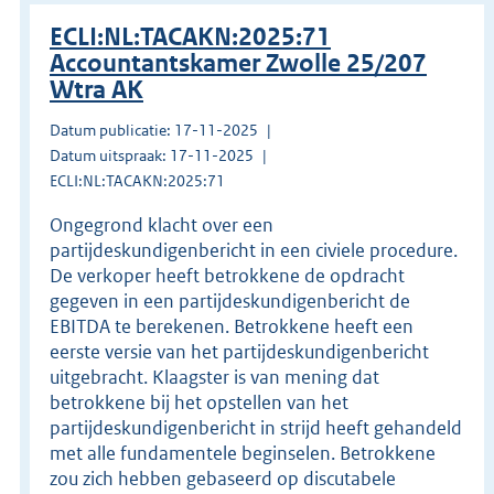
ECLI:NL:TACAKN:2025:71
Accountantskamer Zwolle 25/207
Wtra AK
Datum publicatie: 17-11-2025
Datum uitspraak: 17-11-2025
ECLI:NL:TACAKN:2025:71
Ongegrond klacht over een
partijdeskundigenbericht in een civiele procedure.
De verkoper heeft betrokkene de opdracht
gegeven in een partijdeskundigenbericht de
EBITDA te berekenen. Betrokkene heeft een
eerste versie van het partijdeskundigenbericht
uitgebracht. Klaagster is van mening dat
betrokkene bij het opstellen van het
partijdeskundigenbericht in strijd heeft gehandeld
met alle fundamentele beginselen. Betrokkene
zou zich hebben gebaseerd op discutabele