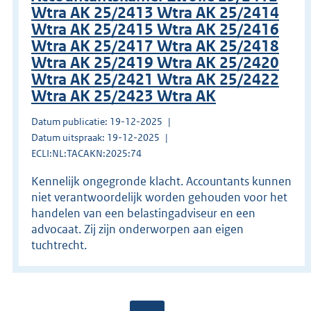
Wtra AK 25/2413 Wtra AK 25/2414
Wtra AK 25/2415 Wtra AK 25/2416
Wtra AK 25/2417 Wtra AK 25/2418
Wtra AK 25/2419 Wtra AK 25/2420
Wtra AK 25/2421 Wtra AK 25/2422
Wtra AK 25/2423 Wtra AK
Datum publicatie: 19-12-2025
Datum uitspraak: 19-12-2025
ECLI:NL:TACAKN:2025:74
Kennelijk ongegronde klacht. Accountants kunnen
niet verantwoordelijk worden gehouden voor het
handelen van een belastingadviseur en een
advocaat. Zij zijn onderworpen aan eigen
tuchtrecht.