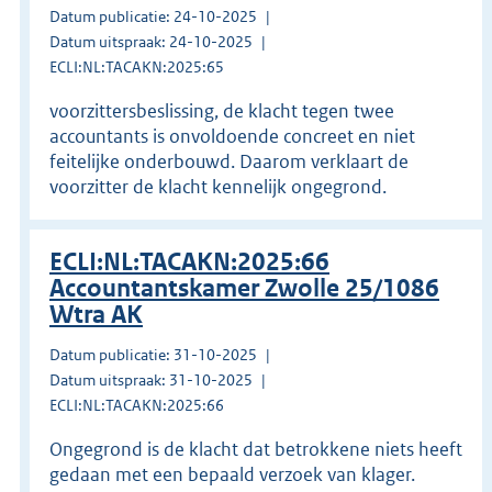
Datum publicatie: 24-10-2025
Datum uitspraak: 24-10-2025
ECLI:NL:TACAKN:2025:65
voorzittersbeslissing, de klacht tegen twee
accountants is onvoldoende concreet en niet
feitelijke onderbouwd. Daarom verklaart de
voorzitter de klacht kennelijk ongegrond.
ECLI:NL:TACAKN:2025:66
Accountantskamer Zwolle 25/1086
Wtra AK
Datum publicatie: 31-10-2025
Datum uitspraak: 31-10-2025
ECLI:NL:TACAKN:2025:66
Ongegrond is de klacht dat betrokkene niets heeft
gedaan met een bepaald verzoek van klager.