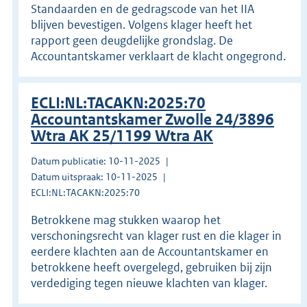
Standaarden en de gedragscode van het IIA
blijven bevestigen. Volgens klager heeft het
rapport geen deugdelijke grondslag. De
Accountantskamer verklaart de klacht ongegrond.
ECLI:NL:TACAKN:2025:70
Accountantskamer Zwolle 24/3896
Wtra AK 25/1199 Wtra AK
Datum publicatie: 10-11-2025
Datum uitspraak: 10-11-2025
ECLI:NL:TACAKN:2025:70
Betrokkene mag stukken waarop het
verschoningsrecht van klager rust en die klager in
eerdere klachten aan de Accountantskamer en
betrokkene heeft overgelegd, gebruiken bij zijn
verdediging tegen nieuwe klachten van klager.