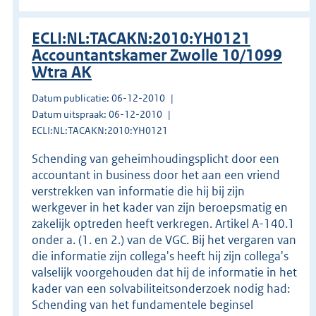
ECLI:NL:TACAKN:2010:YH0121
Accountantskamer Zwolle 10/1099
Wtra AK
Datum publicatie: 06-12-2010
Datum uitspraak: 06-12-2010
ECLI:NL:TACAKN:2010:YH0121
Schending van geheimhoudingsplicht door een
accountant in business door het aan een vriend
verstrekken van informatie die hij bij zijn
werkgever in het kader van zijn beroepsmatig en
zakelijk optreden heeft verkregen. Artikel A-140.1
onder a. (1. en 2.) van de VGC. Bij het vergaren van
die informatie zijn collega's heeft hij zijn collega's
valselijk voorgehouden dat hij de informatie in het
kader van een solvabiliteitsonderzoek nodig had:
Schending van het fundamentele beginsel