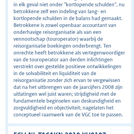
in elk geval niet onder "kortlopende schulden", nu
betrokkene zelf een indeling van lang- en
kortlopende schulden in de balans had gemaakt.
Betrokkene is zowel openbaar accountant van
onderhavige reisorganisatie als van een
vennootschap (touroperator) waarbij de
reisorganisatie boekingen onderbrengt. Ten
onrechte heeft betrokkene als vertegenwoordiger
van de touroperator aan derden inlichtingen
verstrekt over gestelde positieve ontwikkelingen
in de solvabiliteit en liquiditeit van de
reisorganisatie zonder zich ervan te vergewissen
dat na het uitbrengen van de jaarcijfers 2008 zijn
uitlatingen wel juist waren; strijdigheid met de
fundamentele beginselen van deskundigheid en
zorgvuldigheid en objectiviteit; nagelaten het
conceptueel raamwerk van de VGC toe te passen.