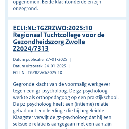
opgenomen. Beide klachtonderdelen zijn
ongegrond.
ECLI:NL:TGZRZWO:2025:10
Regionaal Tuchtcollege voor de
Gezondheidszorg Zwolle
Z2024/7313
Datum publicatie: 27-01-2025
Datum uitspraak: 24-01-2025
ECLI:NL:TGZRZWO:2025:10
Gegronde klacht van de voormalig werkgever
tegen een gz-psycholoog. De gz-psycholoog
werkte als orthopedagoog op een praktijkschool.
De pz-psycholoog heeft een (intieme) relatie
gehad met een leerlinge die hij begeleidde.
Klaagster verwijt de gz-psycholoog dat hij een
seksuele relatie is aangegaan met een aan zijn