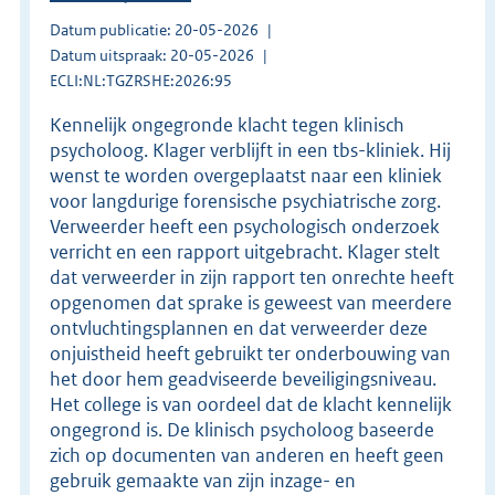
Datum publicatie: 20-05-2026
Datum uitspraak: 20-05-2026
ECLI:NL:TGZRSHE:2026:95
Kennelijk ongegronde klacht tegen klinisch
psycholoog. Klager verblijft in een tbs-kliniek. Hij
wenst te worden overgeplaatst naar een kliniek
voor langdurige forensische psychiatrische zorg.
Verweerder heeft een psychologisch onderzoek
verricht en een rapport uitgebracht. Klager stelt
dat verweerder in zijn rapport ten onrechte heeft
opgenomen dat sprake is geweest van meerdere
ontvluchtingsplannen en dat verweerder deze
onjuistheid heeft gebruikt ter onderbouwing van
het door hem geadviseerde beveiligingsniveau.
Het college is van oordeel dat de klacht kennelijk
ongegrond is. De klinisch psycholoog baseerde
zich op documenten van anderen en heeft geen
gebruik gemaakte van zijn inzage- en