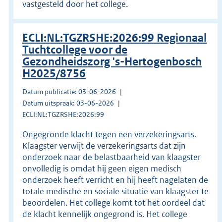
vastgesteld door het college.
ECLI:NL:TGZRSHE:2026:99 Regionaal
Tuchtcollege voor de
Gezondheidszorg 's-Hertogenbosch
H2025/8756
Datum publicatie: 03-06-2026
Datum uitspraak: 03-06-2026
ECLI:NL:TGZRSHE:2026:99
Ongegronde klacht tegen een verzekeringsarts.
Klaagster verwijt de verzekeringsarts dat zijn
onderzoek naar de belastbaarheid van klaagster
onvolledig is omdat hij geen eigen medisch
onderzoek heeft verricht en hij heeft nagelaten de
totale medische en sociale situatie van klaagster te
beoordelen. Het college komt tot het oordeel dat
de klacht kennelijk ongegrond is. Het college