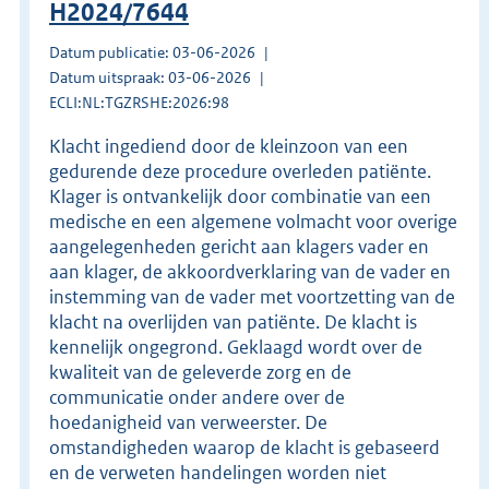
H2024/7644
Datum publicatie: 03-06-2026
Datum uitspraak: 03-06-2026
ECLI:NL:TGZRSHE:2026:98
Klacht ingediend door de kleinzoon van een
gedurende deze procedure overleden patiënte.
Klager is ontvankelijk door combinatie van een
medische en een algemene volmacht voor overige
aangelegenheden gericht aan klagers vader en
aan klager, de akkoordverklaring van de vader en
instemming van de vader met voortzetting van de
klacht na overlijden van patiënte. De klacht is
kennelijk ongegrond. Geklaagd wordt over de
kwaliteit van de geleverde zorg en de
communicatie onder andere over de
hoedanigheid van verweerster. De
omstandigheden waarop de klacht is gebaseerd
en de verweten handelingen worden niet