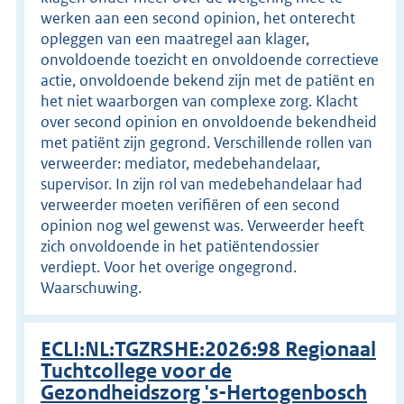
werken aan een second opinion, het onterecht
opleggen van een maatregel aan klager,
onvoldoende toezicht en onvoldoende correctieve
actie, onvoldoende bekend zijn met de patiënt en
het niet waarborgen van complexe zorg. Klacht
over second opinion en onvoldoende bekendheid
met patiënt zijn gegrond. Verschillende rollen van
verweerder: mediator, medebehandelaar,
supervisor. In zijn rol van medebehandelaar had
verweerder moeten verifiëren of een second
opinion nog wel gewenst was. Verweerder heeft
zich onvoldoende in het patiëntendossier
verdiept. Voor het overige ongegrond.
Waarschuwing.
ECLI:NL:TGZRSHE:2026:98 Regionaal
Tuchtcollege voor de
Gezondheidszorg 's-Hertogenbosch