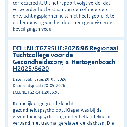
correctierecht. Uit het rapport volgt verder dat
verweerder het bestaan van een of meerdere
ontvluchtingsplannen juist niet heeft gebruikt ter
onderbouwing van het door hem geadviseerde
beveiligingsniveau.
ECLI:NL:TGZRSHE:2026:96 Regionaal
Tuchtcollege voor de
Gezondheidszorg 's-Hertogenbosch
H2025/8620
Datum publicatie: 20-05-2026
Datum uitspraak: 20-05-2026
ECLI:NL:TGZRSHE:2026:96
Kennelijk ongegronde klacht
gezondheidspsycholoog. Klager was bij de
gezondheidspsycholoog onder behandeling in
verband met trauma-gerelateerde klachten. Die