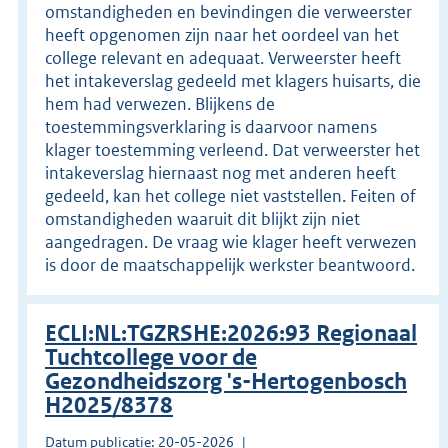
omstandigheden en bevindingen die verweerster
heeft opgenomen zijn naar het oordeel van het
college relevant en adequaat. Verweerster heeft
het intakeverslag gedeeld met klagers huisarts, die
hem had verwezen. Blijkens de
toestemmingsverklaring is daarvoor namens
klager toestemming verleend. Dat verweerster het
intakeverslag hiernaast nog met anderen heeft
gedeeld, kan het college niet vaststellen. Feiten of
omstandigheden waaruit dit blijkt zijn niet
aangedragen. De vraag wie klager heeft verwezen
is door de maatschappelijk werkster beantwoord.
ECLI:NL:TGZRSHE:2026:93 Regionaal
Tuchtcollege voor de
Gezondheidszorg 's-Hertogenbosch
H2025/8378
Datum publicatie: 20-05-2026