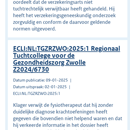
oordeelt dat de verzekeringsarts niet
tuchtrechtelijk verwijtbaar heeft gehandeld. Hij
heeft het verzekeringsgeneeskundig onderzoek
zorgvuldig en conform de daarvoor geldende
normen uitgevoerd.
ECLI:NL:TGZRZWO:2025:1 Regionaal
Tuchtcollege voor de
Gezondheidszorg Zwolle
Z2024/6730
Datum publicatie: 09-01-2025
Datum uitspraak: 02-01-2025
ECLI:NL:TGZRZWO:2025:1
Klager verwijt de fysiotherapeut dat hij zonder
duidelijke diagnose krachtoefeningen heeft
gegeven die bovendien niet helpend waren en dat
hij verkeerde informatie in het dossier heeft