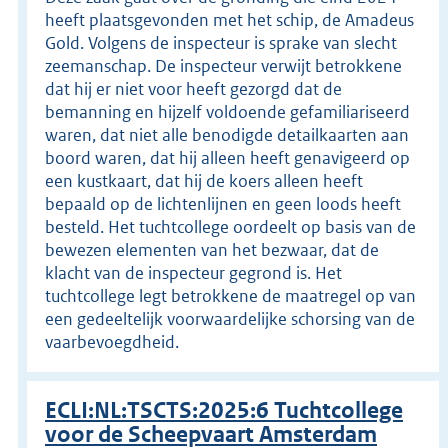
heeft plaatsgevonden met het schip, de Amadeus
Gold. Volgens de inspecteur is sprake van slecht
zeemanschap. De inspecteur verwijt betrokkene
dat hij er niet voor heeft gezorgd dat de
bemanning en hijzelf voldoende gefamiliariseerd
waren, dat niet alle benodigde detailkaarten aan
boord waren, dat hij alleen heeft genavigeerd op
een kustkaart, dat hij de koers alleen heeft
bepaald op de lichtenlijnen en geen loods heeft
besteld. Het tuchtcollege oordeelt op basis van de
bewezen elementen van het bezwaar, dat de
klacht van de inspecteur gegrond is. Het
tuchtcollege legt betrokkene de maatregel op van
een gedeeltelijk voorwaardelijke schorsing van de
vaarbevoegdheid.
ECLI:NL:TSCTS:2025:6 Tuchtcollege
voor de Scheepvaart Amsterdam