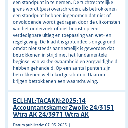
een standpunt in te nemen. De tuchtrechtelijke
grens wordt (pas) overschreden, als betrokkenen
een standpunt hebben ingenomen dat niet of
onvoldoende wordt gedragen door de uitkomsten
van het onderzoek of niet berust op een
verdedigbare uitleg en toepassing van wet- en
regelgeving. De klacht is grotendeels ongegrond,
omdat niet steeds aannemelijk is geworden dat
betrokkenen in strijd met het fundamentele
beginsel van vakbekwaamheid en zorgvuldigheid
hebben gehandeld. Op een aantal punten zijn
betrokkenen wel tekortgeschoten. Daarom
krijgen betrokkenen een waarschuwing.
ECLI:NL:TACAKN:2025:14
Accountantskamer Zwolle 24/3151
Wtra AK 24/3971 Wtra AK
Datum publicatie: 07-03-2025