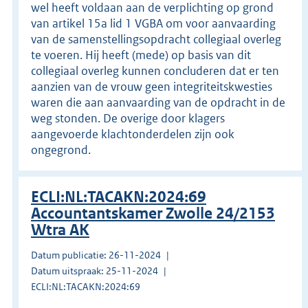
wel heeft voldaan aan de verplichting op grond
van artikel 15a lid 1 VGBA om voor aanvaarding
van de samenstellingsopdracht collegiaal overleg
te voeren. Hij heeft (mede) op basis van dit
collegiaal overleg kunnen concluderen dat er ten
aanzien van de vrouw geen integriteitskwesties
waren die aan aanvaarding van de opdracht in de
weg stonden. De overige door klagers
aangevoerde klachtonderdelen zijn ook
ongegrond.
ECLI:NL:TACAKN:2024:69
Accountantskamer Zwolle 24/2153
Wtra AK
Datum publicatie: 26-11-2024
Datum uitspraak: 25-11-2024
ECLI:NL:TACAKN:2024:69