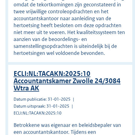
omdat de tekortkomingen zijn geconstateerd in
twee vrijwillige controleopdrachten en het
accountantskantoor naar aanleiding van de
hertoetsing heeft besloten om deze opdrachten
niet meer uit te voeren. Het kwaliteitssysteem ten
aanzien van de beoordelings- en
samenstellingsopdrachten is uiteindelijk bij de
hertoetsingen wel voldoende bevonden.
ECLI:NL:TACAKN:2025:10
Accountantskamer Zwolle 24/3084
Wtra AK
Datum publicatie: 31-01-2025
Datum uitspraak: 31-01-2025
ECLI:NL:TACAKN:2025:10
Betrokkene was eigenaar en beleidsbepaler van
een accountantskantoor. Tijdens een