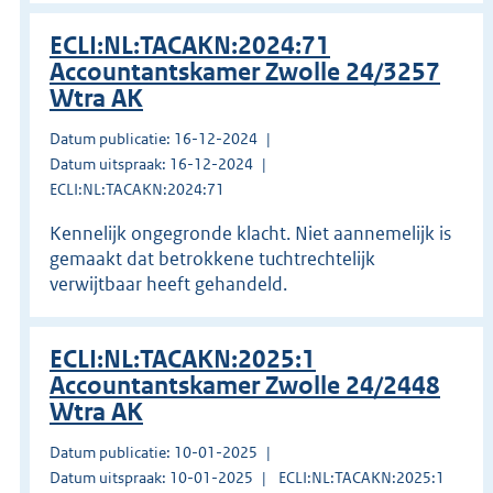
ECLI:NL:TACAKN:2024:71
Accountantskamer Zwolle 24/3257
Wtra AK
Datum publicatie: 16-12-2024
Datum uitspraak: 16-12-2024
ECLI:NL:TACAKN:2024:71
Kennelijk ongegronde klacht. Niet aannemelijk is
gemaakt dat betrokkene tuchtrechtelijk
verwijtbaar heeft gehandeld.
ECLI:NL:TACAKN:2025:1
Accountantskamer Zwolle 24/2448
Wtra AK
Datum publicatie: 10-01-2025
Datum uitspraak: 10-01-2025
ECLI:NL:TACAKN:2025:1