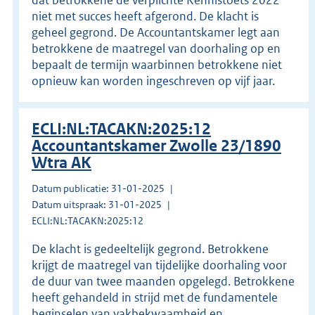
niet met succes heeft afgerond. De klacht is
geheel gegrond. De Accountantskamer legt aan
betrokkene de maatregel van doorhaling op en
bepaalt de termijn waarbinnen betrokkene niet
opnieuw kan worden ingeschreven op vijf jaar.
ECLI:NL:TACAKN:2025:12
Accountantskamer Zwolle 23/1890
Wtra AK
Datum publicatie: 31-01-2025
Datum uitspraak: 31-01-2025
ECLI:NL:TACAKN:2025:12
De klacht is gedeeltelijk gegrond. Betrokkene
krijgt de maatregel van tijdelijke doorhaling voor
de duur van twee maanden opgelegd. Betrokkene
heeft gehandeld in strijd met de fundamentele
beginselen van vakbekwaamheid en