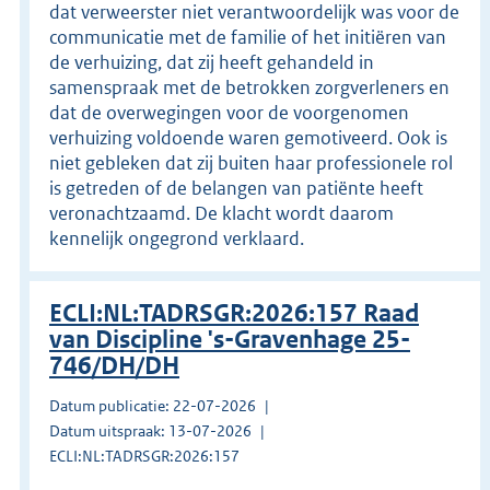
dat verweerster niet verantwoordelijk was voor de
communicatie met de familie of het initiëren van
de verhuizing, dat zij heeft gehandeld in
samenspraak met de betrokken zorgverleners en
dat de overwegingen voor de voorgenomen
verhuizing voldoende waren gemotiveerd. Ook is
niet gebleken dat zij buiten haar professionele rol
is getreden of de belangen van patiënte heeft
veronachtzaamd. De klacht wordt daarom
kennelijk ongegrond verklaard.
ECLI:NL:TADRSGR:2026:157 Raad
van Discipline 's-Gravenhage 25-
746/DH/DH
Datum publicatie: 22-07-2026
Datum uitspraak: 13-07-2026
ECLI:NL:TADRSGR:2026:157