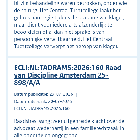
bij zijn behandeling waren betrokken, onder wie
de chirurg. Het Centraal Tuchtcollege laakt het
gebrek aan regie tijdens de opname van klager,
maar dient voor iedere arts afzonderlijk te
beoordelen of al dan niet sprake is van
persoonlijke verwijtbaarheid. Het Centraal
Tuchtcollege verwerpt het beroep van klager.
ECLI:NL:TADRAMS:2026:160 Raad
van Discipline Amsterdam 25-
898/A/A
Datum publicatie: 23-07-2026
Datum uitspraak: 20-07-2026
ECLI:NL:TADRAMS:2026:160
Raadsbeslissing; zeer uitgebreide klacht over de
advocaat wederpartij in een familierechtzaak in
alle onderdelen ongegrond.