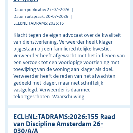
Datum publicatie: 23-07-2026
Datum uitspraak: 20-07-2026
ECLI:NL:TADRAMS:2026:161
Klacht tegen de eigen advocaat over de kwaliteit
van dienstverlening. Verweerder heeft klager
bijgestaan bij een familierechtelijke kwestie.
Verweerder heeft afgewacht met het indienen van
een verzoek tot een voorlopige voorziening met
toewijzing van de woning aan klager als doel.
Verweerder heeft de reden van het afwachten
gedeeld met klager, maar niet schriftelijk
vastgelegd. Verweerder is daarmee
tekortgeschoten. Waarschuwing.
ECLI:NL:TADRAMS:2026:155 Raad
van Discipline Amsterdam 26-
030/A/A