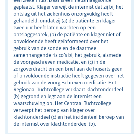
geplaatst. Klager verwijt de internist dat zij bij het
ontslag uit het ziekenhuis onzorgvuldig heeft
gehandeld, omdat zij (a) de patiënte en klager
twee uur heeft laten wachten op een
ontslaggesprek, (b) de patiënte en klager niet of
onvoldoende heeft geïnformeerd over het
gebruik van de sonde en de daarmee
samenhangende risico’s bij het gebruik, alsmede
de voorgeschreven medicatie, en (c) in de
zorgoverdracht en een brief aan de huisarts geen
of onvoldoende instructie heeft gegeven over het
gebruik van de voorgeschreven medicatie. Het
Regionaal Tuchtcollege verklaart klachtonderdeel
(b) gegrond en legt aan de internist een
waarschuwing op. Het Centraal Tuchtcollege
verwerpt het beroep van klager over
klachtonderdeel (c) en het incidenteel beroep van
de internist over klachtonderdeel (b).