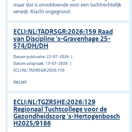
maar dat is onvoldoende voor een tuchtrechtelijk
verwijt. Klacht ongegrond.
ECLI:NL:TADRSGR:2026:159 Raad
van Discipline 's-Gravenhage 25-
574/DH/DH
Datum publicatie: 22-07-2026
Datum uitspraak: 13-07-2026
ECLI:NL:TADRSGR:2026:159
Verzet
ECLI:NL:TGZRSHE:2026:129
Regionaal Tuchtcollege voor de
Gezondheidszorg 's-Hertogenbosch
H2025/9186