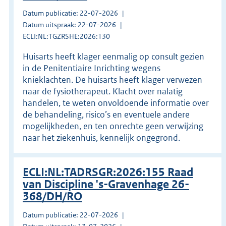
Datum publicatie: 22-07-2026
Datum uitspraak: 22-07-2026
ECLI:NL:TGZRSHE:2026:130
Huisarts heeft klager eenmalig op consult gezien
in de Penitentiaire Inrichting wegens
knieklachten. De huisarts heeft klager verwezen
naar de fysiotherapeut. Klacht over nalatig
handelen, te weten onvoldoende informatie over
de behandeling, risico’s en eventuele andere
mogelijkheden, en ten onrechte geen verwijzing
naar het ziekenhuis, kennelijk ongegrond.
ECLI:NL:TADRSGR:2026:155 Raad
van Discipline 's-Gravenhage 26-
368/DH/RO
Datum publicatie: 22-07-2026