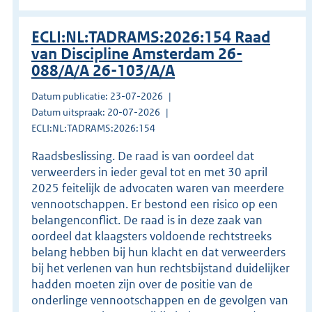
ECLI:NL:TADRAMS:2026:154 Raad
van Discipline Amsterdam 26-
088/A/A 26-103/A/A
Datum publicatie: 23-07-2026
Datum uitspraak: 20-07-2026
ECLI:NL:TADRAMS:2026:154
Raadsbeslissing. De raad is van oordeel dat
verweerders in ieder geval tot en met 30 april
2025 feitelijk de advocaten waren van meerdere
vennootschappen. Er bestond een risico op een
belangenconflict. De raad is in deze zaak van
oordeel dat klaagsters voldoende rechtstreeks
belang hebben bij hun klacht en dat verweerders
bij het verlenen van hun rechtsbijstand duidelijker
hadden moeten zijn over de positie van de
onderlinge vennootschappen en de gevolgen van