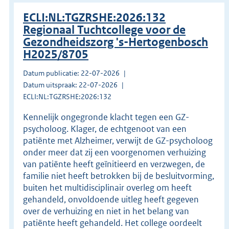
ECLI:NL:TGZRSHE:2026:132
Regionaal Tuchtcollege voor de
Gezondheidszorg 's-Hertogenbosch
H2025/8705
Datum publicatie: 22-07-2026
Datum uitspraak: 22-07-2026
ECLI:NL:TGZRSHE:2026:132
Kennelijk ongegronde klacht tegen een GZ-
psycholoog. Klager, de echtgenoot van een
patiënte met Alzheimer, verwijt de GZ-psycholoog
onder meer dat zij een voorgenomen verhuizing
van patiënte heeft geïnitieerd en verzwegen, de
familie niet heeft betrokken bij de besluitvorming,
buiten het multidisciplinair overleg om heeft
gehandeld, onvoldoende uitleg heeft gegeven
over de verhuizing en niet in het belang van
patiënte heeft gehandeld. Het college oordeelt