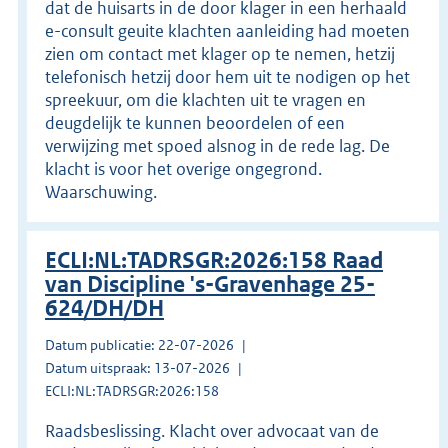
dat de huisarts in de door klager in een herhaald
e-consult geuite klachten aanleiding had moeten
zien om contact met klager op te nemen, hetzij
telefonisch hetzij door hem uit te nodigen op het
spreekuur, om die klachten uit te vragen en
deugdelijk te kunnen beoordelen of een
verwijzing met spoed alsnog in de rede lag. De
klacht is voor het overige ongegrond.
Waarschuwing.
ECLI:NL:TADRSGR:2026:158 Raad
van Discipline 's-Gravenhage 25-
624/DH/DH
Datum publicatie: 22-07-2026
Datum uitspraak: 13-07-2026
ECLI:NL:TADRSGR:2026:158
Raadsbeslissing. Klacht over advocaat van de