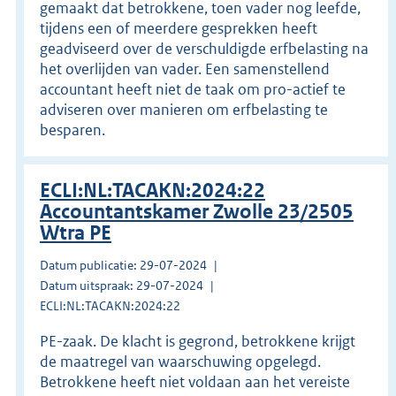
gemaakt dat betrokkene, toen vader nog leefde,
tijdens een of meerdere gesprekken heeft
geadviseerd over de verschuldigde erfbelasting na
het overlijden van vader. Een samenstellend
accountant heeft niet de taak om pro-actief te
adviseren over manieren om erfbelasting te
besparen.
ECLI:NL:TACAKN:2024:22
Accountantskamer Zwolle 23/2505
Wtra PE
Datum publicatie: 29-07-2024
Datum uitspraak: 29-07-2024
ECLI:NL:TACAKN:2024:22
PE-zaak. De klacht is gegrond, betrokkene krijgt
de maatregel van waarschuwing opgelegd.
Betrokkene heeft niet voldaan aan het vereiste