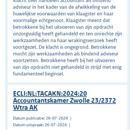
Klacht over handelen accountant als bindend
adviseur in het kader van de afwikkeling van de
huwelijkse voorwaarden van klaagster en haar
voormalige echtgenoot. Klaagster meent dat
betrokkene bij het uitvoeren van zijn opdracht
onzorgvuldig heeft gehandeld en ten onrechte zijn
werkzaamheden na haar wrakingsverzoek heeft
voortgezet. De klacht is ongegrond. Betrokkene
mocht zijn werkzaamheden als bindend adviseur
voortzetten. Betrokkene heeft bij het uitvoeren
van zijn opdracht niet gehandeld in strijd met enig
fundamenteel beginsel.
ECLI:NL:TACAKN:2024:20
Accountantskamer Zwolle 23/2372
Wtra AK
Datum publicatie: 26-07-2024
Datum uitspraak: 26-07-2024