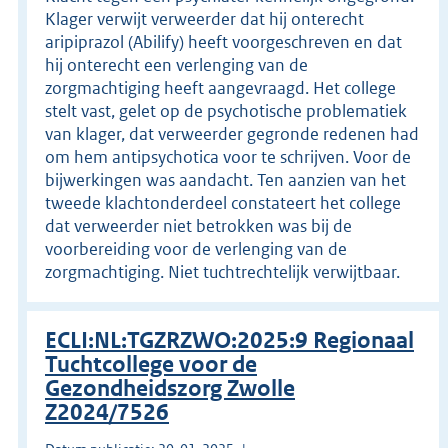
Klager verwijt verweerder dat hij onterecht
aripiprazol (Abilify) heeft voorgeschreven en dat
hij onterecht een verlenging van de
zorgmachtiging heeft aangevraagd. Het college
stelt vast, gelet op de psychotische problematiek
van klager, dat verweerder gegronde redenen had
om hem antipsychotica voor te schrijven. Voor de
bijwerkingen was aandacht. Ten aanzien van het
tweede klachtonderdeel constateert het college
dat verweerder niet betrokken was bij de
voorbereiding voor de verlenging van de
zorgmachtiging. Niet tuchtrechtelijk verwijtbaar.
ECLI:NL:TGZRZWO:2025:9 Regionaal
Tuchtcollege voor de
Gezondheidszorg Zwolle
Z2024/7526