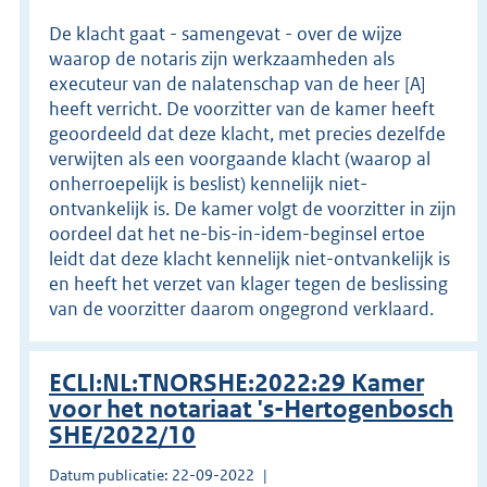
De klacht gaat - samengevat - over de wijze
waarop de notaris zijn werkzaamheden als
executeur van de nalatenschap van de heer [A]
heeft verricht. De voorzitter van de kamer heeft
geoordeeld dat deze klacht, met precies dezelfde
verwijten als een voorgaande klacht (waarop al
onherroepelijk is beslist) kennelijk niet-
ontvankelijk is. De kamer volgt de voorzitter in zijn
oordeel dat het ne-bis-in-idem-beginsel ertoe
leidt dat deze klacht kennelijk niet-ontvankelijk is
en heeft het verzet van klager tegen de beslissing
van de voorzitter daarom ongegrond verklaard.
ECLI:NL:TNORSHE:2022:29 Kamer
voor het notariaat 's-Hertogenbosch
SHE/2022/10
Datum publicatie: 22-09-2022