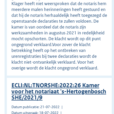
Klager heeft niet weersproken dat de notaris hem
meerdere malen herinneringen heeft gestuurd en
dat hij de notaris herhaaldelijk heeft toegezegd de
openstaande declaraties te zullen voldoen. De
kamer is van oordeel dat de notaris zijn
werkzaamheden in augustus 2021 in redelijkheid
mocht opschorten. De klacht wordt op dit punt
ongegrond verklaard.Voor zover de klacht
betrekking heeft op het ontbreken van
urenregistraties bij twee declaraties wordt de
klacht niet-ontvankelijk verklaard. Voor het
overige wordt de klacht ongegrond verklaard.
ECLI:NL:TNORSHE:2022:26 Kamer
voor het notariaat 's-Hertogenbosch
SHE/2021/9
Datum publicatie: 21-07-2022
Datum uitspraak: 18-07-2022