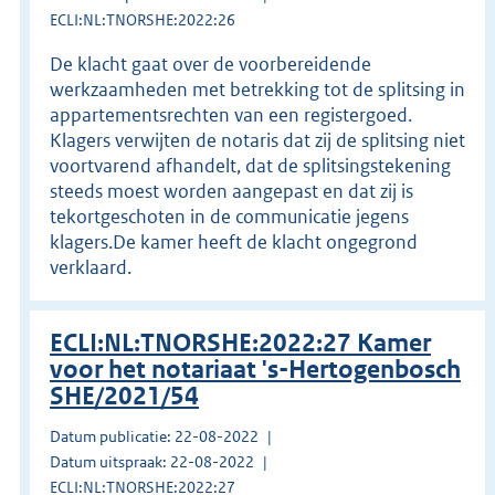
ECLI:NL:TNORSHE:2022:26
De klacht gaat over de voorbereidende
werkzaamheden met betrekking tot de splitsing in
appartementsrechten van een registergoed.
Klagers verwijten de notaris dat zij de splitsing niet
voortvarend afhandelt, dat de splitsingstekening
steeds moest worden aangepast en dat zij is
tekortgeschoten in de communicatie jegens
klagers.De kamer heeft de klacht ongegrond
verklaard.
ECLI:NL:TNORSHE:2022:27 Kamer
voor het notariaat 's-Hertogenbosch
SHE/2021/54
Datum publicatie: 22-08-2022
Datum uitspraak: 22-08-2022
ECLI:NL:TNORSHE:2022:27