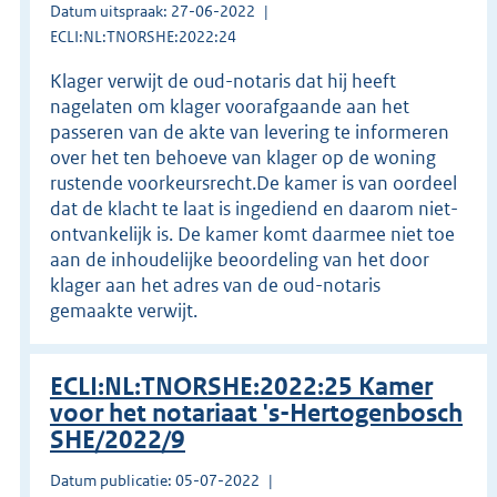
Datum uitspraak: 27-06-2022
ECLI:NL:TNORSHE:2022:24
Klager verwijt de oud-notaris dat hij heeft
nagelaten om klager voorafgaande aan het
passeren van de akte van levering te informeren
over het ten behoeve van klager op de woning
rustende voorkeursrecht.De kamer is van oordeel
dat de klacht te laat is ingediend en daarom niet-
ontvankelijk is. De kamer komt daarmee niet toe
aan de inhoudelijke beoordeling van het door
klager aan het adres van de oud-notaris
gemaakte verwijt.
ECLI:NL:TNORSHE:2022:25 Kamer
voor het notariaat 's-Hertogenbosch
SHE/2022/9
Datum publicatie: 05-07-2022