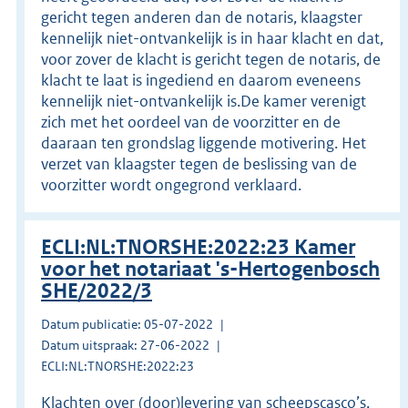
gericht tegen anderen dan de notaris, klaagster
kennelijk niet-ontvankelijk is in haar klacht en dat,
voor zover de klacht is gericht tegen de notaris, de
klacht te laat is ingediend en daarom eveneens
kennelijk niet-ontvankelijk is.De kamer verenigt
zich met het oordeel van de voorzitter en de
daaraan ten grondslag liggende motivering. Het
verzet van klaagster tegen de beslissing van de
voorzitter wordt ongegrond verklaard.
ECLI:NL:TNORSHE:2022:23 Kamer
voor het notariaat 's-Hertogenbosch
SHE/2022/3
Datum publicatie: 05-07-2022
Datum uitspraak: 27-06-2022
ECLI:NL:TNORSHE:2022:23
Klachten over (door)levering van scheepscasco’s,