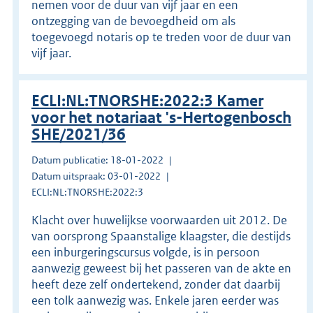
nemen voor de duur van vijf jaar en een
ontzegging van de bevoegdheid om als
toegevoegd notaris op te treden voor de duur van
vijf jaar.
ECLI:NL:TNORSHE:2022:3 Kamer
voor het notariaat 's-Hertogenbosch
SHE/2021/36
Datum publicatie: 18-01-2022
Datum uitspraak: 03-01-2022
ECLI:NL:TNORSHE:2022:3
Klacht over huwelijkse voorwaarden uit 2012. De
van oorsprong Spaanstalige klaagster, die destijds
een inburgeringscursus volgde, is in persoon
aanwezig geweest bij het passeren van de akte en
heeft deze zelf ondertekend, zonder dat daarbij
een tolk aanwezig was. Enkele jaren eerder was