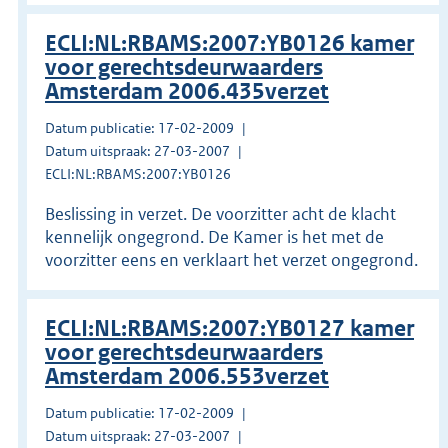
ECLI:NL:RBAMS:2007:YB0126 kamer
voor gerechtsdeurwaarders
Amsterdam 2006.435verzet
Datum publicatie: 17-02-2009
Datum uitspraak: 27-03-2007
ECLI:NL:RBAMS:2007:YB0126
Beslissing in verzet. De voorzitter acht de klacht
kennelijk ongegrond. De Kamer is het met de
voorzitter eens en verklaart het verzet ongegrond.
ECLI:NL:RBAMS:2007:YB0127 kamer
voor gerechtsdeurwaarders
Amsterdam 2006.553verzet
Datum publicatie: 17-02-2009
Datum uitspraak: 27-03-2007