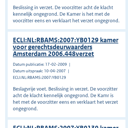
Beslissing in verzet. De voorzitter acht de klacht
kennelijk ongegrond. De Kamer is het met de
voorzitter eens en verklaart het verzet ongegrond.
ECLI:NL:RBAMS:2007:YB0129 kamer
voor gerechtsdeurwaarders
Amsterdam 2006.448verzet
Datum publicatie: 17-02-2009
Datum uitspraak: 10-04-2007
ECLI:NL:RBAMS:2007:YB0129
Beslagvrije voet. Beslissing in verzet. De voorzitter
acht de klacht kennelijk ongegrond. De Kamr is
het met de voorzitter eens en verklaart het verzet
ongegrond.