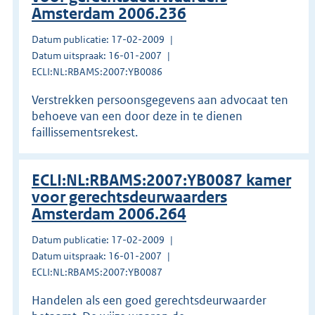
Amsterdam 2006.236
Datum publicatie: 17-02-2009
Datum uitspraak: 16-01-2007
ECLI:NL:RBAMS:2007:YB0086
Verstrekken persoonsgegevens aan advocaat ten
behoeve van een door deze in te dienen
faillissementsrekest.
ECLI:NL:RBAMS:2007:YB0087 kamer
voor gerechtsdeurwaarders
Amsterdam 2006.264
Datum publicatie: 17-02-2009
Datum uitspraak: 16-01-2007
ECLI:NL:RBAMS:2007:YB0087
Handelen als een goed gerechtsdeurwaarder