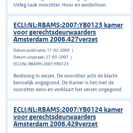
Uitleg taak voorzitter. Hoor en wederhoor.
ECLI:NL:RBAMS:2007:YB0123 kamer
voor gerechtsdeurwaarders
Amsterdam 2006.427verzet
Datum publicatie: 17-02-2009
Datum uitspraak: 27-03-2007
ECLI:NL:RBAMS:2007:YB0123
Beslissing in verzet. De voorzitter acht de klacht
kennelijk ongegrond. De Kamer is het met de
voorzitter eens en verklaart het verzet ongegond.
ECLI:NL:RBAMS:2007:YB0124 kamer
voor gerechtsdeurwaarders
Amsterdam 2006.429verzet