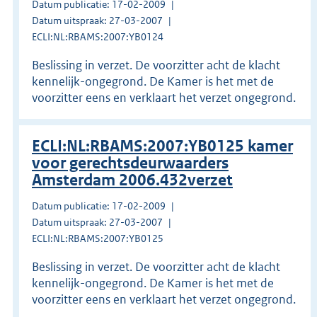
Datum publicatie: 17-02-2009
Datum uitspraak: 27-03-2007
ECLI:NL:RBAMS:2007:YB0124
Beslissing in verzet. De voorzitter acht de klacht
kennelijk-ongegrond. De Kamer is het met de
voorzitter eens en verklaart het verzet ongegrond.
ECLI:NL:RBAMS:2007:YB0125 kamer
voor gerechtsdeurwaarders
Amsterdam 2006.432verzet
Datum publicatie: 17-02-2009
Datum uitspraak: 27-03-2007
ECLI:NL:RBAMS:2007:YB0125
Beslissing in verzet. De voorzitter acht de klacht
kennelijk-ongegrond. De Kamer is het met de
voorzitter eens en verklaart het verzet ongegrond.