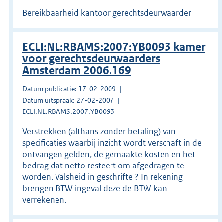
Bereikbaarheid kantoor gerechtsdeurwaarder
ECLI:NL:RBAMS:2007:YB0093 kamer
voor gerechtsdeurwaarders
Amsterdam 2006.169
Datum publicatie: 17-02-2009
Datum uitspraak: 27-02-2007
ECLI:NL:RBAMS:2007:YB0093
Verstrekken (althans zonder betaling) van
specificaties waarbij inzicht wordt verschaft in de
ontvangen gelden, de gemaakte kosten en het
bedrag dat netto resteert om afgedragen te
worden. Valsheid in geschrifte ? In rekening
brengen BTW ingeval deze de BTW kan
verrekenen.