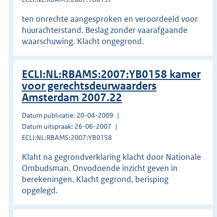
ten onrechte aangesproken en veroordeeld voor
huurachterstand. Beslag zonder vaarafgaande
waarschuwing. Klacht ongegrond.
ECLI:NL:RBAMS:2007:YB0158 kamer
voor gerechtsdeurwaarders
Amsterdam 2007.22
Datum publicatie: 20-04-2009
Datum uitspraak: 26-06-2007
ECLI:NL:RBAMS:2007:YB0158
Klaht na gegrondverklaring klacht door Nationale
Ombudsman. Onvodoende inzicht geven in
berekeningen. Klacht gegrond, berisping
opgelegd.