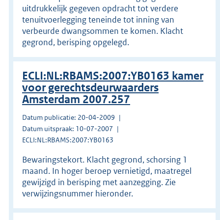
uitdrukkelijk gegeven opdracht tot verdere
tenuitvoerlegging teneinde tot inning van
verbeurde dwangsommen te komen. Klacht
gegrond, berisping opgelegd.
ECLI:NL:RBAMS:2007:YB0163 kamer
voor gerechtsdeurwaarders
Amsterdam 2007.257
Datum publicatie: 20-04-2009
Datum uitspraak: 10-07-2007
ECLI:NL:RBAMS:2007:YB0163
Bewaringstekort. Klacht gegrond, schorsing 1
maand. In hoger beroep vernietigd, maatregel
gewijzigd in berisping met aanzegging. Zie
verwijzingsnummer hieronder.