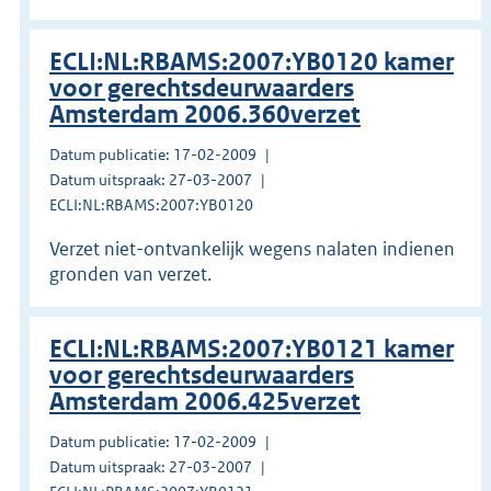
ECLI:NL:RBAMS:2007:YB0120 kamer
voor gerechtsdeurwaarders
Amsterdam 2006.360verzet
Datum publicatie: 17-02-2009
Datum uitspraak: 27-03-2007
ECLI:NL:RBAMS:2007:YB0120
Verzet niet-ontvankelijk wegens nalaten indienen
gronden van verzet.
ECLI:NL:RBAMS:2007:YB0121 kamer
voor gerechtsdeurwaarders
Amsterdam 2006.425verzet
Datum publicatie: 17-02-2009
Datum uitspraak: 27-03-2007