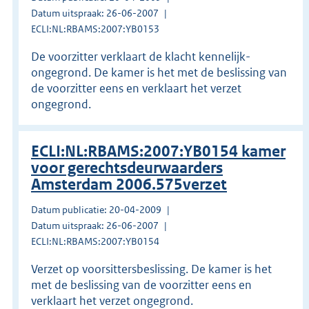
Datum uitspraak: 26-06-2007
ECLI:NL:RBAMS:2007:YB0153
De voorzitter verklaart de klacht kennelijk-
ongegrond. De kamer is het met de beslissing van
de voorzitter eens en verklaart het verzet
ongegrond.
ECLI:NL:RBAMS:2007:YB0154 kamer
voor gerechtsdeurwaarders
Amsterdam 2006.575verzet
Datum publicatie: 20-04-2009
Datum uitspraak: 26-06-2007
ECLI:NL:RBAMS:2007:YB0154
Verzet op voorsittersbeslissing. De kamer is het
met de beslissing van de voorzitter eens en
verklaart het verzet ongegrond.