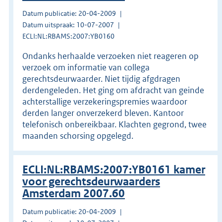
Datum publicatie: 20-04-2009
Datum uitspraak: 10-07-2007
ECLI:NL:RBAMS:2007:YB0160
Ondanks herhaalde verzoeken niet reageren op
verzoek om informatie van collega
gerechtsdeurwaarder. Niet tijdig afgdragen
derdengeleden. Het ging om afdracht van geinde
achterstallige verzekeringspremies waardoor
derden langer onverzekerd bleven. Kantoor
telefonisch onbereikbaar. Klachten gegrond, twee
maanden schorsing opgelegd.
ECLI:NL:RBAMS:2007:YB0161 kamer
voor gerechtsdeurwaarders
Amsterdam 2007.60
Datum publicatie: 20-04-2009