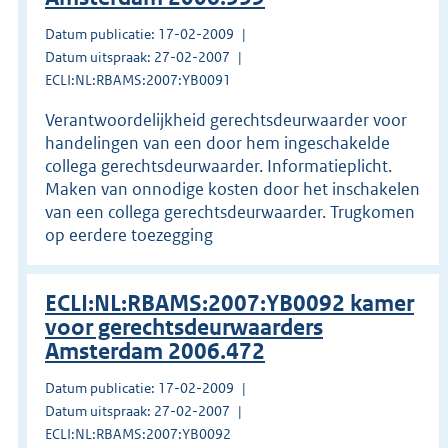
Datum publicatie: 17-02-2009
Datum uitspraak: 27-02-2007
ECLI:NL:RBAMS:2007:YB0091
Verantwoordelijkheid gerechtsdeurwaarder voor
handelingen van een door hem ingeschakelde
collega gerechtsdeurwaarder. Informatieplicht.
Maken van onnodige kosten door het inschakelen
van een collega gerechtsdeurwaarder. Trugkomen
op eerdere toezegging
ECLI:NL:RBAMS:2007:YB0092 kamer
voor gerechtsdeurwaarders
Amsterdam 2006.472
Datum publicatie: 17-02-2009
Datum uitspraak: 27-02-2007
ECLI:NL:RBAMS:2007:YB0092