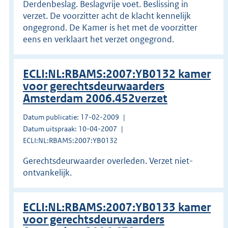
Derdenbeslag. Beslagvrije voet. Beslissing in
verzet. De voorzitter acht de klacht kennelijk
ongegrond. De Kamer is het met de voorzitter
eens en verklaart het verzet ongegrond.
ECLI:NL:RBAMS:2007:YB0132 kamer
voor gerechtsdeurwaarders
Amsterdam 2006.452verzet
Datum publicatie: 17-02-2009
Datum uitspraak: 10-04-2007
ECLI:NL:RBAMS:2007:YB0132
Gerechtsdeurwaarder overleden. Verzet niet-
ontvankelijk.
ECLI:NL:RBAMS:2007:YB0133 kamer
voor gerechtsdeurwaarders