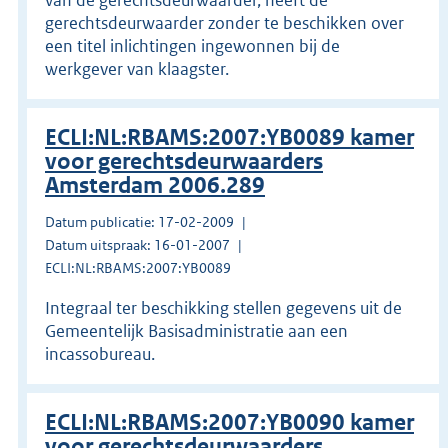
gerechtsdeurwaarder zonder te beschikken over
een titel inlichtingen ingewonnen bij de
werkgever van klaagster.
ECLI:NL:RBAMS:2007:YB0089 kamer
voor gerechtsdeurwaarders
Amsterdam 2006.289
Datum publicatie: 17-02-2009
Datum uitspraak: 16-01-2007
ECLI:NL:RBAMS:2007:YB0089
Integraal ter beschikking stellen gegevens uit de
Gemeentelijk Basisadministratie aan een
incassobureau.
ECLI:NL:RBAMS:2007:YB0090 kamer
voor gerechtsdeurwaarders