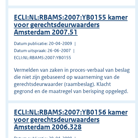
ECLI:NL:RBAMS:2007:YB0155 kamer
voor gerechtsdeurwaarders
Amsterdam 2007.51
Datum publicatie: 20-04-2009
Datum uitspraak: 26-06-2007
ECLI:NL:RBAMS:2007:YB0155
Vermelden van zaken in proces-verbaal van beslag
die niet zijn gebaseerd op waarneming van de
gerechtsdeurwaarder (raambeslag). Klacht
gegrond en de maatregel van berisping opgelegd.
ECLI:NL:RBAMS:2007:YB0156 kamer
voor gerechtsdeurwaarders
Amsterdam 2006.328