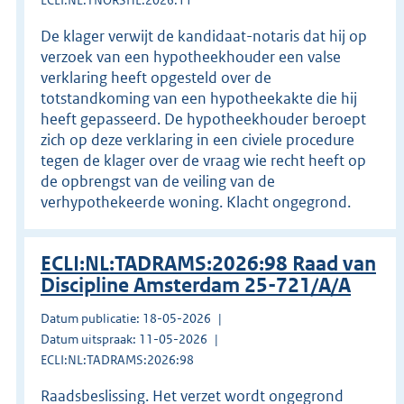
De klager verwijt de kandidaat-notaris dat hij op
verzoek van een hypotheekhouder een valse
verklaring heeft opgesteld over de
totstandkoming van een hypotheekakte die hij
heeft gepasseerd. De hypotheekhouder beroept
zich op deze verklaring in een civiele procedure
tegen de klager over de vraag wie recht heeft op
de opbrengst van de veiling van de
verhypothekeerde woning. Klacht ongegrond.
ECLI:NL:TADRAMS:2026:98 Raad van
Discipline Amsterdam 25-721/A/A
Datum publicatie: 18-05-2026
Datum uitspraak: 11-05-2026
ECLI:NL:TADRAMS:2026:98
Raadsbeslissing. Het verzet wordt ongegrond