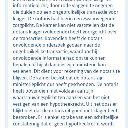
informatieplicht, door rode vlaggen te negeren
die duiden op een ongebruikelijke transactie voor
klager. De notaris had hierin een zwaarwegende
zorgplicht. De kamer kan niet vaststellen dat de
notaris klager (voldoende) heeft voorgelicht over
de transacties. Bovendien heeft de notaris
onvoldoende onderzoek gedaan naar de
ongebruikelijke transactie, waardoor hij
onvoldoende informatie had om te kunnen
bepalen of hij al dan niet zijn ministerie kon
verlenen. Dit dient voor rekening van de notaris te
blijven. De kamer beslist dat de notaris zijn
ministerieplicht dus heeft geschonden. De notaris
heeft bovendien niet voldaan aan zijn
waarschuwingsplicht ten aanzien van het niet
vestigen van een hypotheekrecht. Uit het dossier
blijkt niet dat de notaris dit goed met klager heeft
besproken. Er is enkel sprake van een schriftelijke
constatering dat er geen hypotheekrecht wordt