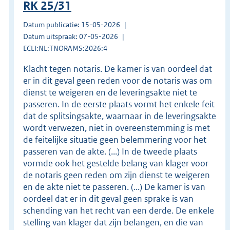
RK 25/31
Datum publicatie: 15-05-2026
Datum uitspraak: 07-05-2026
ECLI:NL:TNORAMS:2026:4
Klacht tegen notaris. De kamer is van oordeel dat
er in dit geval geen reden voor de notaris was om
dienst te weigeren en de leveringsakte niet te
passeren. In de eerste plaats vormt het enkele feit
dat de splitsingsakte, waarnaar in de leveringsakte
wordt verwezen, niet in overeenstemming is met
de feitelijke situatie geen belemmering voor het
passeren van de akte. (...) In de tweede plaats
vormde ook het gestelde belang van klager voor
de notaris geen reden om zijn dienst te weigeren
en de akte niet te passeren. (...) De kamer is van
oordeel dat er in dit geval geen sprake is van
schending van het recht van een derde. De enkele
stelling van klager dat zijn belangen, en die van