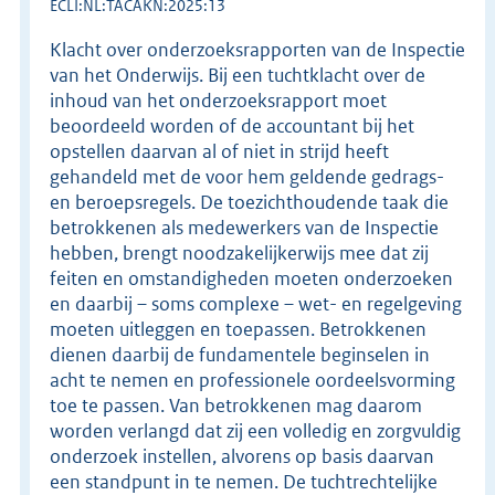
ECLI:NL:TACAKN:2025:13
Klacht over onderzoeksrapporten van de Inspectie
van het Onderwijs. Bij een tuchtklacht over de
inhoud van het onderzoeksrapport moet
beoordeeld worden of de accountant bij het
opstellen daarvan al of niet in strijd heeft
gehandeld met de voor hem geldende gedrags-
en beroepsregels. De toezichthoudende taak die
betrokkenen als medewerkers van de Inspectie
hebben, brengt noodzakelijkerwijs mee dat zij
feiten en omstandigheden moeten onderzoeken
en daarbij – soms complexe – wet- en regelgeving
moeten uitleggen en toepassen. Betrokkenen
dienen daarbij de fundamentele beginselen in
acht te nemen en professionele oordeelsvorming
toe te passen. Van betrokkenen mag daarom
worden verlangd dat zij een volledig en zorgvuldig
onderzoek instellen, alvorens op basis daarvan
een standpunt in te nemen. De tuchtrechtelijke