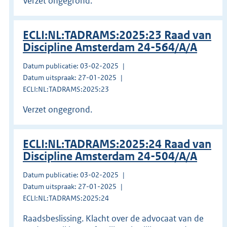
Verzet ongegrond.
ECLI:NL:TADRAMS:2025:23 Raad van
Discipline Amsterdam 24-564/A/A
Datum publicatie: 03-02-2025
Datum uitspraak: 27-01-2025
ECLI:NL:TADRAMS:2025:23
Verzet ongegrond.
ECLI:NL:TADRAMS:2025:24 Raad van
Discipline Amsterdam 24-504/A/A
Datum publicatie: 03-02-2025
Datum uitspraak: 27-01-2025
ECLI:NL:TADRAMS:2025:24
Raadsbeslissing. Klacht over de advocaat van de