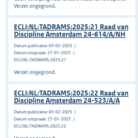
Verzet ongegrond.
ECLI:NL:TADRAMS:2025:21 Raad van
Discipline Amsterdam 24-614/A/NH
Datum publicatie: 03-02-2025
Datum uitspraak: 27-01-2025
ECLI:NL:TADRAMS:2025:21
Verzet ongegrond.
ECLI:NL:TADRAMS:2025:22 Raad van
Discipline Amsterdam 24-523/A/A
Datum publicatie: 03-02-2025
Datum uitspraak: 27-01-2025
ECLI:NL:TADRAMS:2025:22