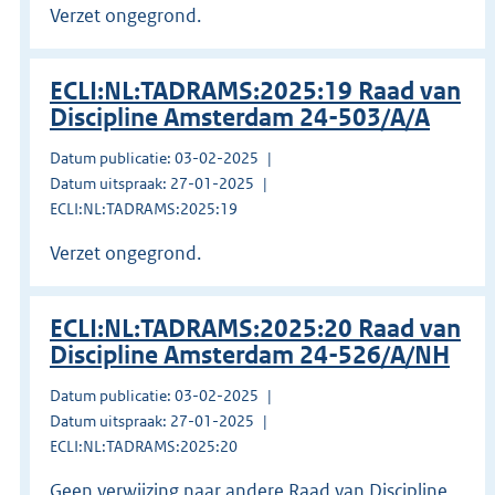
Verzet ongegrond.
ECLI:NL:TADRAMS:2025:19 Raad van
Discipline Amsterdam 24-503/A/A
Datum publicatie: 03-02-2025
Datum uitspraak: 27-01-2025
ECLI:NL:TADRAMS:2025:19
Verzet ongegrond.
ECLI:NL:TADRAMS:2025:20 Raad van
Discipline Amsterdam 24-526/A/NH
Datum publicatie: 03-02-2025
Datum uitspraak: 27-01-2025
ECLI:NL:TADRAMS:2025:20
Geen verwijzing naar andere Raad van Discipline.