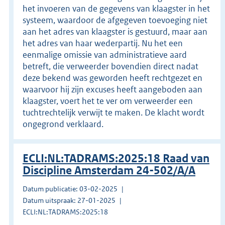
het invoeren van de gegevens van klaagster in het
systeem, waardoor de afgegeven toevoeging niet
aan het adres van klaagster is gestuurd, maar aan
het adres van haar wederpartij. Nu het een
eenmalige omissie van administratieve aard
betreft, die verweerder bovendien direct nadat
deze bekend was geworden heeft rechtgezet en
waarvoor hij zijn excuses heeft aangeboden aan
klaagster, voert het te ver om verweerder een
tuchtrechtelijk verwijt te maken. De klacht wordt
ongegrond verklaard.
ECLI:NL:TADRAMS:2025:18 Raad van
Discipline Amsterdam 24-502/A/A
Datum publicatie: 03-02-2025
Datum uitspraak: 27-01-2025
ECLI:NL:TADRAMS:2025:18