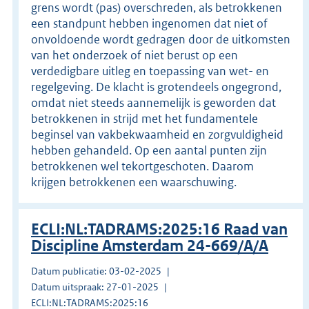
grens wordt (pas) overschreden, als betrokkenen
een standpunt hebben ingenomen dat niet of
onvoldoende wordt gedragen door de uitkomsten
van het onderzoek of niet berust op een
verdedigbare uitleg en toepassing van wet- en
regelgeving. De klacht is grotendeels ongegrond,
omdat niet steeds aannemelijk is geworden dat
betrokkenen in strijd met het fundamentele
beginsel van vakbekwaamheid en zorgvuldigheid
hebben gehandeld. Op een aantal punten zijn
betrokkenen wel tekortgeschoten. Daarom
krijgen betrokkenen een waarschuwing.
ECLI:NL:TADRAMS:2025:16 Raad van
Discipline Amsterdam 24-669/A/A
Datum publicatie: 03-02-2025
Datum uitspraak: 27-01-2025
ECLI:NL:TADRAMS:2025:16