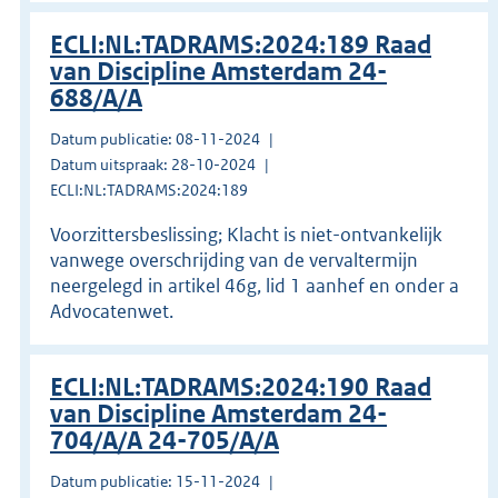
ECLI:NL:TADRAMS:2024:189 Raad
van Discipline Amsterdam 24-
688/A/A
Datum publicatie: 08-11-2024
Datum uitspraak: 28-10-2024
ECLI:NL:TADRAMS:2024:189
Voorzittersbeslissing; Klacht is niet-ontvankelijk
vanwege overschrijding van de vervaltermijn
neergelegd in artikel 46g, lid 1 aanhef en onder a
Advocatenwet.
ECLI:NL:TADRAMS:2024:190 Raad
van Discipline Amsterdam 24-
704/A/A 24-705/A/A
Datum publicatie: 15-11-2024