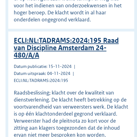
voor het indienen van onderzoekwensen in het
hoger beroep. De klacht wordt in al haar
onderdelen ongegrond verklaard.
ECLI:NL:TADRAMS:2024:195 Raad
van Discipline Amsterdam 24-
480/A/A
Datum publicatie: 15-11-2024
Datum uitspraak: 04-11-2024
ECLI:NL:TADRAMS:2024:195
Raadsbeslissing; klacht over de kwaliteit van
dienstverlening. De klacht heeft betrekking op de
voortvarendheid van verweersters werk. De klacht
is op één klachtonderdeel gegrond verklaard.
Verweerster had de pleitnota zo kort voor de
zitting aan klagers toegezonden dat de inhoud
ervan niet meer besproken kon worden.