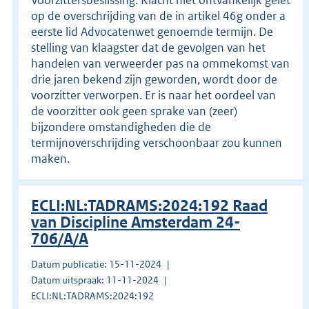
op de overschrijding van de in artikel 46g onder a
eerste lid Advocatenwet genoemde termijn. De
stelling van klaagster dat de gevolgen van het
handelen van verweerder pas na ommekomst van
drie jaren bekend zijn geworden, wordt door de
voorzitter verworpen. Er is naar het oordeel van
de voorzitter ook geen sprake van (zeer)
bijzondere omstandigheden die de
termijnoverschrijding verschoonbaar zou kunnen
maken.
ECLI:NL:TADRAMS:2024:192 Raad
van Discipline Amsterdam 24-
706/A/A
Datum publicatie: 15-11-2024
Datum uitspraak: 11-11-2024
ECLI:NL:TADRAMS:2024:192