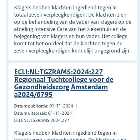
Klagers hebben klachten ingediend tegen in
totaal zeven verpleegkundigen. De klachten zien
op de behandeling van de vader van klagers op de
afdeling Intensive Care van het ziekenhuis en de
bejegening van klagers en hun vader. Het college
komt tot het oordeel dat de klachten tegen de
zeven verpleegkundigen kennelijk ongegrond zijn.
ECLI:NL:TGZRAMS:2024:227
Regionaal Tuchtcollege voor de
Gezondheidszorg Amsterdam
a2024/6795
Datum publicatie: 01-11-2024
Datum uitspraak: 01-11-2024
ECLI:NL:TGZRAMS:2024:227
Klagers hebben klachten ingediend tegen in
totaal zeven verpleegkundigen. De klachten zien