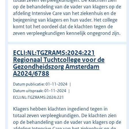
op de behandeling van de vader van klagers op de
afdeling Intensive Care van het ziekenhuis en de
bejegening van klagers en hun vader. Het college
komt tot het oordeel dat de klachten tegen de
zeven verpleegkundigen kennelijk ongegrond zijn.
ECLI:NL:TGZRAMS:2024:221
Regionaal Tuchtcollege voor de
Gezondheidszorg Amsterdam
A2024/6788
Datum publicatie: 01-11-2024
Datum uitspraak: 01-11-2024
ECLI:NL:TGZRAMS:2024:221
Klagers hebben klachten ingediend tegen in
totaal zeven verpleegkundigen. De klachten zien
op de behandeling van de vader van klagers op de
afdeling Intensive Care van het ziekenhuis en de