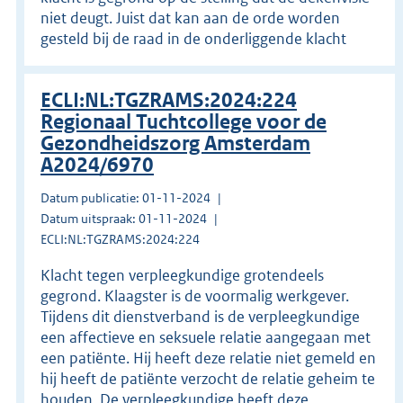
niet deugt. Juist dat kan aan de orde worden
gesteld bij de raad in de onderliggende klacht
ECLI:NL:TGZRAMS:2024:224
Regionaal Tuchtcollege voor de
Gezondheidszorg Amsterdam
A2024/6970
Datum publicatie: 01-11-2024
Datum uitspraak: 01-11-2024
ECLI:NL:TGZRAMS:2024:224
Klacht tegen verpleegkundige grotendeels
gegrond. Klaagster is de voormalig werkgever.
Tijdens dit dienstverband is de verpleegkundige
een affectieve en seksuele relatie aangegaan met
een patiënte. Hij heeft deze relatie niet gemeld en
hij heeft de patiënte verzocht de relatie geheim te
houden. De verpleegkundige heeft deze