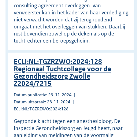
consulting agreement overleggen. Van
verweerster kan in het kader van haar verdediging
niet verwacht worden dat zij terughoudend
omgaat met het overleggen van stukken. Daarbij
rust bovendien zowel op de deken als op de
tuchtrechter een beroepsgeheim.
ECLI:NL:TGZRZWO:2024:128
Regionaal Tuchtcollege voor de
Gezondheidszorg Zwolle
Z2024/7215
Datum publicatie: 29-11-2024
Datum uitspraak: 28-11-2024
ECLI:NL:TGZRZWO:2024:128
Gegronde klacht tegen een anesthesioloog. De
Inspectie Gezondheidszorg en Jeugd heeft, naar
aanleiding van meldingen van de voormalig