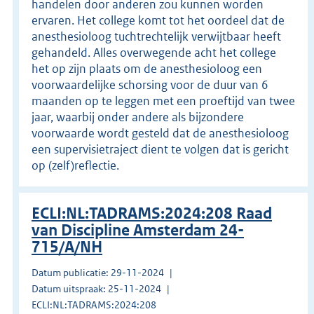
handelen door anderen zou kunnen worden
ervaren. Het college komt tot het oordeel dat de
anesthesioloog tuchtrechtelijk verwijtbaar heeft
gehandeld. Alles overwegende acht het college
het op zijn plaats om de anesthesioloog een
voorwaardelijke schorsing voor de duur van 6
maanden op te leggen met een proeftijd van twee
jaar, waarbij onder andere als bijzondere
voorwaarde wordt gesteld dat de anesthesioloog
een supervisietraject dient te volgen dat is gericht
op (zelf)reflectie.
ECLI:NL:TADRAMS:2024:208 Raad
van Discipline Amsterdam 24-
715/A/NH
Datum publicatie: 29-11-2024
Datum uitspraak: 25-11-2024
ECLI:NL:TADRAMS:2024:208