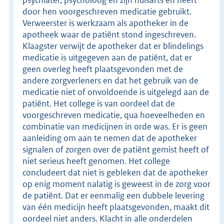
door hen voorgeschreven medicatie gebruikt.
Verweerster is werkzaam als apotheker in de
apotheek waar de patiënt stond ingeschreven.
Klaagster verwijt de apotheker dat er blindelings
medicatie is uitgegeven aan de patiënt, dat er
geen overleg heeft plaatsgevonden met de
andere zorgverleners en dat het gebruik van de
medicatie niet of onvoldoende is uitgelegd aan de
patiënt. Het college is van oordeel dat de
voorgeschreven medicatie, qua hoeveelheden en
combinatie van medicijnen in orde was. Er is geen
aanleiding om aan te nemen dat de apotheker
signalen of zorgen over de patiënt gemist heeft of
niet serieus heeft genomen. Het college
concludeert dat niet is gebleken dat de apotheker
op enig moment nalatig is geweest in de zorg voor
de patiënt. Dat er eenmalig een dubbele levering
van één medicijn heeft plaatsgevonden, maakt dit
oordeel niet anders. Klacht in alle onderdelen