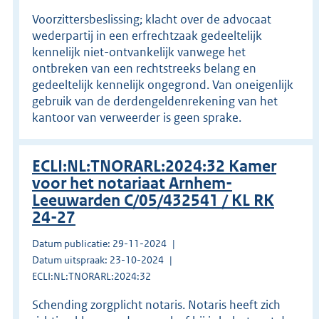
Voorzittersbeslissing; klacht over de advocaat
wederpartij in een erfrechtzaak gedeeltelijk
kennelijk niet-ontvankelijk vanwege het
ontbreken van een rechtstreeks belang en
gedeeltelijk kennelijk ongegrond. Van oneigenlijk
gebruik van de derdengeldenrekening van het
kantoor van verweerder is geen sprake.
ECLI:NL:TNORARL:2024:32 Kamer
voor het notariaat Arnhem-
Leeuwarden C/05/432541 / KL RK
24-27
Datum publicatie: 29-11-2024
Datum uitspraak: 23-10-2024
ECLI:NL:TNORARL:2024:32
Schending zorgplicht notaris. Notaris heeft zich