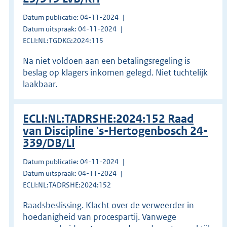
Datum publicatie: 04-11-2024
Datum uitspraak: 04-11-2024
ECLI:NL:TGDKG:2024:115
Na niet voldoen aan een betalingsregeling is
beslag op klagers inkomen gelegd. Niet tuchtelijk
laakbaar.
ECLI:NL:TADRSHE:2024:152 Raad
van Discipline 's-Hertogenbosch 24-
339/DB/LI
Datum publicatie: 04-11-2024
Datum uitspraak: 04-11-2024
ECLI:NL:TADRSHE:2024:152
Raadsbeslissing. Klacht over de verweerder in
hoedanigheid van procespartij. Vanwege