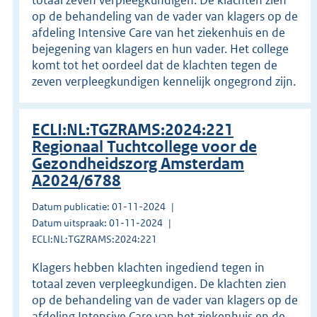
op de behandeling van de vader van klagers op de
afdeling Intensive Care van het ziekenhuis en de
bejegening van klagers en hun vader. Het college
komt tot het oordeel dat de klachten tegen de
zeven verpleegkundigen kennelijk ongegrond zijn.
ECLI:NL:TGZRAMS:2024:221
Regionaal Tuchtcollege voor de
Gezondheidszorg Amsterdam
A2024/6788
Datum publicatie: 01-11-2024
Datum uitspraak: 01-11-2024
ECLI:NL:TGZRAMS:2024:221
Klagers hebben klachten ingediend tegen in
totaal zeven verpleegkundigen. De klachten zien
op de behandeling van de vader van klagers op de
afdeling Intensive Care van het ziekenhuis en de