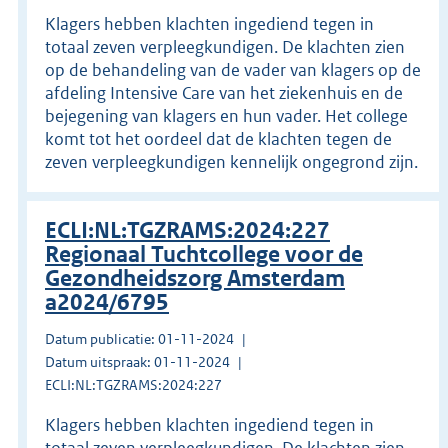
Klagers hebben klachten ingediend tegen in
totaal zeven verpleegkundigen. De klachten zien
op de behandeling van de vader van klagers op de
afdeling Intensive Care van het ziekenhuis en de
bejegening van klagers en hun vader. Het college
komt tot het oordeel dat de klachten tegen de
zeven verpleegkundigen kennelijk ongegrond zijn.
ECLI:NL:TGZRAMS:2024:227
Regionaal Tuchtcollege voor de
Gezondheidszorg Amsterdam
a2024/6795
Datum publicatie: 01-11-2024
Datum uitspraak: 01-11-2024
ECLI:NL:TGZRAMS:2024:227
Klagers hebben klachten ingediend tegen in
totaal zeven verpleegkundigen. De klachten zien