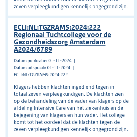
zeven verpleegkundigen kennelijk ongegrond zijn.
ECLI:NL:TGZRAMS:2024:222
Regionaal Tuchtcollege voor de
Gezondheidszorg Amsterdam
A2024/6789
Datum publicatie: 01-11-2024
Datum uitspraak: 01-11-2024
ECLI:NL:TGZRAMS:2024:222
Klagers hebben klachten ingediend tegen in
totaal zeven verpleegkundigen. De klachten zien
op de behandeling van de vader van klagers op de
afdeling Intensive Care van het ziekenhuis en de
bejegening van klagers en hun vader. Het college
komt tot het oordeel dat de klachten tegen de
zeven verpleegkundigen kennelijk ongegrond zijn.