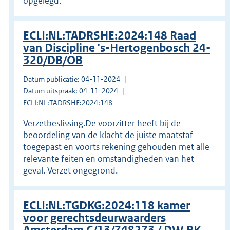
opgelegd.
ECLI:NL:TADRSHE:2024:148 Raad
van Discipline 's-Hertogenbosch 24-
320/DB/OB
Datum publicatie: 04-11-2024
Datum uitspraak: 04-11-2024
ECLI:NL:TADRSHE:2024:148
Verzetbeslissing.De voorzitter heeft bij de
beoordeling van de klacht de juiste maatstaf
toegepast en voorts rekening gehouden met alle
relevante feiten en omstandigheden van het
geval. Verzet ongegrond.
ECLI:NL:TGDKG:2024:118 kamer
voor gerechtsdeurwaarders