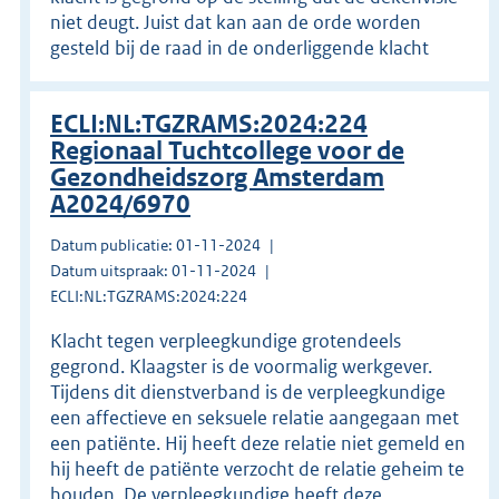
niet deugt. Juist dat kan aan de orde worden
gesteld bij de raad in de onderliggende klacht
ECLI:NL:TGZRAMS:2024:224
Regionaal Tuchtcollege voor de
Gezondheidszorg Amsterdam
A2024/6970
Datum publicatie: 01-11-2024
Datum uitspraak: 01-11-2024
ECLI:NL:TGZRAMS:2024:224
Klacht tegen verpleegkundige grotendeels
gegrond. Klaagster is de voormalig werkgever.
Tijdens dit dienstverband is de verpleegkundige
een affectieve en seksuele relatie aangegaan met
een patiënte. Hij heeft deze relatie niet gemeld en
hij heeft de patiënte verzocht de relatie geheim te
houden. De verpleegkundige heeft deze