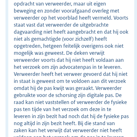
opdracht van verweerder, maar uit eigen
beweging en zonder voorafgaand overleg met
verweerder op het voorblad heeft vermeld. Voorts
staat vast dat verweerder de uitgebrachte
dagvaarding niet heeft aangebracht en dat hij ook
niet als gemachtigde (voor zichzelf) heeft
opgetreden, hetgeen feitelijk overigens ook niet
mogelijk was geweest. De deken verwijt
verweerder voorts dat hij niet heeft voldaan aan
het verzoek om zijn advocatenpas in te leveren.
Verweerder heeft het verweer gevoerd dat hij niet
in staat is geweest om te voldoen aan dit verzoek
omdat hij de pas kwijt was geraakt. Verweerder
gebruikte voor de schorsing zijn digitale pas. De
raad kan niet vaststellen of verweerder de fysieke
pas ten tijde van het verzoek om deze in te
leveren in zijn bezit had noch dat hij de fysieke pas
nog altijd in zijn bezit heeft. Bij die stand van
zaken kan het verwijt dat verweerder niet heeft