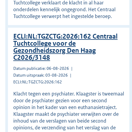
Tuchtcollege verklaart de klacht in al haar
onderdelen kennelijk ongegrond. Het Centraal
Tuchtcollege verwerpt het ingestelde beroep.
ECLI:NL:TGZCTG:2026:162 Centraal
Tuchtcollege voor de
Gezondheidszorg Den Haag
C2026/3148
Datum publicatie: 06-08-2026
Datum uitspraak: 03-08-2026
ECLI:NL:TGZCTG:2026:162
Klacht tegen een psychiater. Klaagster is tweemaal
door de psychiater gezien voor een second
opinion in het kader van een euthanasietraject.
Klaagster maakt de psychiater verwijten over de
inhoud van de verslagen van beide second
opinions, de verzending van het verslag van de