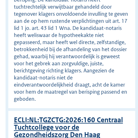
tuchtrechtelijk verwijtbaar gehandeld door
tegenover klagers onvoldoende invulling te geven
aan de op hem rustende verplichtingen uit art. 17
lid 1 jo. art. 43 lid 1 Wna. De kandidaat-notaris
heeft weliswaar de hypotheekakte niet
gepasseerd, maar heeft wel directe, zelfstandige,
betrokkenheid bij de afhandeling van het dossier
gehad, waarbij hij verantwoordelijk is geweest
voor het gebrek aan zorgvuldige, juiste,
berichtgeving richting klagers. Aangezien de
kandidaat-notaris niet de
eindverantwoordelijkheid draagt, acht de kamer
voor hem de maatregel van berisping passend en
geboden.
ECLI:NL:TGZCTG:2026:160 Centraal
Tuchtcollege voor de
Gezondheidszorg Den Haag