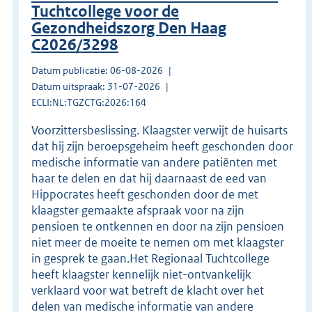
Tuchtcollege voor de
Gezondheidszorg Den Haag
C2026/3298
Datum publicatie: 06-08-2026
Datum uitspraak: 31-07-2026
ECLI:NL:TGZCTG:2026:164
Voorzittersbeslissing. Klaagster verwijt de huisarts
dat hij zijn beroepsgeheim heeft geschonden door
medische informatie van andere patiënten met
haar te delen en dat hij daarnaast de eed van
Hippocrates heeft geschonden door de met
klaagster gemaakte afspraak voor na zijn
pensioen te ontkennen en door na zijn pensioen
niet meer de moeite te nemen om met klaagster
in gesprek te gaan.Het Regionaal Tuchtcollege
heeft klaagster kennelijk niet-ontvankelijk
verklaard voor wat betreft de klacht over het
delen van medische informatie van andere