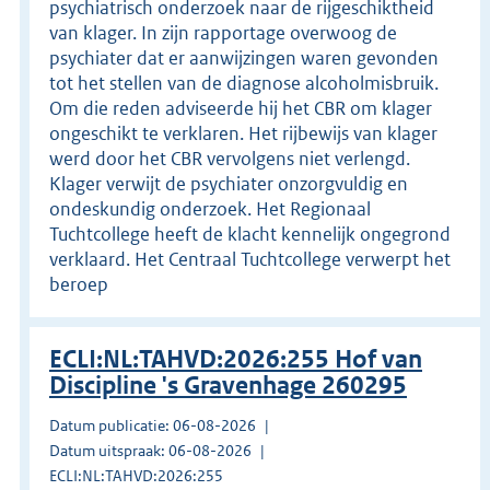
psychiatrisch onderzoek naar de rijgeschiktheid
van klager. In zijn rapportage overwoog de
psychiater dat er aanwijzingen waren gevonden
tot het stellen van de diagnose alcoholmisbruik.
Om die reden adviseerde hij het CBR om klager
ongeschikt te verklaren. Het rijbewijs van klager
werd door het CBR vervolgens niet verlengd.
Klager verwijt de psychiater onzorgvuldig en
ondeskundig onderzoek. Het Regionaal
Tuchtcollege heeft de klacht kennelijk ongegrond
verklaard. Het Centraal Tuchtcollege verwerpt het
beroep
ECLI:NL:TAHVD:2026:255 Hof van
Discipline 's Gravenhage 260295
Datum publicatie: 06-08-2026
Datum uitspraak: 06-08-2026
ECLI:NL:TAHVD:2026:255