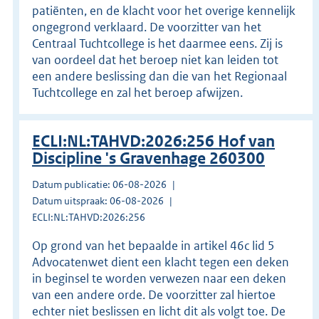
patiënten, en de klacht voor het overige kennelijk
ongegrond verklaard. De voorzitter van het
Centraal Tuchtcollege is het daarmee eens. Zij is
van oordeel dat het beroep niet kan leiden tot
een andere beslissing dan die van het Regionaal
Tuchtcollege en zal het beroep afwijzen.
ECLI:NL:TAHVD:2026:256 Hof van
Discipline 's Gravenhage 260300
Datum publicatie: 06-08-2026
Datum uitspraak: 06-08-2026
ECLI:NL:TAHVD:2026:256
Op grond van het bepaalde in artikel 46c lid 5
Advocatenwet dient een klacht tegen een deken
in beginsel te worden verwezen naar een deken
van een andere orde. De voorzitter zal hiertoe
echter niet beslissen en licht dit als volgt toe. De