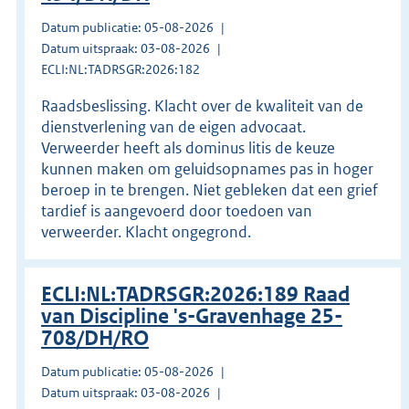
Datum publicatie: 05-08-2026
Datum uitspraak: 03-08-2026
ECLI:NL:TADRSGR:2026:182
Raadsbeslissing. Klacht over de kwaliteit van de
dienstverlening van de eigen advocaat.
Verweerder heeft als dominus litis de keuze
kunnen maken om geluidsopnames pas in hoger
beroep in te brengen. Niet gebleken dat een grief
tardief is aangevoerd door toedoen van
verweerder. Klacht ongegrond.
ECLI:NL:TADRSGR:2026:189 Raad
van Discipline 's-Gravenhage 25-
708/DH/RO
Datum publicatie: 05-08-2026
Datum uitspraak: 03-08-2026