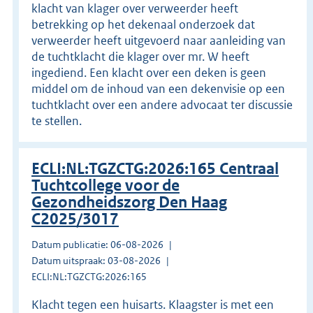
klacht van klager over verweerder heeft
betrekking op het dekenaal onderzoek dat
verweerder heeft uitgevoerd naar aanleiding van
de tuchtklacht die klager over mr. W heeft
ingediend. Een klacht over een deken is geen
middel om de inhoud van een dekenvisie op een
tuchtklacht over een andere advocaat ter discussie
te stellen.
ECLI:NL:TGZCTG:2026:165 Centraal
Tuchtcollege voor de
Gezondheidszorg Den Haag
C2025/3017
Datum publicatie: 06-08-2026
Datum uitspraak: 03-08-2026
ECLI:NL:TGZCTG:2026:165
Klacht tegen een huisarts. Klaagster is met een