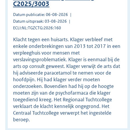
C2025/3003
Datum publicatie: 06-08-2026
Datum uitspraak: 03-08-2026
ECLI:NL:TGZCTG:2026:160
Klacht tegen een huisarts. Klager verbleef met
enkele onderbrekingen van 2013 tot 2017 in een
verpleeghuis voor mensen met
verslavingsproblematiek. Klager is eenmaal bij de
arts op consult geweest. Klager verwijt de arts dat
hij adviseerde paracetamol te nemen voor de
hoofdpijn. Hij had klager verder moeten
onderzoeken. Bovendien had hij op de hoogte
moeten zijn van de psychofarmaca die klager
toegediend kreeg. Het Regionaal Tuchtcollege
verklaart de klacht kennelijk ongegrond. Het
Centraal Tuchtcollege verwerpt het ingestelde
beroep.