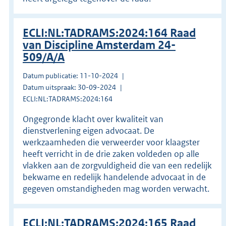
ECLI:NL:TADRAMS:2024:164 Raad
van Discipline Amsterdam 24-
509/A/A
Datum publicatie: 11-10-2024
Datum uitspraak: 30-09-2024
ECLI:NL:TADRAMS:2024:164
Ongegronde klacht over kwaliteit van
dienstverlening eigen advocaat. De
werkzaamheden die verweerder voor klaagster
heeft verricht in de drie zaken voldeden op alle
vlakken aan de zorgvuldigheid die van een redelijk
bekwame en redelijk handelende advocaat in de
gegeven omstandigheden mag worden verwacht.
ECLI:NL:TADRAMS:2024:165 Raad