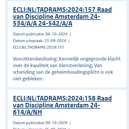
ECLI:NL:TADRAMS:2024:157 Raad
van Discipline Amsterdam 24-
534/A/A 24-542/A/A
Datum publicatie: 04-10-2024
Datum uitspraak: 23-09-2024
ECLI:NL:TADRAMS:2024:157
Voorzittersbeslissing; Kennelijk ongegronde klacht
over de kwaliteit van dienstverlening; Van
schending van de geheimhoudingsplicht is ook
niet gebleken.
ECLI:NL:TADRAMS:2024:158 Raad
van Discipline Amsterdam 24-
614/A/NH
Datum publicatie: 04-10-2024