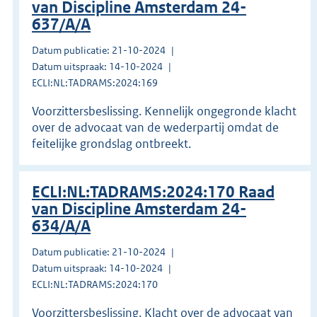
van Discipline Amsterdam 24-
637/A/A
Datum publicatie: 21-10-2024
Datum uitspraak: 14-10-2024
ECLI:NL:TADRAMS:2024:169
Voorzittersbeslissing. Kennelijk ongegronde klacht
over de advocaat van de wederpartij omdat de
feitelijke grondslag ontbreekt.
ECLI:NL:TADRAMS:2024:170 Raad
van Discipline Amsterdam 24-
634/A/A
Datum publicatie: 21-10-2024
Datum uitspraak: 14-10-2024
ECLI:NL:TADRAMS:2024:170
Voorzittersbeslissing. Klacht over de advocaat van