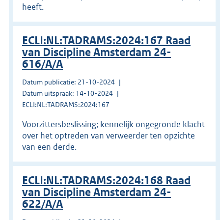
heeft.
ECLI:NL:TADRAMS:2024:167 Raad
van Discipline Amsterdam 24-
616/A/A
Datum publicatie: 21-10-2024
Datum uitspraak: 14-10-2024
ECLI:NL:TADRAMS:2024:167
Voorzittersbeslissing; kennelijk ongegronde klacht
over het optreden van verweerder ten opzichte
van een derde.
ECLI:NL:TADRAMS:2024:168 Raad
van Discipline Amsterdam 24-
622/A/A