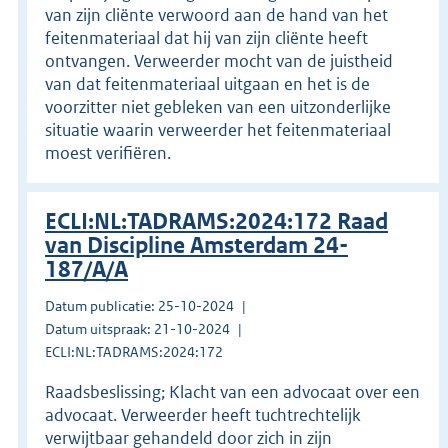
van zijn cliënte verwoord aan de hand van het
feitenmateriaal dat hij van zijn cliënte heeft
ontvangen. Verweerder mocht van de juistheid
van dat feitenmateriaal uitgaan en het is de
voorzitter niet gebleken van een uitzonderlijke
situatie waarin verweerder het feitenmateriaal
moest verifiëren.
ECLI:NL:TADRAMS:2024:172 Raad
van Discipline Amsterdam 24-
187/A/A
Datum publicatie: 25-10-2024
Datum uitspraak: 21-10-2024
ECLI:NL:TADRAMS:2024:172
Raadsbeslissing; Klacht van een advocaat over een
advocaat. Verweerder heeft tuchtrechtelijk
verwijtbaar gehandeld door zich in zijn