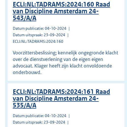
ECLI:NL:TADRAMS:2024:160 Raad
van Discipline Amsterdam 24-
543/A/A
Datum publicatie: 04-10-2024
Datum uitspraak: 23-09-2024
ECLI:NL:TADRAMS:2024:160
Voorzittersbeslissing; kennelijk ongegronde klacht
over de dienstverlening van de eigen eigen
advocaat. Klager heeft zijn klacht onvoldoende
onderbouwd.
ECLI:NL:TADRAMS:2024:161 Raad
van Discipline Amsterdam 24-
535/A/A
Datum publicatie: 04-10-2024
Datum uitspraak: 23-09-2024