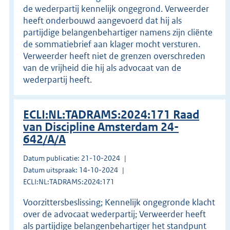
de wederpartij kennelijk ongegrond. Verweerder
heeft onderbouwd aangevoerd dat hij als
partijdige belangenbehartiger namens zijn cliënte
de sommatiebrief aan klager mocht versturen.
Verweerder heeft niet de grenzen overschreden
van de vrijheid die hij als advocaat van de
wederpartij heeft.
ECLI:NL:TADRAMS:2024:171 Raad
van Discipline Amsterdam 24-
642/A/A
Datum publicatie: 21-10-2024
Datum uitspraak: 14-10-2024
ECLI:NL:TADRAMS:2024:171
Voorzittersbeslissing; Kennelijk ongegronde klacht
over de advocaat wederpartij; Verweerder heeft
als partijdige belangenbehartiger het standpunt