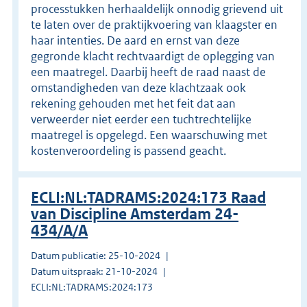
processtukken herhaaldelijk onnodig grievend uit
te laten over de praktijkvoering van klaagster en
haar intenties. De aard en ernst van deze
gegronde klacht rechtvaardigt de oplegging van
een maatregel. Daarbij heeft de raad naast de
omstandigheden van deze klachtzaak ook
rekening gehouden met het feit dat aan
verweerder niet eerder een tuchtrechtelijke
maatregel is opgelegd. Een waarschuwing met
kostenveroordeling is passend geacht.
ECLI:NL:TADRAMS:2024:173 Raad
van Discipline Amsterdam 24-
434/A/A
Datum publicatie: 25-10-2024
Datum uitspraak: 21-10-2024
ECLI:NL:TADRAMS:2024:173