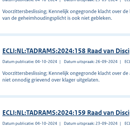
Voorzittersbeslissing; Kennelijk ongegronde klacht over de 
van de geheimhoudingsplicht is ook niet gebleken.
ECLI:NL:TADRAMS:2024:158 Raad van Disc
Datum publicatie: 04-10-2024
Datum uitspraak: 26-09-2024
EC
Voorzittersbeslissing; Kennelijk ongegronde klacht over de
niet onnodig grievend over klager uitgelaten.
ECLI:NL:TADRAMS:2024:159 Raad van Disc
Datum publicatie: 04-10-2024
Datum uitspraak: 23-09-2024
EC