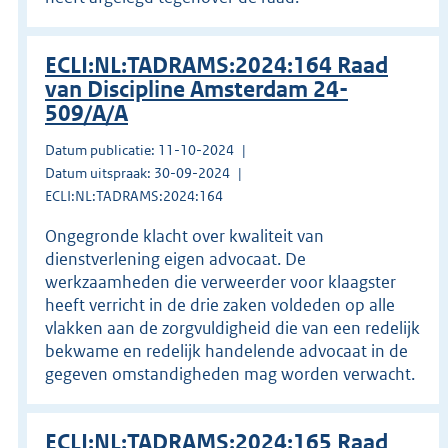
ECLI:NL:TADRAMS:2024:164 Raad
van Discipline Amsterdam 24-
509/A/A
Datum publicatie: 11-10-2024
Datum uitspraak: 30-09-2024
ECLI:NL:TADRAMS:2024:164
Ongegronde klacht over kwaliteit van
dienstverlening eigen advocaat. De
werkzaamheden die verweerder voor klaagster
heeft verricht in de drie zaken voldeden op alle
vlakken aan de zorgvuldigheid die van een redelijk
bekwame en redelijk handelende advocaat in de
gegeven omstandigheden mag worden verwacht.
ECLI:NL:TADRAMS:2024:165 Raad