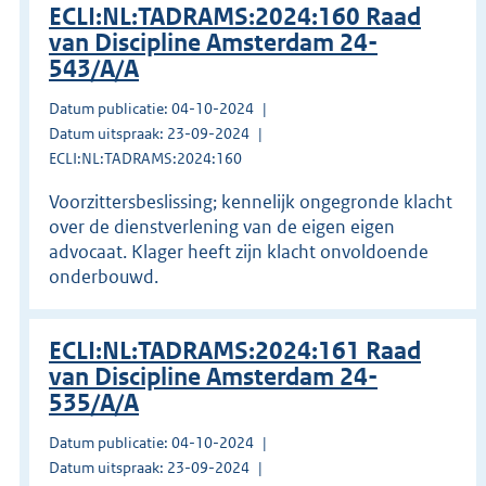
ECLI:NL:TADRAMS:2024:160 Raad
van Discipline Amsterdam 24-
543/A/A
Datum publicatie: 04-10-2024
Datum uitspraak: 23-09-2024
ECLI:NL:TADRAMS:2024:160
Voorzittersbeslissing; kennelijk ongegronde klacht
over de dienstverlening van de eigen eigen
advocaat. Klager heeft zijn klacht onvoldoende
onderbouwd.
ECLI:NL:TADRAMS:2024:161 Raad
van Discipline Amsterdam 24-
535/A/A
Datum publicatie: 04-10-2024
Datum uitspraak: 23-09-2024