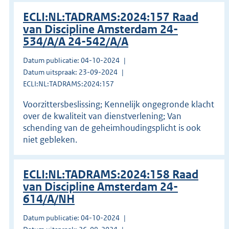
ECLI:NL:TADRAMS:2024:157 Raad
van Discipline Amsterdam 24-
534/A/A 24-542/A/A
Datum publicatie: 04-10-2024
Datum uitspraak: 23-09-2024
ECLI:NL:TADRAMS:2024:157
Voorzittersbeslissing; Kennelijk ongegronde klacht
over de kwaliteit van dienstverlening; Van
schending van de geheimhoudingsplicht is ook
niet gebleken.
ECLI:NL:TADRAMS:2024:158 Raad
van Discipline Amsterdam 24-
614/A/NH
Datum publicatie: 04-10-2024