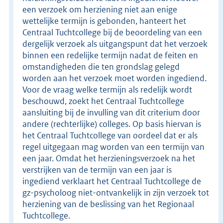
een verzoek om herziening niet aan enige
wettelijke termijn is gebonden, hanteert het
Centraal Tuchtcollege bij de beoordeling van een
dergelijk verzoek als uitgangspunt dat het verzoek
binnen een redelijke termijn nadat de feiten en
omstandigheden die ten grondslag gelegd
worden aan het verzoek moet worden ingediend.
Voor de vraag welke termijn als redelijk wordt
beschouwd, zoekt het Centraal Tuchtcollege
aansluiting bij de invulling van dit criterium door
andere (rechterlijke) colleges. Op basis hiervan is
het Centraal Tuchtcollege van oordeel dat er als
regel uitgegaan mag worden van een termijn van
een jaar. Omdat het herzieningsverzoek na het
verstrijken van de termijn van een jaar is
ingediend verklaart het Centraal Tuchtcollege de
gz-psycholoog niet-ontvankelijk in zijn verzoek tot
herziening van de beslissing van het Regionaal
Tuchtcollege.