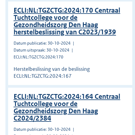
ECLI:NL:TGZCTG:2024:170 Centraal
Tuchtcollege voor de
Gezondheidszorg Den Haag
herstelbeslissing van C2023/1939
Datum publicatie: 30-10-2024
Datum uitspraak: 30-10-2024
ECLI:NL:TGZCTG:2024:170
Herstelbeslissing van de beslissing
ECLI:NL:TGZCTG:2024:167
ECLI:NL:TGZCTG:2024:164 Centraal
Tuchtcollege voor de
Gezondheidszorg Den Haag
C2024/2384
Datum publicatie: 30-10-2024