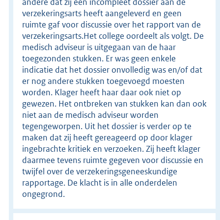
andere dat zij een incompleet dossier aan de
verzekeringsarts heeft aangeleverd en geen
ruimte gaf voor discussie over het rapport van de
verzekeringsarts.Het college oordeelt als volgt. De
medisch adviseur is uitgegaan van de haar
toegezonden stukken. Er was geen enkele
indicatie dat het dossier onvolledig was en/of dat
er nog andere stukken toegevoegd moesten
worden. Klager heeft haar daar ook niet op
gewezen. Het ontbreken van stukken kan dan ook
niet aan de medisch adviseur worden
tegengeworpen. Uit het dossier is verder op te
maken dat zij heeft gereageerd op door klager
ingebrachte kritiek en verzoeken. Zij heeft klager
daarmee tevens ruimte gegeven voor discussie en
twijfel over de verzekeringsgeneeskundige
rapportage. De klacht is in alle onderdelen
ongegrond.