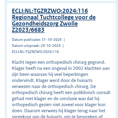
ECLI:NL:TGZRZWO:2024:116
Regionaal Tuchtcollege voor de
Gezondheidszorg Zwolle
Z2023/6683
Datum publicatie: 31-10-2024
Datum uitspraak: 29-10-2024
ECLI:NL:TGZRZWO:2024:116
Klacht tegen een orthopedisch chirurg gegrond.
Klager heeft na een ongeval in 2002 klachten aan
zijn been waarvan hij veel beperkingen
ondervindt. Klager werd door de huisarts
verwezen naar de orthopedisch chirurg. De
orthopedisch chirurg heeft een poliklinisch consult
gehad met klager en de conclusie was dat hij
orthopedisch gezien niet zoveel voor klager kon
doen. Daarom verwees hij klager terug naar het
spreekuur van de huisarts, om te bespreken of