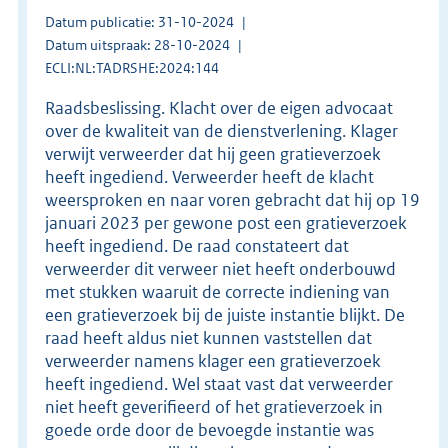
Datum publicatie: 31-10-2024
Datum uitspraak: 28-10-2024
ECLI:NL:TADRSHE:2024:144
Raadsbeslissing. Klacht over de eigen advocaat
over de kwaliteit van de dienstverlening. Klager
verwijt verweerder dat hij geen gratieverzoek
heeft ingediend. Verweerder heeft de klacht
weersproken en naar voren gebracht dat hij op 19
januari 2023 per gewone post een gratieverzoek
heeft ingediend. De raad constateert dat
verweerder dit verweer niet heeft onderbouwd
met stukken waaruit de correcte indiening van
een gratieverzoek bij de juiste instantie blijkt. De
raad heeft aldus niet kunnen vaststellen dat
verweerder namens klager een gratieverzoek
heeft ingediend. Wel staat vast dat verweerder
niet heeft geverifieerd of het gratieverzoek in
goede orde door de bevoegde instantie was