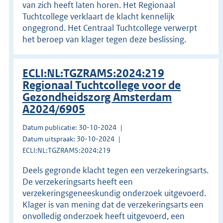
van zich heeft laten horen. Het Regionaal
Tuchtcollege verklaart de klacht kennelijk
ongegrond. Het Centraal Tuchtcollege verwerpt
het beroep van klager tegen deze beslissing.
ECLI:NL:TGZRAMS:2024:219
Regionaal Tuchtcollege voor de
Gezondheidszorg Amsterdam
A2024/6905
Datum publicatie: 30-10-2024
Datum uitspraak: 30-10-2024
ECLI:NL:TGZRAMS:2024:219
Deels gegronde klacht tegen een verzekeringsarts.
De verzekeringsarts heeft een
verzekeringsgeneeskundig onderzoek uitgevoerd.
Klager is van mening dat de verzekeringsarts een
onvolledig onderzoek heeft uitgevoerd, een