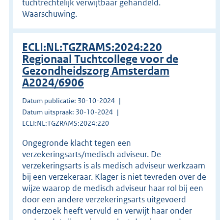
tuchtrechtelijk verwijtbaar gehandeld.
Waarschuwing.
ECLI:NL:TGZRAMS:2024:220
Regionaal Tuchtcollege voor de
Gezondheidszorg Amsterdam
A2024/6906
Datum publicatie: 30-10-2024
Datum uitspraak: 30-10-2024
ECLI:NL:TGZRAMS:2024:220
Ongegronde klacht tegen een
verzekeringsarts/medisch adviseur. De
verzekeringsarts is als medisch adviseur werkzaam
bij een verzekeraar. Klager is niet tevreden over de
wijze waarop de medisch adviseur haar rol bij een
door een andere verzekeringsarts uitgevoerd
onderzoek heeft vervuld en verwijt haar onder