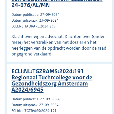
24-076/AL/MN
Datum publicatie: 27-09-2024
Datum uitspraak: 23-09-2024
ECLI:NL:TADRARL:2024:235
Klacht over eigen advocaat. Klachten over (onder
meer) het verstrekken van het dossier en het
neerleggen van de opdracht worden door de raad
ongegrond verklaard.
ECLI:NL:TGZRAMS:2024:191
Regionaal Tuchtcollege voor de
Gezondheidszorg Amsterdam
A2024/6945
Datum publicatie: 27-09-2024
Datum uitspraak: 27-09-2024
ECLI:NL:TGZRAMS:2024:191