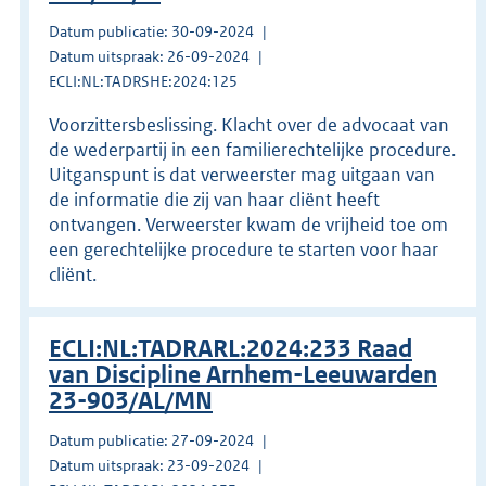
Datum publicatie: 30-09-2024
Datum uitspraak: 26-09-2024
ECLI:NL:TADRSHE:2024:125
Voorzittersbeslissing. Klacht over de advocaat van
de wederpartij in een familierechtelijke procedure.
Uitganspunt is dat verweerster mag uitgaan van
de informatie die zij van haar cliënt heeft
ontvangen. Verweerster kwam de vrijheid toe om
een gerechtelijke procedure te starten voor haar
cliënt.
ECLI:NL:TADRARL:2024:233 Raad
van Discipline Arnhem-Leeuwarden
23-903/AL/MN
Datum publicatie: 27-09-2024
Datum uitspraak: 23-09-2024