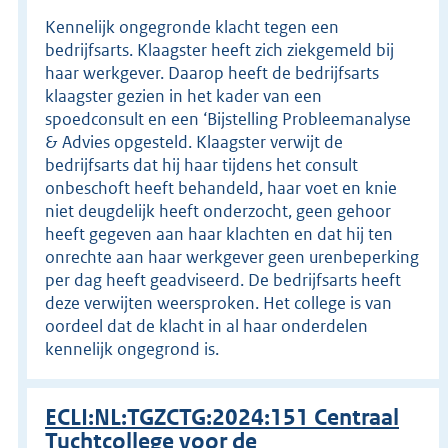
Kennelijk ongegronde klacht tegen een
bedrijfsarts. Klaagster heeft zich ziekgemeld bij
haar werkgever. Daarop heeft de bedrijfsarts
klaagster gezien in het kader van een
spoedconsult en een ‘Bijstelling Probleemanalyse
& Advies opgesteld. Klaagster verwijt de
bedrijfsarts dat hij haar tijdens het consult
onbeschoft heeft behandeld, haar voet en knie
niet deugdelijk heeft onderzocht, geen gehoor
heeft gegeven aan haar klachten en dat hij ten
onrechte aan haar werkgever geen urenbeperking
per dag heeft geadviseerd. De bedrijfsarts heeft
deze verwijten weersproken. Het college is van
oordeel dat de klacht in al haar onderdelen
kennelijk ongegrond is.
ECLI:NL:TGZCTG:2024:151 Centraal
Tuchtcollege voor de