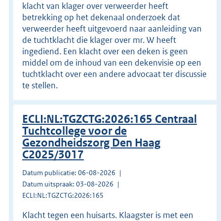
klacht van klager over verweerder heeft
betrekking op het dekenaal onderzoek dat
verweerder heeft uitgevoerd naar aanleiding van
de tuchtklacht die klager over mr. W heeft
ingediend. Een klacht over een deken is geen
middel om de inhoud van een dekenvisie op een
tuchtklacht over een andere advocaat ter discussie
te stellen.
ECLI:NL:TGZCTG:2026:165 Centraal
Tuchtcollege voor de
Gezondheidszorg Den Haag
C2025/3017
Datum publicatie: 06-08-2026
Datum uitspraak: 03-08-2026
ECLI:NL:TGZCTG:2026:165
Klacht tegen een huisarts. Klaagster is met een