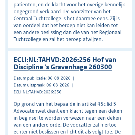
patiënten, en de klacht voor het overige kennelijk
ongegrond verklaard. De voorzitter van het
Centraal Tuchtcollege is het daarmee eens. Zij is
van oordeel dat het beroep niet kan leiden tot
een andere beslissing dan die van het Regionaal
Tuchtcollege en zal het beroep afwijzen.
ECLI:NL:TAHVD:2026:256 Hof van
Discipline 's Gravenhage 260300
Datum publicatie: 06-08-2026
Datum uitspraak: 06-08-2026
ECLI:NL:TAHVD:2026:256
Op grond van het bepaalde in artikel 46c lid 5
Advocatenwet dient een klacht tegen een deken
in beginsel te worden verwezen naar een deken
van een andere orde. De voorzitter zal hiertoe
echter niet beslissen en licht dit als volgt toe. De