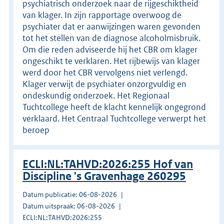
psychiatrisch onderzoek naar de rijgeschiktheid
van klager. In zijn rapportage overwoog de
psychiater dat er aanwijzingen waren gevonden
tot het stellen van de diagnose alcoholmisbruik.
Om die reden adviseerde hij het CBR om klager
ongeschikt te verklaren. Het rijbewijs van klager
werd door het CBR vervolgens niet verlengd.
Klager verwijt de psychiater onzorgvuldig en
ondeskundig onderzoek. Het Regionaal
Tuchtcollege heeft de klacht kennelijk ongegrond
verklaard. Het Centraal Tuchtcollege verwerpt het
beroep
ECLI:NL:TAHVD:2026:255 Hof van
Discipline 's Gravenhage 260295
Datum publicatie: 06-08-2026
Datum uitspraak: 06-08-2026
ECLI:NL:TAHVD:2026:255