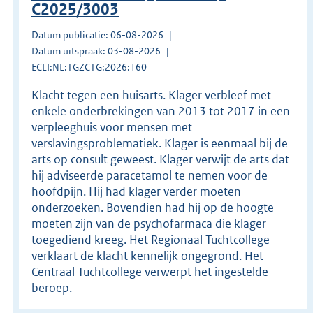
C2025/3003
Datum publicatie: 06-08-2026
Datum uitspraak: 03-08-2026
ECLI:NL:TGZCTG:2026:160
Klacht tegen een huisarts. Klager verbleef met
enkele onderbrekingen van 2013 tot 2017 in een
verpleeghuis voor mensen met
verslavingsproblematiek. Klager is eenmaal bij de
arts op consult geweest. Klager verwijt de arts dat
hij adviseerde paracetamol te nemen voor de
hoofdpijn. Hij had klager verder moeten
onderzoeken. Bovendien had hij op de hoogte
moeten zijn van de psychofarmaca die klager
toegediend kreeg. Het Regionaal Tuchtcollege
verklaart de klacht kennelijk ongegrond. Het
Centraal Tuchtcollege verwerpt het ingestelde
beroep.