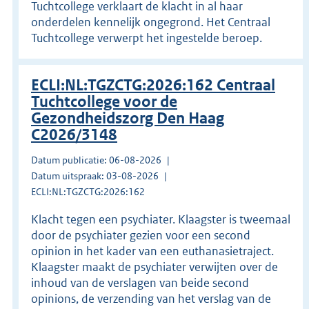
Tuchtcollege verklaart de klacht in al haar
onderdelen kennelijk ongegrond. Het Centraal
Tuchtcollege verwerpt het ingestelde beroep.
ECLI:NL:TGZCTG:2026:162 Centraal
Tuchtcollege voor de
Gezondheidszorg Den Haag
C2026/3148
Datum publicatie: 06-08-2026
Datum uitspraak: 03-08-2026
ECLI:NL:TGZCTG:2026:162
Klacht tegen een psychiater. Klaagster is tweemaal
door de psychiater gezien voor een second
opinion in het kader van een euthanasietraject.
Klaagster maakt de psychiater verwijten over de
inhoud van de verslagen van beide second
opinions, de verzending van het verslag van de