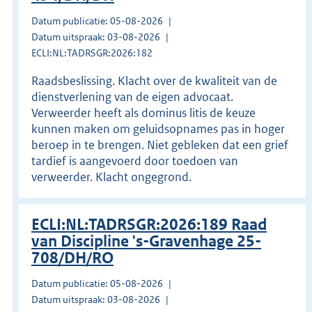
Datum publicatie: 05-08-2026
Datum uitspraak: 03-08-2026
ECLI:NL:TADRSGR:2026:182
Raadsbeslissing. Klacht over de kwaliteit van de
dienstverlening van de eigen advocaat.
Verweerder heeft als dominus litis de keuze
kunnen maken om geluidsopnames pas in hoger
beroep in te brengen. Niet gebleken dat een grief
tardief is aangevoerd door toedoen van
verweerder. Klacht ongegrond.
ECLI:NL:TADRSGR:2026:189 Raad
van Discipline 's-Gravenhage 25-
708/DH/RO
Datum publicatie: 05-08-2026
Datum uitspraak: 03-08-2026