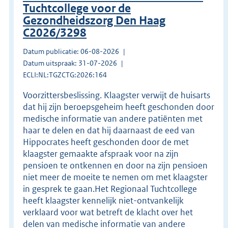
Tuchtcollege voor de
Gezondheidszorg Den Haag
C2026/3298
Datum publicatie: 06-08-2026
Datum uitspraak: 31-07-2026
ECLI:NL:TGZCTG:2026:164
Voorzittersbeslissing. Klaagster verwijt de huisarts
dat hij zijn beroepsgeheim heeft geschonden door
medische informatie van andere patiënten met
haar te delen en dat hij daarnaast de eed van
Hippocrates heeft geschonden door de met
klaagster gemaakte afspraak voor na zijn
pensioen te ontkennen en door na zijn pensioen
niet meer de moeite te nemen om met klaagster
in gesprek te gaan.Het Regionaal Tuchtcollege
heeft klaagster kennelijk niet-ontvankelijk
verklaard voor wat betreft de klacht over het
delen van medische informatie van andere