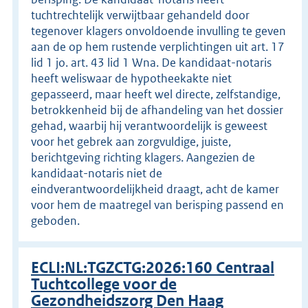
tuchtrechtelijk verwijtbaar gehandeld door
tegenover klagers onvoldoende invulling te geven
aan de op hem rustende verplichtingen uit art. 17
lid 1 jo. art. 43 lid 1 Wna. De kandidaat-notaris
heeft weliswaar de hypotheekakte niet
gepasseerd, maar heeft wel directe, zelfstandige,
betrokkenheid bij de afhandeling van het dossier
gehad, waarbij hij verantwoordelijk is geweest
voor het gebrek aan zorgvuldige, juiste,
berichtgeving richting klagers. Aangezien de
kandidaat-notaris niet de
eindverantwoordelijkheid draagt, acht de kamer
voor hem de maatregel van berisping passend en
geboden.
ECLI:NL:TGZCTG:2026:160 Centraal
Tuchtcollege voor de
Gezondheidszorg Den Haag