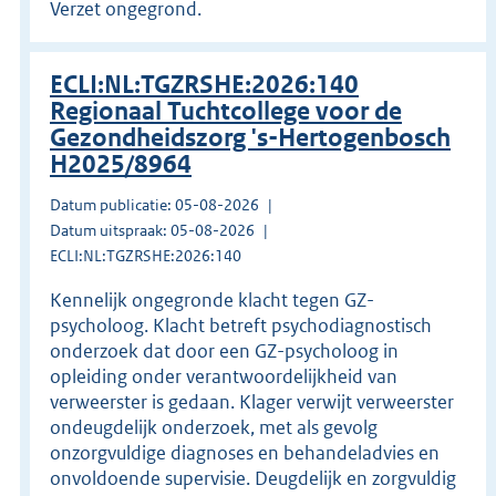
Verzet ongegrond.
ECLI:NL:TGZRSHE:2026:140
Regionaal Tuchtcollege voor de
Gezondheidszorg 's-Hertogenbosch
H2025/8964
Datum publicatie: 05-08-2026
Datum uitspraak: 05-08-2026
ECLI:NL:TGZRSHE:2026:140
Kennelijk ongegronde klacht tegen GZ-
psycholoog. Klacht betreft psychodiagnostisch
onderzoek dat door een GZ-psycholoog in
opleiding onder verantwoordelijkheid van
verweerster is gedaan. Klager verwijt verweerster
ondeugdelijk onderzoek, met als gevolg
onzorgvuldige diagnoses en behandeladvies en
onvoldoende supervisie. Deugdelijk en zorgvuldig