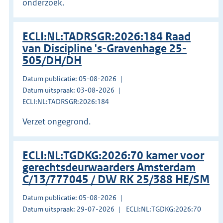
onderzoek.
ECLI:NL:TADRSGR:2026:184 Raad
van Discipline 's-Gravenhage 25-
505/DH/DH
Datum publicatie: 05-08-2026
Datum uitspraak: 03-08-2026
ECLI:NL:TADRSGR:2026:184
Verzet ongegrond.
ECLI:NL:TGDKG:2026:70 kamer voor
gerechtsdeurwaarders Amsterdam
C/13/777045 / DW RK 25/388 HE/SM
Datum publicatie: 05-08-2026
Datum uitspraak: 29-07-2026
ECLI:NL:TGDKG:2026:70