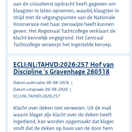
aan de crisisdienst opdracht heeft gegeven om
klaagster te laten opnemen, waarbij klaagster in
strijd met de uitgangspunten van de Nationale
Hoorservice niet haar zienswijze heeft kunnen
geven. Het Regionaal Tuchtcollege verklaart de
klacht kennelijk ongegrond. Het Centraal
Tuchtcollege verwerpt het ingestelde beroep.
ECLI:NL:TAHVD:2026:257 Hof van
Discipline 's Gravenhage 260318
Datum publicatie: 06-08-2026
Datum uitspraak: 06-08-2026
ECLI:NL:TAHVD:2026:257
Klacht over deken niet verwezen. Uit de mail
waarin klager zijn klacht over de deken heeft
ingediend, kan worden opgemaakt dat klager
vindt dat de deken op basis van de door hem