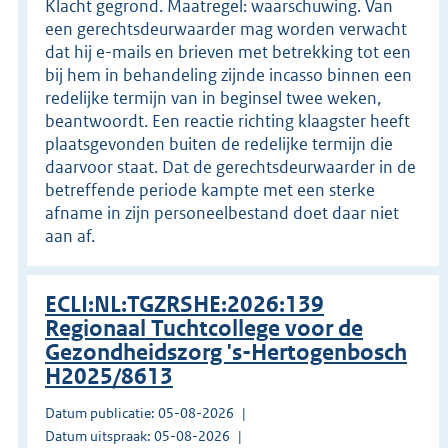
Klacht gegrond. Maatregel: waarschuwing. Van
een gerechtsdeurwaarder mag worden verwacht
dat hij e-mails en brieven met betrekking tot een
bij hem in behandeling zijnde incasso binnen een
redelijke termijn van in beginsel twee weken,
beantwoordt. Een reactie richting klaagster heeft
plaatsgevonden buiten de redelijke termijn die
daarvoor staat. Dat de gerechtsdeurwaarder in de
betreffende periode kampte met een sterke
afname in zijn personeelbestand doet daar niet
aan af.
ECLI:NL:TGZRSHE:2026:139
Regionaal Tuchtcollege voor de
Gezondheidszorg 's-Hertogenbosch
H2025/8613
Datum publicatie: 05-08-2026
Datum uitspraak: 05-08-2026