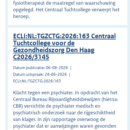
fysiotherapeut de maatregel van waarschuwing
opgelegd. Het Centraal Tuchtcollege verwerpt het
beroep.
ECLI:NL:TGZCTG:2026:163 Centraal
Tuchtcollege voor de
Gezondheidszorg Den Haag
C2026/3145
Datum publicatie: 06-08-2026
Datum uitspraak: 24-06-2026
ECLI:NL:TGZCTG:2026:163
Klacht tegen een psychiater. In opdracht van het
Centraal Bureau Rijvaardigheidsbewijzen (hierna:
CBR) verrichtte de psychiater medisch en
psychiatrisch onderzoek naar de rijgeschiktheid
van klager. In zijn rapportage overwoog de
psychiater dat er aanwijzingen waren gevonden