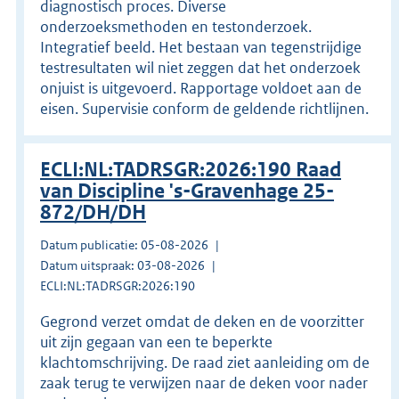
diagnostisch proces. Diverse
onderzoeksmethoden en testonderzoek.
Integratief beeld. Het bestaan van tegenstrijdige
testresultaten wil niet zeggen dat het onderzoek
onjuist is uitgevoerd. Rapportage voldoet aan de
eisen. Supervisie conform de geldende richtlijnen.
ECLI:NL:TADRSGR:2026:190 Raad
van Discipline 's-Gravenhage 25-
872/DH/DH
Datum publicatie: 05-08-2026
Datum uitspraak: 03-08-2026
ECLI:NL:TADRSGR:2026:190
Gegrond verzet omdat de deken en de voorzitter
uit zijn gegaan van een te beperkte
klachtomschrijving. De raad ziet aanleiding om de
zaak terug te verwijzen naar de deken voor nader