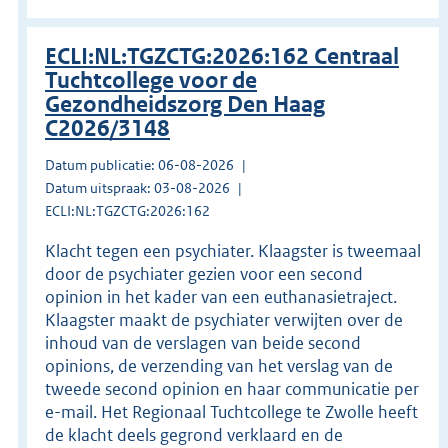
ECLI:NL:TGZCTG:2026:162 Centraal
Tuchtcollege voor de
Gezondheidszorg Den Haag
C2026/3148
Datum publicatie: 06-08-2026
Datum uitspraak: 03-08-2026
ECLI:NL:TGZCTG:2026:162
Klacht tegen een psychiater. Klaagster is tweemaal
door de psychiater gezien voor een second
opinion in het kader van een euthanasietraject.
Klaagster maakt de psychiater verwijten over de
inhoud van de verslagen van beide second
opinions, de verzending van het verslag van de
tweede second opinion en haar communicatie per
e-mail. Het Regionaal Tuchtcollege te Zwolle heeft
de klacht deels gegrond verklaard en de