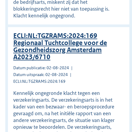
de bedrijfsarts, miskent zij dat het
blokkeringsrecht hier niet van toepassing is.
Klacht kennelijk ongegrond.
ECLI:NL:TGZRAMS:2024:169
Regionaal Tuchtcollege voor de
Gezondheidszorg Amsterdam
A2023/6710
Datum publicatie: 02-08-2024
Datum uitspraak: 02-08-2024
ECLI:NL:TGZRAMS:2024:169
Kennelijk ongegronde klacht tegen een
verzekeringsarts. De verzekeringsarts is in het
kader van een bezwaar- en beroepsprocedure
gevraagd om, na het initiële rapport van een
andere verzekeringsarts, de situatie van klager
opnieuw te beoordelen. De verzekeringsarts,