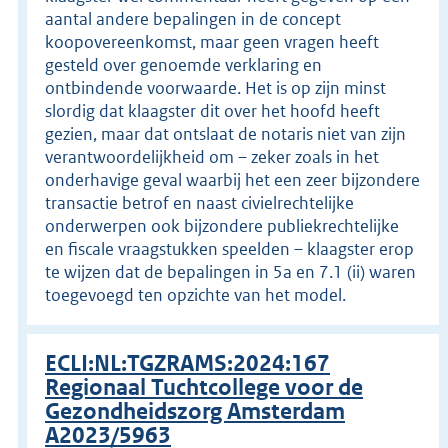
aantal andere bepalingen in de concept
koopovereenkomst, maar geen vragen heeft
gesteld over genoemde verklaring en
ontbindende voorwaarde. Het is op zijn minst
slordig dat klaagster dit over het hoofd heeft
gezien, maar dat ontslaat de notaris niet van zijn
verantwoordelijkheid om – zeker zoals in het
onderhavige geval waarbij het een zeer bijzondere
transactie betrof en naast civielrechtelijke
onderwerpen ook bijzondere publiekrechtelijke
en fiscale vraagstukken speelden – klaagster erop
te wijzen dat de bepalingen in 5a en 7.1 (ii) waren
toegevoegd ten opzichte van het model.
ECLI:NL:TGZRAMS:2024:167
Regionaal Tuchtcollege voor de
Gezondheidszorg Amsterdam
A2023/5963