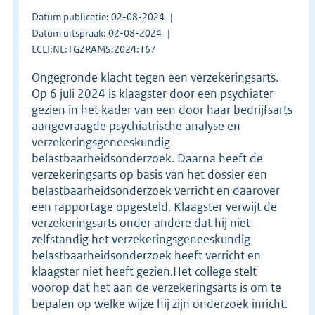
Datum publicatie: 02-08-2024
Datum uitspraak: 02-08-2024
ECLI:NL:TGZRAMS:2024:167
Ongegronde klacht tegen een verzekeringsarts.
Op 6 juli 2024 is klaagster door een psychiater
gezien in het kader van een door haar bedrijfsarts
aangevraagde psychiatrische analyse en
verzekeringsgeneeskundig
belastbaarheidsonderzoek. Daarna heeft de
verzekeringsarts op basis van het dossier een
belastbaarheidsonderzoek verricht en daarover
een rapportage opgesteld. Klaagster verwijt de
verzekeringsarts onder andere dat hij niet
zelfstandig het verzekeringsgeneeskundig
belastbaarheidsonderzoek heeft verricht en
klaagster niet heeft gezien.Het college stelt
voorop dat het aan de verzekeringsarts is om te
bepalen op welke wijze hij zijn onderzoek inricht.