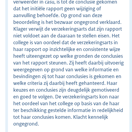
verweerder in casu, is tot de conclusie gekomen
dat het initiële rapport geen wijziging of
aanvulling behoefde. Op grond van deze
beoordeling is het bezwaar ongegrond verklaard.
Klager verwijt de verzekeringsarts dat zijn rapport
niet voldoet aan de daaraan te stellen eisen. Het
college is van oordeel dat de verzekeringsarts in
haar rapport op inzichtelijke en consistente wijze
heeft uiteengezet op welke gronden de conclusies
van het rapport steunen. Zij heeft daarbij uitvoerig
weergegeven op grond van welke informatie en
bevindingen zij tot haar conclusies is gekomen en
welke criteria zij daarbij heeft gehanteerd. Haar
keuzes en conclusies zijn deugdelijk gemotiveerd
en goed te volgen. De verzekeringsarts kon naar
het oordeel van het college op basis van de haar
ter beschikking gestelde informatie in redelijkheid
tot haar conclusies komen. Klacht kennelijk
ongegrond.