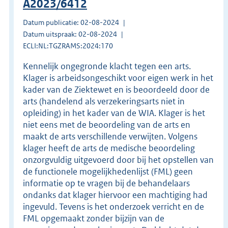
A2023/6412
Datum publicatie: 02-08-2024
Datum uitspraak: 02-08-2024
ECLI:NL:TGZRAMS:2024:170
Kennelijk ongegronde klacht tegen een arts.
Klager is arbeidsongeschikt voor eigen werk in het
kader van de Ziektewet en is beoordeeld door de
arts (handelend als verzekeringsarts niet in
opleiding) in het kader van de WIA. Klager is het
niet eens met de beoordeling van de arts en
maakt de arts verschillende verwijten. Volgens
klager heeft de arts de medische beoordeling
onzorgvuldig uitgevoerd door bij het opstellen van
de functionele mogelijkhedenlijst (FML) geen
informatie op te vragen bij de behandelaars
ondanks dat klager hiervoor een machtiging had
ingevuld. Tevens is het onderzoek verricht en de
FML opgemaakt zonder bijzijn van de