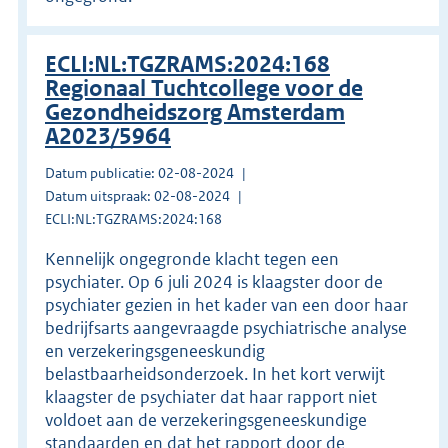
ECLI:NL:TGZRAMS:2024:168
Regionaal Tuchtcollege voor de
Gezondheidszorg Amsterdam
A2023/5964
Datum publicatie: 02-08-2024
Datum uitspraak: 02-08-2024
ECLI:NL:TGZRAMS:2024:168
Kennelijk ongegronde klacht tegen een
psychiater. Op 6 juli 2024 is klaagster door de
psychiater gezien in het kader van een door haar
bedrijfsarts aangevraagde psychiatrische analyse
en verzekeringsgeneeskundig
belastbaarheidsonderzoek. In het kort verwijt
klaagster de psychiater dat haar rapport niet
voldoet aan de verzekeringsgeneeskundige
standaarden en dat het rapport door de