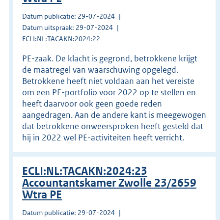
Datum publicatie: 29-07-2024
Datum uitspraak: 29-07-2024
ECLI:NL:TACAKN:2024:22
PE-zaak. De klacht is gegrond, betrokkene krijgt
de maatregel van waarschuwing opgelegd.
Betrokkene heeft niet voldaan aan het vereiste
om een PE-portfolio voor 2022 op te stellen en
heeft daarvoor ook geen goede reden
aangedragen. Aan de andere kant is meegewogen
dat betrokkene onweersproken heeft gesteld dat
hij in 2022 wel PE-activiteiten heeft verricht.
ECLI:NL:TACAKN:2024:23
Accountantskamer Zwolle 23/2659
Wtra PE
Datum publicatie: 29-07-2024