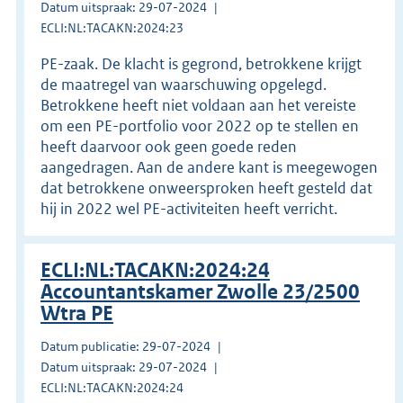
Datum uitspraak: 29-07-2024
ECLI:NL:TACAKN:2024:23
PE-zaak. De klacht is gegrond, betrokkene krijgt
de maatregel van waarschuwing opgelegd.
Betrokkene heeft niet voldaan aan het vereiste
om een PE-portfolio voor 2022 op te stellen en
heeft daarvoor ook geen goede reden
aangedragen. Aan de andere kant is meegewogen
dat betrokkene onweersproken heeft gesteld dat
hij in 2022 wel PE-activiteiten heeft verricht.
ECLI:NL:TACAKN:2024:24
Accountantskamer Zwolle 23/2500
Wtra PE
Datum publicatie: 29-07-2024
Datum uitspraak: 29-07-2024
ECLI:NL:TACAKN:2024:24