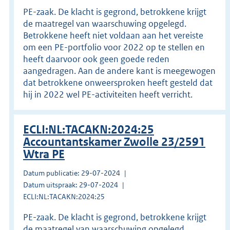
PE-zaak. De klacht is gegrond, betrokkene krijgt
de maatregel van waarschuwing opgelegd.
Betrokkene heeft niet voldaan aan het vereiste
om een PE-portfolio voor 2022 op te stellen en
heeft daarvoor ook geen goede reden
aangedragen. Aan de andere kant is meegewogen
dat betrokkene onweersproken heeft gesteld dat
hij in 2022 wel PE-activiteiten heeft verricht.
ECLI:NL:TACAKN:2024:25
Accountantskamer Zwolle 23/2591
Wtra PE
Datum publicatie: 29-07-2024
Datum uitspraak: 29-07-2024
ECLI:NL:TACAKN:2024:25
PE-zaak. De klacht is gegrond, betrokkene krijgt
de maatregel van waarschuwing opgelegd.