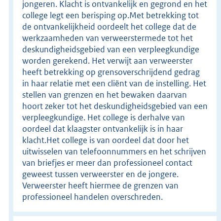
jongeren. Klacht is ontvankelijk en gegrond en het
college legt een berisping op.Met betrekking tot
de ontvankelijkheid oordeelt het college dat de
werkzaamheden van verweerstermede tot het
deskundigheidsgebied van een verpleegkundige
worden gerekend. Het verwijt aan verweerster
heeft betrekking op grensoverschrijdend gedrag
in haar relatie met een cliënt van de instelling. Het
stellen van grenzen en het bewaken daarvan
hoort zeker tot het deskundigheidsgebied van een
verpleegkundige. Het college is derhalve van
oordeel dat klaagster ontvankelijk is in haar
klacht.Het college is van oordeel dat door het
uitwisselen van telefoonnummers en het schrijven
van briefjes er meer dan professioneel contact
geweest tussen verweerster en de jongere.
Verweerster heeft hiermee de grenzen van
professioneel handelen overschreden.