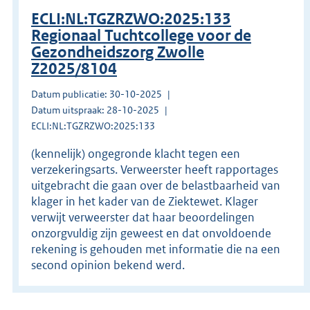
ECLI:NL:TGZRZWO:2025:133
Regionaal Tuchtcollege voor de
Gezondheidszorg Zwolle
Z2025/8104
Datum publicatie: 30-10-2025
Datum uitspraak: 28-10-2025
ECLI:NL:TGZRZWO:2025:133
(kennelijk) ongegronde klacht tegen een
verzekeringsarts. Verweerster heeft rapportages
uitgebracht die gaan over de belastbaarheid van
klager in het kader van de Ziektewet. Klager
verwijt verweerster dat haar beoordelingen
onzorgvuldig zijn geweest en dat onvoldoende
rekening is gehouden met informatie die na een
second opinion bekend werd.