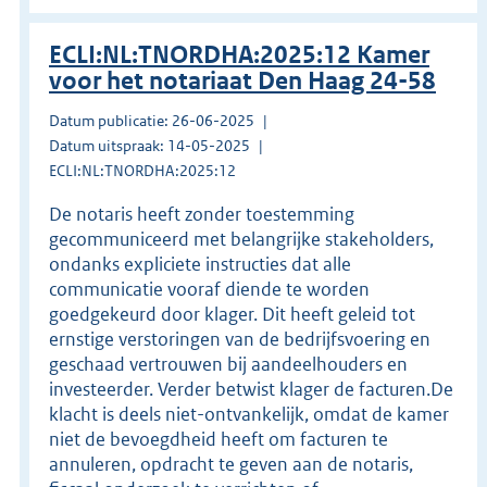
ECLI:NL:TNORDHA:2025:12 Kamer
voor het notariaat Den Haag 24-58
Datum publicatie: 26-06-2025
Datum uitspraak: 14-05-2025
ECLI:NL:TNORDHA:2025:12
De notaris heeft zonder toestemming
gecommuniceerd met belangrijke stakeholders,
ondanks expliciete instructies dat alle
communicatie vooraf diende te worden
goedgekeurd door klager. Dit heeft geleid tot
ernstige verstoringen van de bedrijfsvoering en
geschaad vertrouwen bij aandeelhouders en
investeerder. Verder betwist klager de facturen.De
klacht is deels niet-ontvankelijk, omdat de kamer
niet de bevoegdheid heeft om facturen te
annuleren, opdracht te geven aan de notaris,