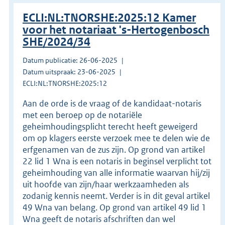
ECLI:NL:TNORSHE:2025:12 Kamer
voor het notariaat 's-Hertogenbosch
SHE/2024/34
Datum publicatie: 26-06-2025
Datum uitspraak: 23-06-2025
ECLI:NL:TNORSHE:2025:12
Aan de orde is de vraag of de kandidaat-notaris
met een beroep op de notariële
geheimhoudingsplicht terecht heeft geweigerd
om op klagers eerste verzoek mee te delen wie de
erfgenamen van de zus zijn. Op grond van artikel
22 lid 1 Wna is een notaris in beginsel verplicht tot
geheimhouding van alle informatie waarvan hij/zij
uit hoofde van zijn/haar werkzaamheden als
zodanig kennis neemt. Verder is in dit geval artikel
49 Wna van belang. Op grond van artikel 49 lid 1
Wna geeft de notaris afschriften dan wel