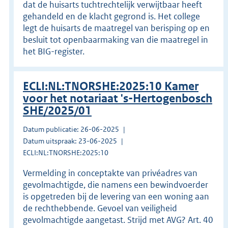
dat de huisarts tuchtrechtelijk verwijtbaar heeft
gehandeld en de klacht gegrond is. Het college
legt de huisarts de maatregel van berisping op en
besluit tot openbaarmaking van die maatregel in
het BIG-register.
ECLI:NL:TNORSHE:2025:10 Kamer
voor het notariaat 's-Hertogenbosch
SHE/2025/01
Datum publicatie: 26-06-2025
Datum uitspraak: 23-06-2025
ECLI:NL:TNORSHE:2025:10
Vermelding in conceptakte van privéadres van
gevolmachtigde, die namens een bewindvoerder
is opgetreden bij de levering van een woning aan
de rechthebbende. Gevoel van veiligheid
gevolmachtigde aangetast. Strijd met AVG? Art. 40