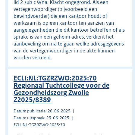
lid 2 sub c Wna. Klacht ongegrond. Als een
vertegenwoordiger (bijvoorbeeld een
bewindvoerder) die een kantoor houdt of
werkzaam is op een kantoor ten aanzien van
aangelegenheden die dit kantoor betreffen of als
sprake is van een geheim adres, verdient het
aanbeveling om na te gaan welke adresgegevens
van de vertegenwoordiger in de akte kunnen
worden vermeld.
ECLI:NL:TGZRZWO:2025:70
Regionaal Tuchtcollege voor de
Gezondheidszorg Zwolle
Z2025/8389
Datum publicatie: 26-06-2025
Datum uitspraak: 23-06-2025
ECLI:NL:TGZRZWO:2025:70