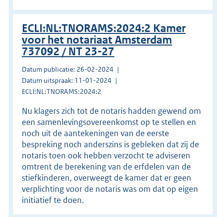
ECLI:NL:TNORAMS:2024:2 Kamer
voor het notariaat Amsterdam
737092 / NT 23-27
Datum publicatie: 26-02-2024
Datum uitspraak: 11-01-2024
ECLI:NL:TNORAMS:2024:2
Nu klagers zich tot de notaris hadden gewend om
een samenlevingsovereenkomst op te stellen en
noch uit de aantekeningen van de eerste
bespreking noch anderszins is gebleken dat zij de
notaris toen ook hebben verzocht te adviseren
omtrent de berekening van de erfdelen van de
stiefkinderen, overweegt de kamer dat er geen
verplichting voor de notaris was om dat op eigen
initiatief te doen.