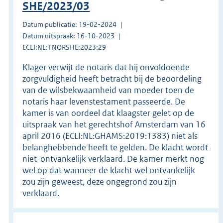
SHE/2023/03
Datum publicatie: 19-02-2024
Datum uitspraak: 16-10-2023
ECLI:NL:TNORSHE:2023:29
Klager verwijt de notaris dat hij onvoldoende
zorgvuldigheid heeft betracht bij de beoordeling
van de wilsbekwaamheid van moeder toen de
notaris haar levenstestament passeerde. De
kamer is van oordeel dat klaagster gelet op de
uitspraak van het gerechtshof Amsterdam van 16
april 2016 (ECLI:NL:GHAMS:2019:1383) niet als
belanghebbende heeft te gelden. De klacht wordt
niet-ontvankelijk verklaard. De kamer merkt nog
wel op dat wanneer de klacht wel ontvankelijk
zou zijn geweest, deze ongegrond zou zijn
verklaard.