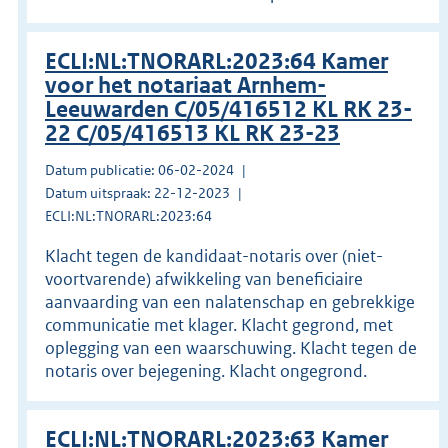
ECLI:NL:TNORARL:2023:64 Kamer
voor het notariaat Arnhem-
Leeuwarden C/05/416512 KL RK 23-
22 C/05/416513 KL RK 23-23
Datum publicatie: 06-02-2024
Datum uitspraak: 22-12-2023
ECLI:NL:TNORARL:2023:64
Klacht tegen de kandidaat-notaris over (niet-
voortvarende) afwikkeling van beneficiaire
aanvaarding van een nalatenschap en gebrekkige
communicatie met klager. Klacht gegrond, met
oplegging van een waarschuwing. Klacht tegen de
notaris over bejegening. Klacht ongegrond.
ECLI:NL:TNORARL:2023:63 Kamer