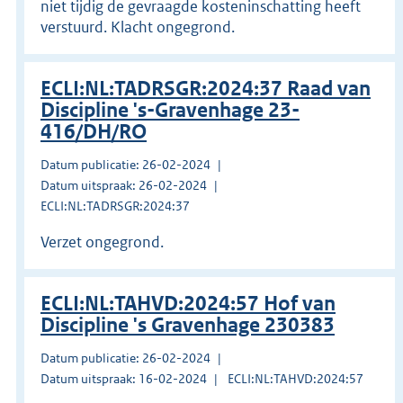
niet tijdig de gevraagde kosteninschatting heeft
verstuurd. Klacht ongegrond.
ECLI:NL:TADRSGR:2024:37 Raad van
Discipline 's-Gravenhage 23-
416/DH/RO
Datum publicatie: 26-02-2024
Datum uitspraak: 26-02-2024
ECLI:NL:TADRSGR:2024:37
Verzet ongegrond.
ECLI:NL:TAHVD:2024:57 Hof van
Discipline 's Gravenhage 230383
Datum publicatie: 26-02-2024
Datum uitspraak: 16-02-2024
ECLI:NL:TAHVD:2024:57