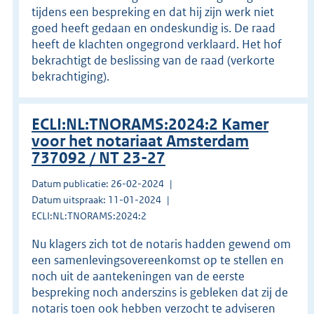
tijdens een bespreking en dat hij zijn werk niet
goed heeft gedaan en ondeskundig is. De raad
heeft de klachten ongegrond verklaard. Het hof
bekrachtigt de beslissing van de raad (verkorte
bekrachtiging).
ECLI:NL:TNORAMS:2024:2 Kamer
voor het notariaat Amsterdam
737092 / NT 23-27
Datum publicatie: 26-02-2024
Datum uitspraak: 11-01-2024
ECLI:NL:TNORAMS:2024:2
Nu klagers zich tot de notaris hadden gewend om
een samenlevingsovereenkomst op te stellen en
noch uit de aantekeningen van de eerste
bespreking noch anderszins is gebleken dat zij de
notaris toen ook hebben verzocht te adviseren