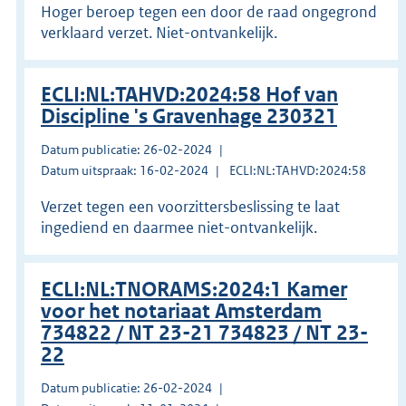
Hoger beroep tegen een door de raad ongegrond
verklaard verzet. Niet-ontvankelijk.
ECLI:NL:TAHVD:2024:58 Hof van
Discipline 's Gravenhage 230321
Datum publicatie: 26-02-2024
Datum uitspraak: 16-02-2024
ECLI:NL:TAHVD:2024:58
Verzet tegen een voorzittersbeslissing te laat
ingediend en daarmee niet-ontvankelijk.
ECLI:NL:TNORAMS:2024:1 Kamer
voor het notariaat Amsterdam
734822 / NT 23-21 734823 / NT 23-
22
Datum publicatie: 26-02-2024