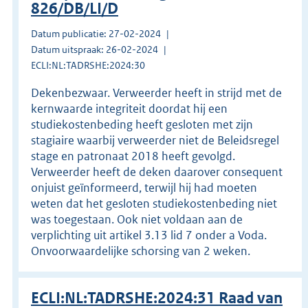
826/DB/LI/D
Datum publicatie: 27-02-2024
Datum uitspraak: 26-02-2024
ECLI:NL:TADRSHE:2024:30
Dekenbezwaar. Verweerder heeft in strijd met de
kernwaarde integriteit doordat hij een
studiekostenbeding heeft gesloten met zijn
stagiaire waarbij verweerder niet de Beleidsregel
stage en patronaat 2018 heeft gevolgd.
Verweerder heeft de deken daarover consequent
onjuist geïnformeerd, terwijl hij had moeten
weten dat het gesloten studiekostenbeding niet
was toegestaan. Ook niet voldaan aan de
verplichting uit artikel 3.13 lid 7 onder a Voda.
Onvoorwaardelijke schorsing van 2 weken.
ECLI:NL:TADRSHE:2024:31 Raad van