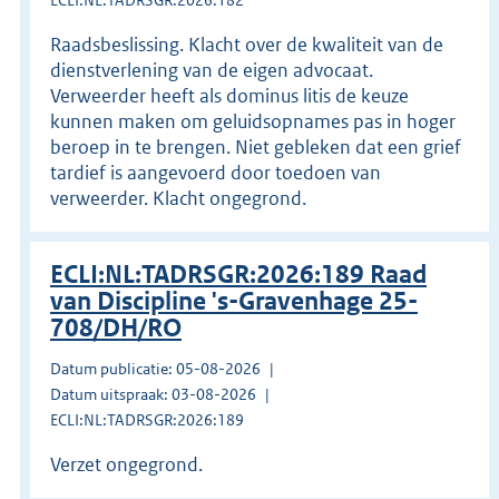
Raadsbeslissing. Klacht over de kwaliteit van de
dienstverlening van de eigen advocaat.
Verweerder heeft als dominus litis de keuze
kunnen maken om geluidsopnames pas in hoger
beroep in te brengen. Niet gebleken dat een grief
tardief is aangevoerd door toedoen van
verweerder. Klacht ongegrond.
ECLI:NL:TADRSGR:2026:189 Raad
van Discipline 's-Gravenhage 25-
708/DH/RO
Datum publicatie: 05-08-2026
Datum uitspraak: 03-08-2026
ECLI:NL:TADRSGR:2026:189
Verzet ongegrond.