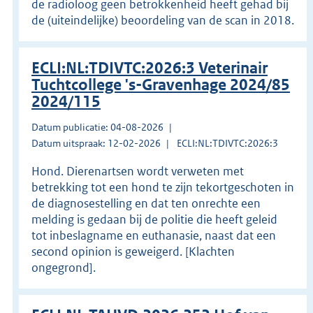
de radioloog geen betrokkenheid heeft gehad bij
de (uiteindelijke) beoordeling van de scan in 2018.
ECLI:NL:TDIVTC:2026:3 Veterinair
Tuchtcollege 's-Gravenhage 2024/85
2024/115
Datum publicatie: 04-08-2026
Datum uitspraak: 12-02-2026
ECLI:NL:TDIVTC:2026:3
Hond. Dierenartsen wordt verweten met
betrekking tot een hond te zijn tekortgeschoten in
de diagnosestelling en dat ten onrechte een
melding is gedaan bij de politie die heeft geleid
tot inbeslagname en euthanasie, naast dat een
second opinion is geweigerd. [Klachten
ongegrond].