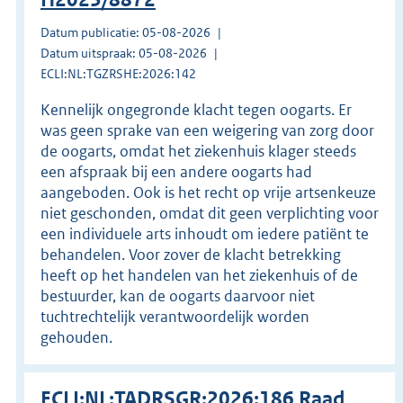
Datum publicatie: 05-08-2026
Datum uitspraak: 05-08-2026
ECLI:NL:TGZRSHE:2026:142
Kennelijk ongegronde klacht tegen oogarts. Er
was geen sprake van een weigering van zorg door
de oogarts, omdat het ziekenhuis klager steeds
een afspraak bij een andere oogarts had
aangeboden. Ook is het recht op vrije artsenkeuze
niet geschonden, omdat dit geen verplichting voor
een individuele arts inhoudt om iedere patiënt te
behandelen. Voor zover de klacht betrekking
heeft op het handelen van het ziekenhuis of de
bestuurder, kan de oogarts daarvoor niet
tuchtrechtelijk verantwoordelijk worden
gehouden.
ECLI:NL:TADRSGR:2026:186 Raad