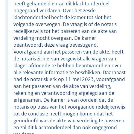
heeft gehandeld en zal dit klachtonderdeel
ongegrond verklaren. Over het zesde
klachtonderdeel heeft de kamer tot slot het
volgende overwogen. De vraag is of de notaris
redelijkerwijs tot het passeren van de akte van
verdeling mocht overgaan. De kamer
beantwoordt deze vraag bevestigend.
Voorafgaand aan het passeren van de akte, heeft
de notaris zich ervan vergewist alle vragen van
klager afdoende te hebben beantwoord en over
alle relevante informatie te beschikken. Daarnaast
had de notarisklerk op 11 mei 2023, voorafgaand
aan het passeren van de akte van verdeling,
rekening en verantwoording afgelegd aan de
erfgenamen. De kamer is van oordeel dat de
notaris op basis van het voorgaande redelijkerwijs
tot de conclusie heeft mogen komen dat het
geoorloofd was de akte van verdeling te passeren
en zal dit klachtonderdeel dan ook ongegrond