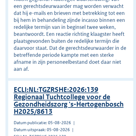
een gerechtsdeurwaarder mag worden verwacht
dat hij e-mails en brieven met betrekking tot een
bij hem in behandeling zijnde incasso binnen een
redelijke termijn van in beginsel twee weken,
beantwoordt. Een reactie richting klaagster heeft
plaatsgevonden buiten de redelijke termijn die
daarvoor staat. Dat de gerechtsdeurwaarder in de
betreffende periode kampte met een sterke
afname in zijn personeelbestand doet daar niet
aan af.
ECLI:NL:TGZRSHE:2026:139
Regionaal Tuchtcollege voor de
Gezondheidszorg 's-Hertogenbosch
H2025/8613
Datum publicatie: 05-08-2026
Datum uitspraak: 05-08-2026