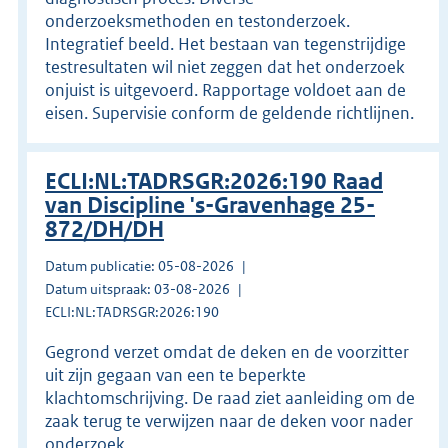
onderzoeksmethoden en testonderzoek.
Integratief beeld. Het bestaan van tegenstrijdige
testresultaten wil niet zeggen dat het onderzoek
onjuist is uitgevoerd. Rapportage voldoet aan de
eisen. Supervisie conform de geldende richtlijnen.
ECLI:NL:TADRSGR:2026:190 Raad
van Discipline 's-Gravenhage 25-
872/DH/DH
Datum publicatie: 05-08-2026
Datum uitspraak: 03-08-2026
ECLI:NL:TADRSGR:2026:190
Gegrond verzet omdat de deken en de voorzitter
uit zijn gegaan van een te beperkte
klachtomschrijving. De raad ziet aanleiding om de
zaak terug te verwijzen naar de deken voor nader
onderzoek.