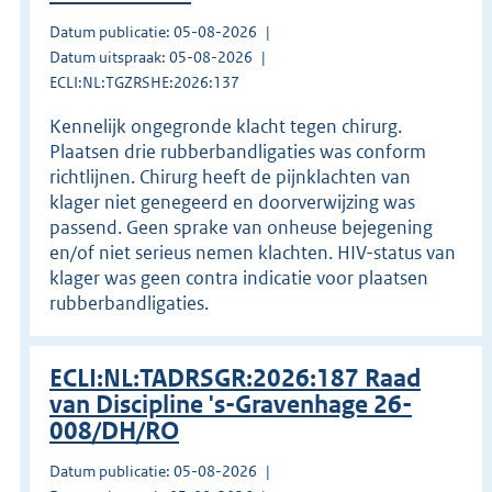
Datum publicatie: 05-08-2026
Datum uitspraak: 05-08-2026
ECLI:NL:TGZRSHE:2026:137
Kennelijk ongegronde klacht tegen chirurg.
Plaatsen drie rubberbandligaties was conform
richtlijnen. Chirurg heeft de pijnklachten van
klager niet genegeerd en doorverwijzing was
passend. Geen sprake van onheuse bejegening
en/of niet serieus nemen klachten. HIV-status van
klager was geen contra indicatie voor plaatsen
rubberbandligaties.
ECLI:NL:TADRSGR:2026:187 Raad
van Discipline 's-Gravenhage 26-
008/DH/RO
Datum publicatie: 05-08-2026