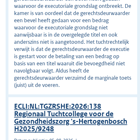
waarvoor de executoriale grondslag ontbreekt. De
kamer is van oordeel dat de gerechtsdeurwaarder
een bevel heeft gedaan voor een bedrag
waarvoor de executoriale grondslag niet
aanwijsbaar is in de overgelegde titel en ook
anderszins niet is aangetoond. Het tuchtrechtelijk
verwijt is dat de gerechtsdeurwaarder de executie
is gestart voor de betaling van een bedrag op
basis van een titel waaruit die bevoegdheid niet
navolgbaar volgt. Aldus heeft de
gerechtsdeurwaarder verzuimd de marginale toets
(juist) uit de voeren.
ECLI:NL:TGZRSHE:2026:138
Regionaal Tuchtcollege voor de
Gezondheidszorg 's-Hertogenbosch
H2025/9248