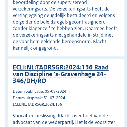
beoordeling door de superviserend
verzekeringsarts. De verzekeringsarts heeft de
verslaglegging deugdelijk bestudeerd en volgens
de geldende beleidsregels gecontrasigneerd
zonder klager zelf te hebben zien. Daarmee heeft
de verzekeringsarts niet gehandeld in strijd met
de voor hem geldende beroepsnorm. Klacht
kennelijk ongegrond.
ECLI:NL:TADRSGR:2024:136 Raad
van Discipline 's-Gravenhage 24-
346/DH/RO
Datum publicatie: 05-08-2024
Datum uitspraak: 31-07-2024
ECLI:NL:TADRSGR:2024:136
Voorzittersbeslissing. Klacht over brief van de
advocaat van de wederpartij. Het is de voorzitter