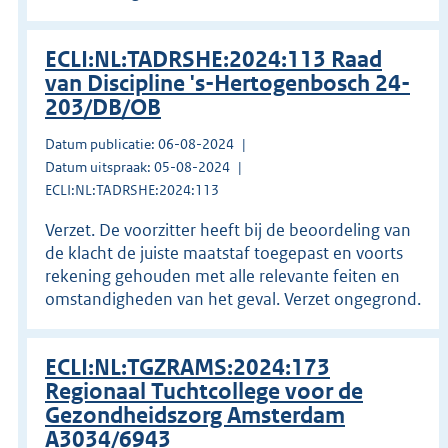
ECLI:NL:TADRSHE:2024:113 Raad
van Discipline 's-Hertogenbosch 24-
203/DB/OB
Datum publicatie: 06-08-2024
Datum uitspraak: 05-08-2024
ECLI:NL:TADRSHE:2024:113
Verzet. De voorzitter heeft bij de beoordeling van
de klacht de juiste maatstaf toegepast en voorts
rekening gehouden met alle relevante feiten en
omstandigheden van het geval. Verzet ongegrond.
ECLI:NL:TGZRAMS:2024:173
Regionaal Tuchtcollege voor de
Gezondheidszorg Amsterdam
A3034/6943