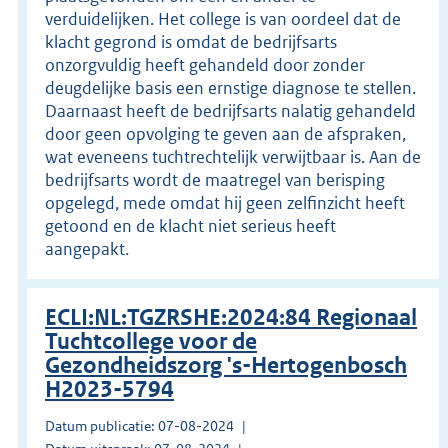
verduidelijken. Het college is van oordeel dat de
klacht gegrond is omdat de bedrijfsarts
onzorgvuldig heeft gehandeld door zonder
deugdelijke basis een ernstige diagnose te stellen.
Daarnaast heeft de bedrijfsarts nalatig gehandeld
door geen opvolging te geven aan de afspraken,
wat eveneens tuchtrechtelijk verwijtbaar is. Aan de
bedrijfsarts wordt de maatregel van berisping
opgelegd, mede omdat hij geen zelfinzicht heeft
getoond en de klacht niet serieus heeft
aangepakt.
ECLI:NL:TGZRSHE:2024:84 Regionaal
Tuchtcollege voor de
Gezondheidszorg 's-Hertogenbosch
H2023-5794
Datum publicatie: 07-08-2024