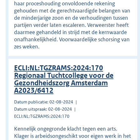
haar proceshouding onvoldoende rekening
gehouden met de gerechtvaardigde belangen van
de minderjarige zoon en de verhoudingen tussen
partijen verder laten escaleren. Verweerster heeft
daarmee gehandeld in strijd met de kernwaarde
onafhankelijkheid. Voorwaardelijke schorsing van
zes weken.
ECLI:NL:TGZRAMS:2024:170
Regionaal Tuchtcollege voor de
Gezondheidszorg Amsterdam
A2023/6412
Datum publicatie: 02-08-2024
Datum uitspraak: 02-08-2024
ECLI:NL:TGZRAMS:2024:170
Kennelijk ongegronde klacht tegen een arts.
Klager is arbeidsongeschikt voor eigen werk in het