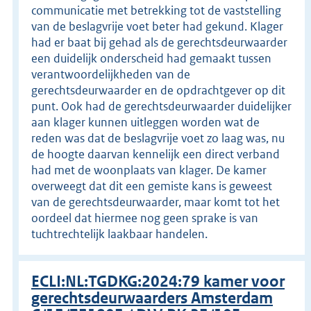
communicatie met betrekking tot de vaststelling
van de beslagvrije voet beter had gekund. Klager
had er baat bij gehad als de gerechtsdeurwaarder
een duidelijk onderscheid had gemaakt tussen
verantwoordelijkheden van de
gerechtsdeurwaarder en de opdrachtgever op dit
punt. Ook had de gerechtsdeurwaarder duidelijker
aan klager kunnen uitleggen worden wat de
reden was dat de beslagvrije voet zo laag was, nu
de hoogte daarvan kennelijk een direct verband
had met de woonplaats van klager. De kamer
overweegt dat dit een gemiste kans is geweest
van de gerechtsdeurwaarder, maar komt tot het
oordeel dat hiermee nog geen sprake is van
tuchtrechtelijk laakbaar handelen.
ECLI:NL:TGDKG:2024:79 kamer voor
gerechtsdeurwaarders Amsterdam