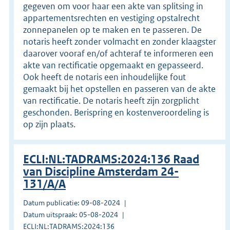
gegeven om voor haar een akte van splitsing in
appartementsrechten en vestiging opstalrecht
zonnepanelen op te maken en te passeren. De
notaris heeft zonder volmacht en zonder klaagster
daarover vooraf en/of achteraf te informeren een
akte van rectificatie opgemaakt en gepasseerd.
Ook heeft de notaris een inhoudelijke fout
gemaakt bij het opstellen en passeren van de akte
van rectificatie. De notaris heeft zijn zorgplicht
geschonden. Berispring en kostenveroordeling is
op zijn plaats.
ECLI:NL:TADRAMS:2024:136 Raad
van Discipline Amsterdam 24-
131/A/A
Datum publicatie: 09-08-2024
Datum uitspraak: 05-08-2024
ECLI:NL:TADRAMS:2024:136