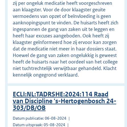
zij per ongeluk medicatie heeft voorgeschreven
aan klaagster. Voor de door klaagster geuite
vermoedens van opzet of beïnvloeding is geen
aanknopingspunt te vinden. De huisarts heeft zich
ingespannen de gang van zaken uit te leggen en
heeft haar excuses aangeboden. Ook heeft zij
klaagster geïnformeerd hoe zij ervoor kan zorgen
dat de medicatie niet meer in haar dossiers staat.
Hoewel de gang van zaken ongelukkig is geweest
heeft de huisarts naar het oordeel van het college
niet tuchtrechtelijk verwijtbaar gehandeld. Klacht
kennelijk ongegrond verklaard.
ECLI:NL:TADRSHE:2024:114 Raad
van Discipline 's-Hertogenbosch 24-
303/DB/OB
Datum publicatie: 06-08-2024
Datum uitspraak: 05-08-2024