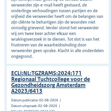
verweerder zijn e-mail heeft gestuurd, de
onderlinge verhoudingen tussen partijen en de
vrijheid die verweerder heeft om de belangen van
zijn cliënte te behartigen zijn de woorden niet
onnodig grievend. Verder stond het verweerder
vrij om twee keer achter elkaar een
wrakingsverzoek in te dienen. Tot slot is van het
frustreren van de waarheidsvinding door
verweerder geen sprake. Klacht in alle onderdelen
ongegrond.
ECLI:NL:TGZRAMS:2024:171
Regionaal Tuchtcollege voor de
Gezondheidszorg Amsterdam
A2023/6413
Datum publicatie: 02-08-2024
Datum uitspraak: 02-08-2024