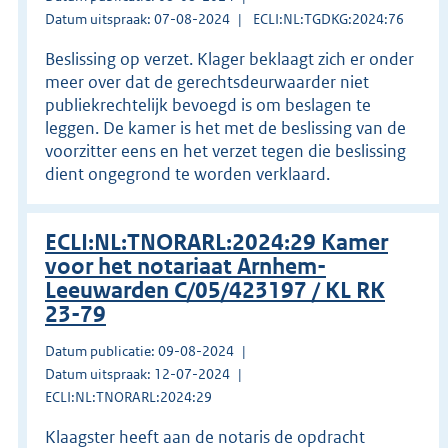
Datum uitspraak: 07-08-2024
ECLI:NL:TGDKG:2024:76
Beslissing op verzet. Klager beklaagt zich er onder
meer over dat de gerechtsdeurwaarder niet
publiekrechtelijk bevoegd is om beslagen te
leggen. De kamer is het met de beslissing van de
voorzitter eens en het verzet tegen die beslissing
dient ongegrond te worden verklaard.
ECLI:NL:TNORARL:2024:29 Kamer
voor het notariaat Arnhem-
Leeuwarden C/05/423197 / KL RK
23-79
Datum publicatie: 09-08-2024
Datum uitspraak: 12-07-2024
ECLI:NL:TNORARL:2024:29
Klaagster heeft aan de notaris de opdracht