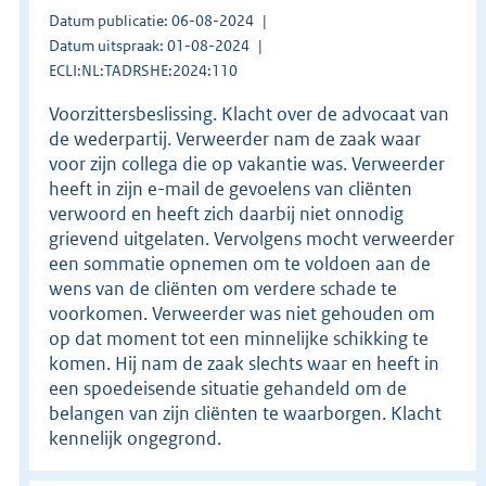
Datum publicatie: 06-08-2024
Datum uitspraak: 01-08-2024
ECLI:NL:TADRSHE:2024:110
Voorzittersbeslissing. Klacht over de advocaat van
de wederpartij. Verweerder nam de zaak waar
voor zijn collega die op vakantie was. Verweerder
heeft in zijn e-mail de gevoelens van cliënten
verwoord en heeft zich daarbij niet onnodig
grievend uitgelaten. Vervolgens mocht verweerder
een sommatie opnemen om te voldoen aan de
wens van de cliënten om verdere schade te
voorkomen. Verweerder was niet gehouden om
op dat moment tot een minnelijke schikking te
komen. Hij nam de zaak slechts waar en heeft in
een spoedeisende situatie gehandeld om de
belangen van zijn cliënten te waarborgen. Klacht
kennelijk ongegrond.