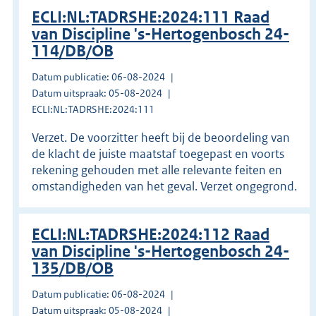
ECLI:NL:TADRSHE:2024:111 Raad
van Discipline 's-Hertogenbosch 24-
114/DB/OB
Datum publicatie: 06-08-2024
Datum uitspraak: 05-08-2024
ECLI:NL:TADRSHE:2024:111
Verzet. De voorzitter heeft bij de beoordeling van
de klacht de juiste maatstaf toegepast en voorts
rekening gehouden met alle relevante feiten en
omstandigheden van het geval. Verzet ongegrond.
ECLI:NL:TADRSHE:2024:112 Raad
van Discipline 's-Hertogenbosch 24-
135/DB/OB
Datum publicatie: 06-08-2024
Datum uitspraak: 05-08-2024