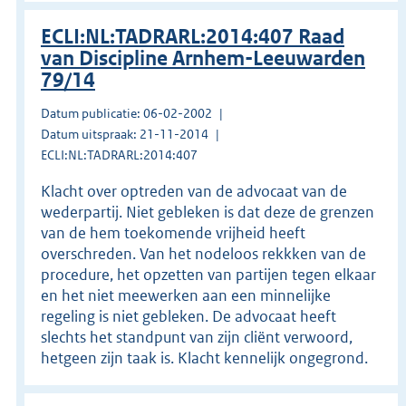
ECLI:NL:TADRARL:2014:407 Raad
van Discipline Arnhem-Leeuwarden
79/14
Datum publicatie: 06-02-2002
Datum uitspraak: 21-11-2014
ECLI:NL:TADRARL:2014:407
Klacht over optreden van de advocaat van de
wederpartij. Niet gebleken is dat deze de grenzen
van de hem toekomende vrijheid heeft
overschreden. Van het nodeloos rekkken van de
procedure, het opzetten van partijen tegen elkaar
en het niet meewerken aan een minnelijke
regeling is niet gebleken. De advocaat heeft
slechts het standpunt van zijn cliënt verwoord,
hetgeen zijn taak is. Klacht kennelijk ongegrond.