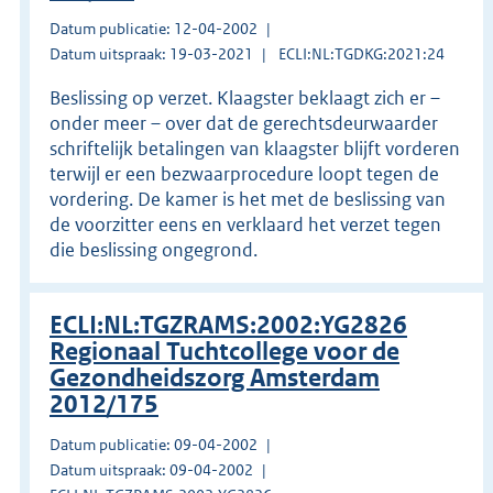
Datum publicatie: 12-04-2002
Datum uitspraak: 19-03-2021
ECLI:NL:TGDKG:2021:24
Beslissing op verzet. Klaagster beklaagt zich er –
onder meer – over dat de gerechtsdeurwaarder
schriftelijk betalingen van klaagster blijft vorderen
terwijl er een bezwaarprocedure loopt tegen de
vordering. De kamer is het met de beslissing van
de voorzitter eens en verklaard het verzet tegen
die beslissing ongegrond.
ECLI:NL:TGZRAMS:2002:YG2826
Regionaal Tuchtcollege voor de
Gezondheidszorg Amsterdam
2012/175
Datum publicatie: 09-04-2002
Datum uitspraak: 09-04-2002