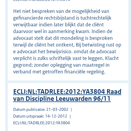
Het niet bespreken van de mogelijkheid van
gefinancierde rechtsbijstand is tuchtrechtelijk
verwijtbaar indien later blijkt dat de cliënt
daarvoor wel in aanmerking kwam. Indien de
advocaat stelt dat dit mondeling is besproken
terwijl de cliënt het ontkent, Bij betwisting rust op
e advocaat het bewijsrisico. omdat de advocaat
verplicht is zulks schriftelijk vast te leggen. Klacht
gegrond; zonder oplegging van maatregel in
verband met getroffen financiële regeling.
ECLI:NL:TADRLEE:2012:YA3804 Raad
van Discipline Leeuwarden 96/11
Datum publicatie: 21-03-2002
Datum uitspraak: 14-12-2012
ECLI:NL:TADRLEE:2012:YA3804