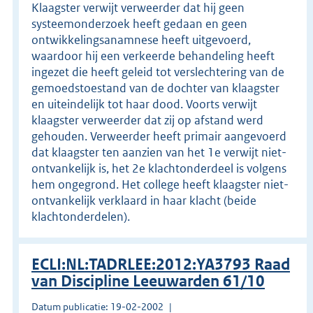
Klaagster verwijt verweerder dat hij geen
systeemonderzoek heeft gedaan en geen
ontwikkelingsanamnese heeft uitgevoerd,
waardoor hij een verkeerde behandeling heeft
ingezet die heeft geleid tot verslechtering van de
gemoedstoestand van de dochter van klaagster
en uiteindelijk tot haar dood. Voorts verwijt
klaagster verweerder dat zij op afstand werd
gehouden. Verweerder heeft primair aangevoerd
dat klaagster ten aanzien van het 1e verwijt niet-
ontvankelijk is, het 2e klachtonderdeel is volgens
hem ongegrond. Het college heeft klaagster niet-
ontvankelijk verklaard in haar klacht (beide
klachtonderdelen).
ECLI:NL:TADRLEE:2012:YA3793 Raad
van Discipline Leeuwarden 61/10
Datum publicatie: 19-02-2002