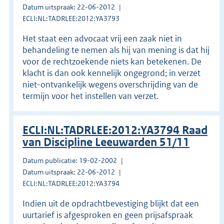
Datum uitspraak: 22-06-2012
ECLI:NL:TADRLEE:2012:YA3793
Het staat een advocaat vrij een zaak niet in
behandeling te nemen als hij van mening is dat hij
voor de rechtzoekende niets kan betekenen. De
klacht is dan ook kennelijk ongegrond; in verzet
niet-ontvankelijk wegens overschrijding van de
termijn voor het instellen van verzet.
ECLI:NL:TADRLEE:2012:YA3794 Raad
van Discipline Leeuwarden 51/11
Datum publicatie: 19-02-2002
Datum uitspraak: 22-06-2012
ECLI:NL:TADRLEE:2012:YA3794
Indien uit de opdrachtbevestiging blijkt dat een
uurtarief is afgesproken en geen prijsafspraak