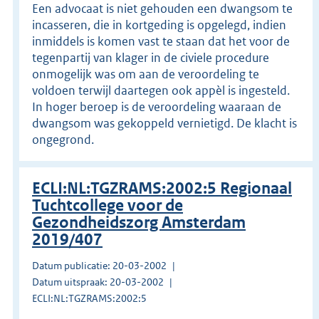
Een advocaat is niet gehouden een dwangsom te
incasseren, die in kortgeding is opgelegd, indien
inmiddels is komen vast te staan dat het voor de
tegenpartij van klager in de civiele procedure
onmogelijk was om aan de veroordeling te
voldoen terwijl daartegen ook appèl is ingesteld.
In hoger beroep is de veroordeling waaraan de
dwangsom was gekoppeld vernietigd. De klacht is
ongegrond.
ECLI:NL:TGZRAMS:2002:5 Regionaal
Tuchtcollege voor de
Gezondheidszorg Amsterdam
2019/407
Datum publicatie: 20-03-2002
Datum uitspraak: 20-03-2002
ECLI:NL:TGZRAMS:2002:5